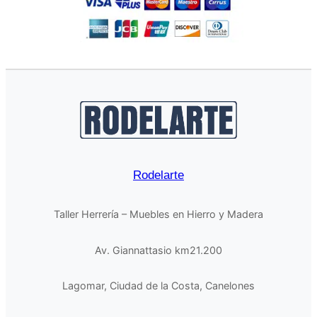
Rodelarte
Taller Herrería – Muebles en Hierro y Madera
Av. Giannattasio km21.200
Lagomar, Ciudad de la Costa, Canelones