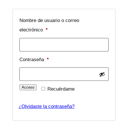
Nombre de usuario o correo
Obligatorio
electrónico
*
Obligatorio
Contraseña
*
Acceso
Recuérdame
¿Olvidaste la contraseña?