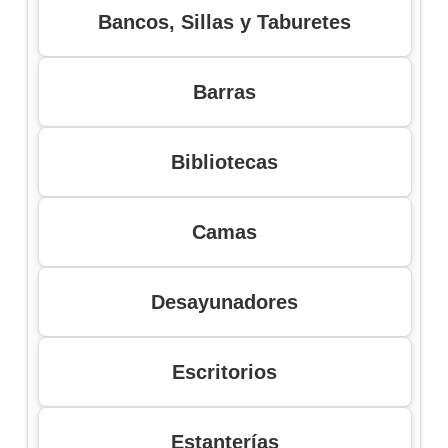
Bancos, Sillas y Taburetes
Barras
Bibliotecas
Camas
Desayunadores
Escritorios
Estanterías