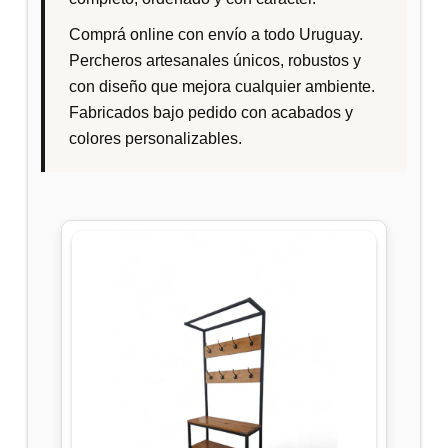
Comprá online con envío a todo Uruguay.
Percheros artesanales únicos, robustos y
con diseño que mejora cualquier ambiente.
Fabricados bajo pedido con acabados y
colores personalizables.