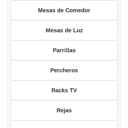
Mesas de Comedor
Mesas de Luz
Parrillas
Percheros
Racks TV
Rejas