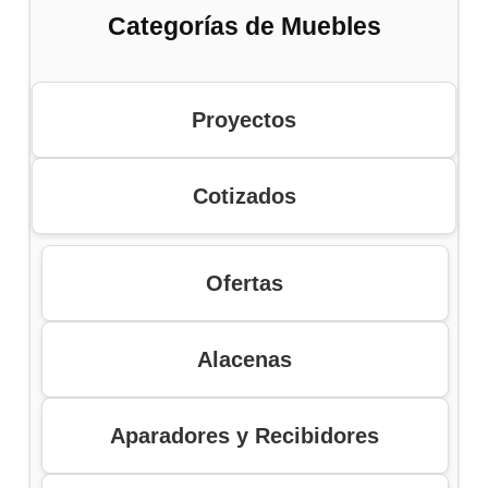
Categorías de Muebles
Proyectos
Cotizados
Ofertas
Alacenas
Aparadores y Recibidores