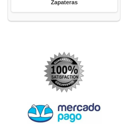
Zapateras