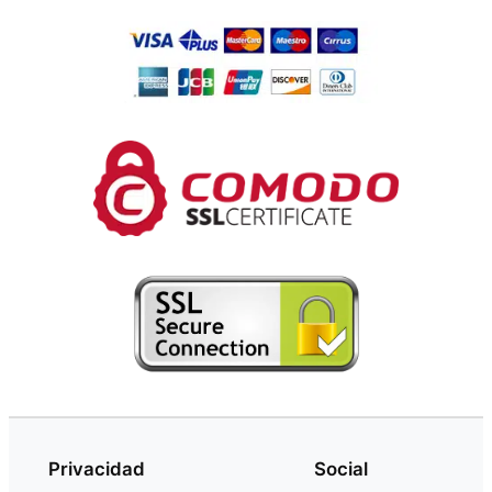
Privacidad
Social