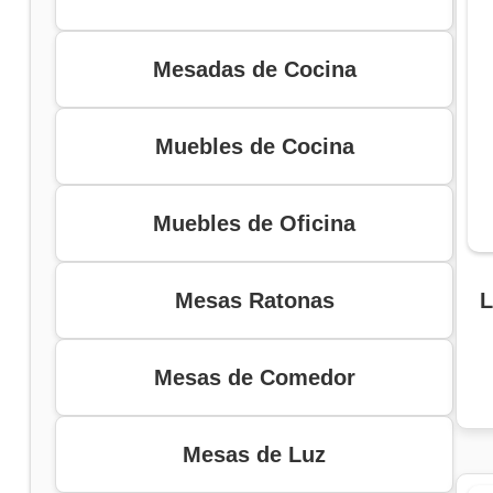
Mesadas de Cocina
Muebles de Cocina
Muebles de Oficina
Mesas Ratonas
L
Mesas de Comedor
Mesas de Luz