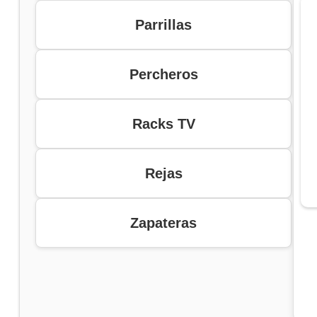
Parrillas
Percheros
Racks TV
Rejas
Zapateras