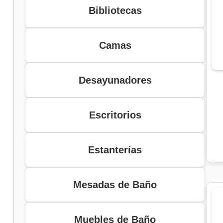
Bibliotecas
Camas
Desayunadores
Escritorios
Estanterías
Mesadas de Baño
Muebles de Baño