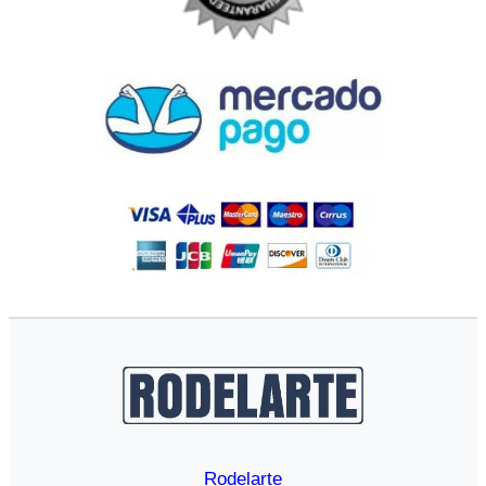
Rodelarte