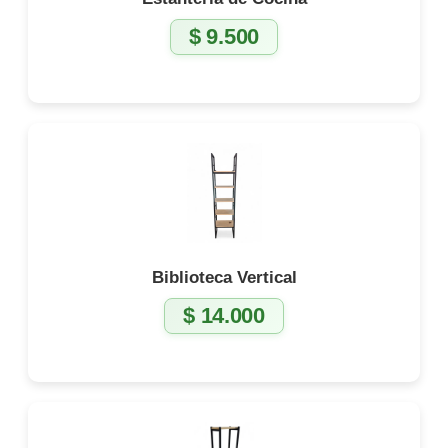
$
9.500
Biblioteca Vertical
$
14.000