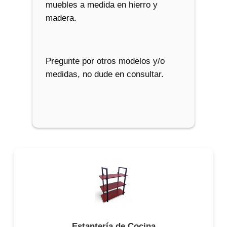
muebles a medida en hierro y
madera.
Pregunte por otros modelos y/o
medidas, no dude en consultar.
Estantería de Cocina