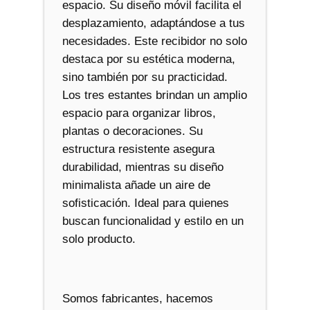
espacio. Su diseño móvil facilita el
desplazamiento, adaptándose a tus
necesidades. Este recibidor no solo
destaca por su estética moderna,
sino también por su practicidad.
Los tres estantes brindan un amplio
espacio para organizar libros,
plantas o decoraciones. Su
estructura resistente asegura
durabilidad, mientras su diseño
minimalista añade un aire de
sofisticación. Ideal para quienes
buscan funcionalidad y estilo en un
solo producto.
Somos fabricantes, hacemos