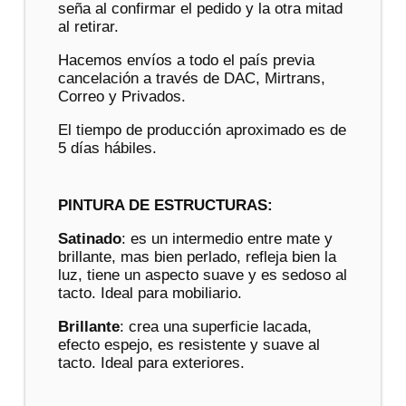
seña al confirmar el pedido y la otra mitad
al retirar.
Hacemos envíos a todo el país previa
cancelación a través de DAC, Mirtrans,
Correo y Privados.
El tiempo de producción aproximado es de
5 días hábiles.
PINTURA DE ESTRUCTURAS:
Satinado
: es un intermedio entre mate y
brillante, mas bien perlado, refleja bien la
luz, tiene un aspecto suave y es sedoso al
tacto. Ideal para mobiliario.
Brillante
: crea una superficie lacada,
efecto espejo, es resistente y suave al
tacto. Ideal para exteriores.