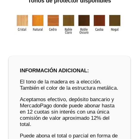
Tonos de protector disponibles
INFORMACIÓN ADICIONAL:
El tono de la madera es a elección.
También el color de la estructura metálica.
Aceptamos efectivo, depósito bancario y
MercadoPago donde puede abonar hasta
en 12 cuotas sin interés con una única
comisión de valor aproximado 12% del
total.
Puede abona el total o parcial en forma de