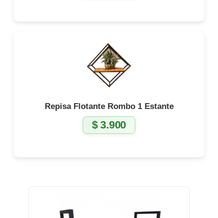
Repisa Flotante Rombo 1 Estante
$
3.900