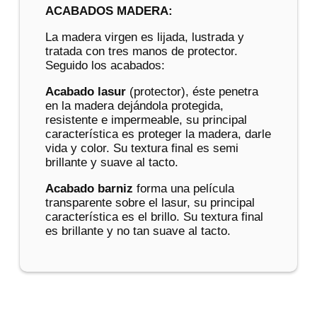
ACABADOS MADERA:
La madera virgen es lijada, lustrada y
tratada con tres manos de protector.
Seguido los acabados:
Acabado lasur
(protector), éste penetra
en la madera dejándola protegida,
resistente e impermeable, su principal
característica es proteger la madera, darle
vida y color. Su textura final es semi
brillante y suave al tacto.
Acabado barniz
forma una película
transparente sobre el lasur, su principal
característica es el brillo. Su textura final
es brillante y no tan suave al tacto.