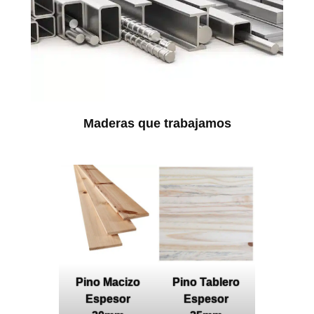
Maderas que trabajamos
Pino Macizo
Pino Tablero
Espesor
Espesor