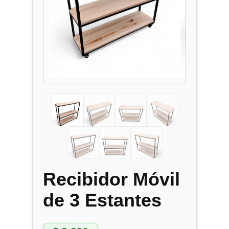
Recibidor Móvil
de 3 Estantes