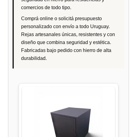
comercios de todo tipo.
Comprá online o solicitá presupuesto
personalizado con envío a todo Uruguay.
Rejas artesanales únicas, resistentes y con
diseño que combina seguridad y estética.
Fabricadas bajo pedido con hierro de alta
durabilidad.