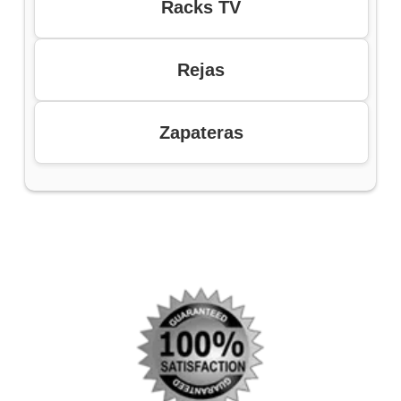
Racks TV
Rejas
Zapateras