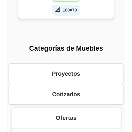
📐
100×70
Categorías de Muebles
Proyectos
Cotizados
Ofertas