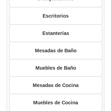
Escritorios
Estanterías
Mesadas de Baño
Muebles de Baño
Mesadas de Cocina
Muebles de Cocina