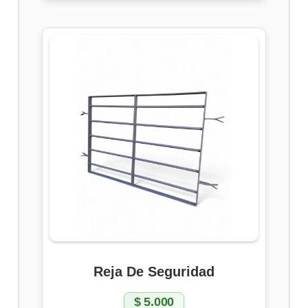
Reja De Seguridad
$
5.000