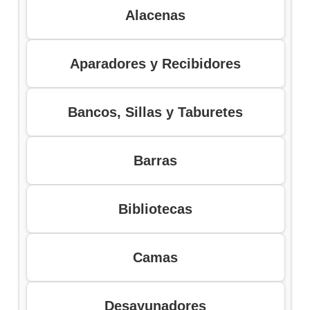
Alacenas
Aparadores y Recibidores
Bancos, Sillas y Taburetes
Barras
Bibliotecas
Camas
Desayunadores