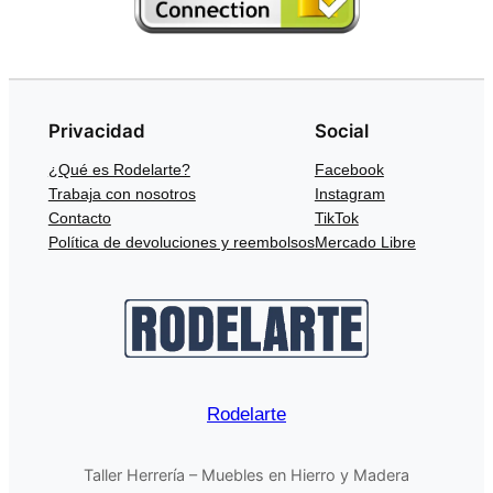
Privacidad
Social
¿Qué es Rodelarte?
Facebook
Trabaja con nosotros
Instagram
Contacto
TikTok
Política de devoluciones y reembolsos
Mercado Libre
Rodelarte
Taller Herrería – Muebles en Hierro y Madera