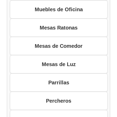
Muebles de Oficina
Mesas Ratonas
Mesas de Comedor
Mesas de Luz
Parrillas
Percheros