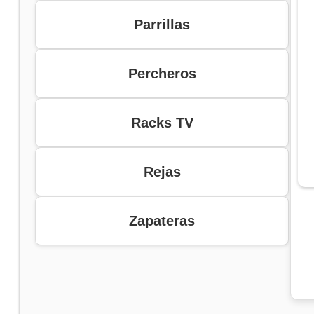
Parrillas
Percheros
Racks TV
Rejas
Zapateras