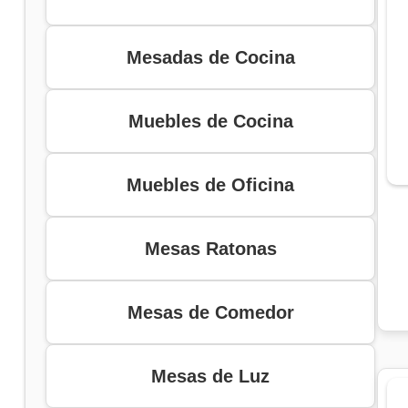
Mesadas de Cocina
Muebles de Cocina
Muebles de Oficina
Mesas Ratonas
Mesas de Comedor
Mesas de Luz