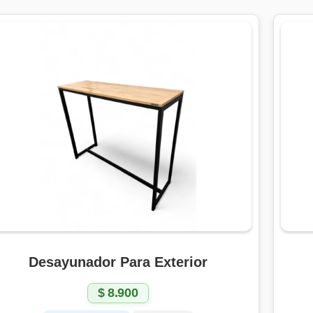
Desayunador Para Exterior
$
8.900