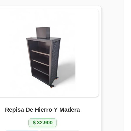
Repisa De Hierro Y Madera
$
32.900