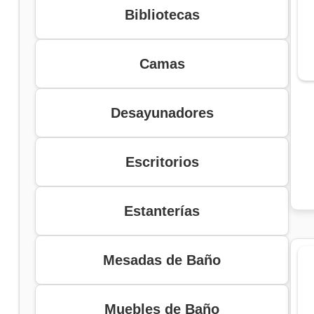
Bibliotecas
Camas
Desayunadores
Escritorios
Estanterías
Mesadas de Baño
Muebles de Baño