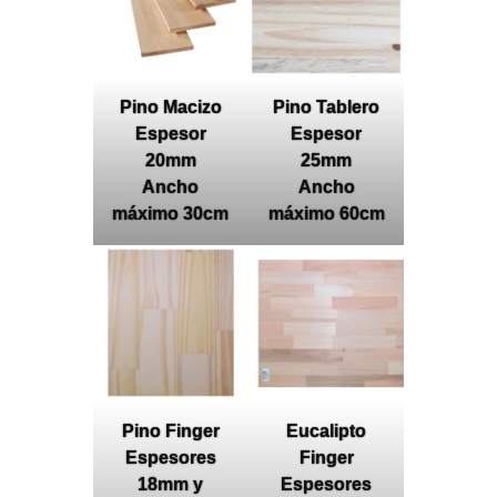
Pino Macizo
Pino Tablero
Espesor
Espesor
20mm
25mm
Ancho
Ancho
máximo 30cm
máximo 60cm
Pino Finger
Eucalipto
Espesores
Finger
18mm y
Espesores