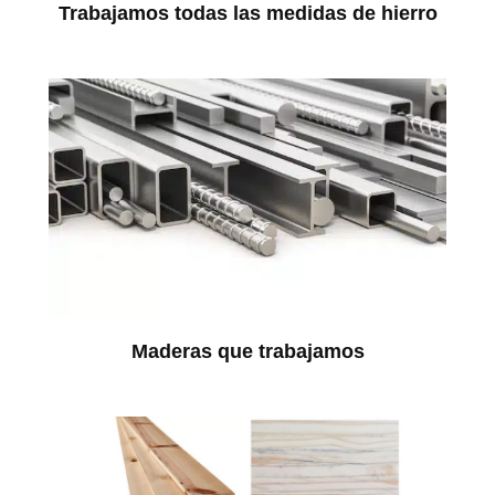
Trabajamos todas las medidas de hierro
Maderas que trabajamos