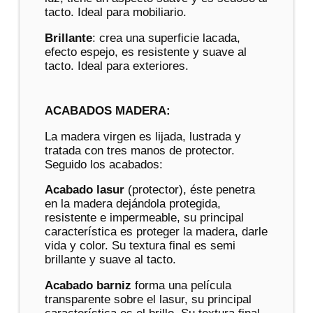
tacto. Ideal para mobiliario.
Brillante
: crea una superficie lacada,
efecto espejo, es resistente y suave al
tacto. Ideal para exteriores.
ACABADOS MADERA:
La madera virgen es lijada, lustrada y
tratada con tres manos de protector.
Seguido los acabados:
Acabado lasur
(protector), éste penetra
en la madera dejándola protegida,
resistente e impermeable, su principal
característica es proteger la madera, darle
vida y color. Su textura final es semi
brillante y suave al tacto.
Acabado barniz
forma una película
transparente sobre el lasur, su principal