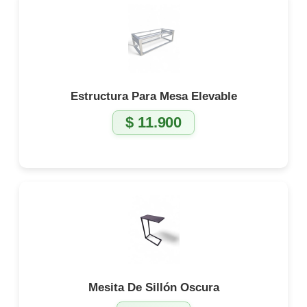
Estructura Para Mesa Elevable
$
11.900
Mesita De Sillón Oscura