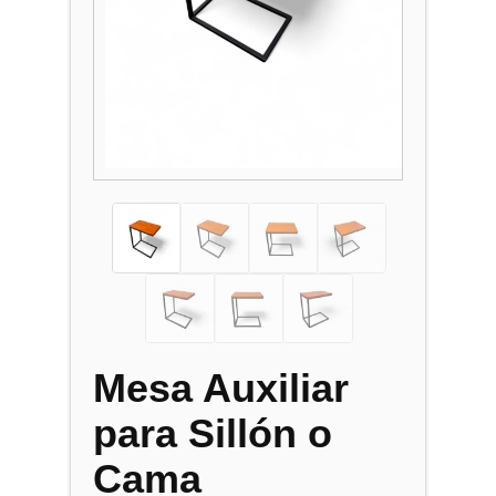
Mesa Auxiliar
para Sillón o
Cama