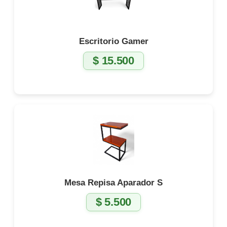
Escritorio Gamer
$
15.500
Mesa Repisa Aparador S
$
5.500