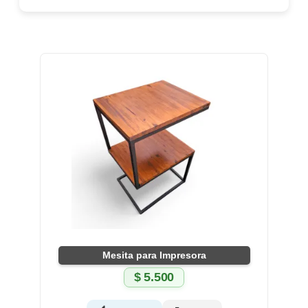
Mesita para Impresora
$
5.500