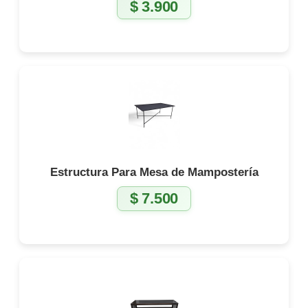
$
3.900
Estructura Para Mesa de Mampostería
$
7.500