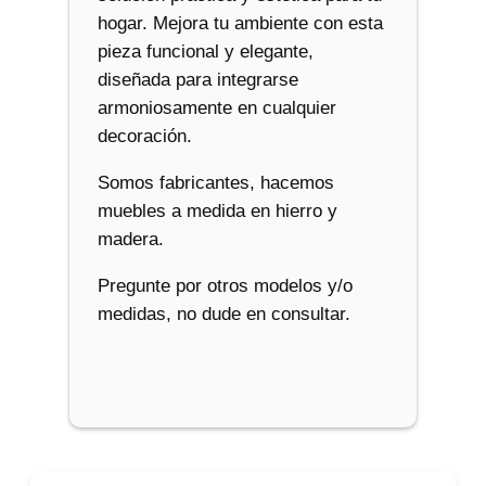
hogar. Mejora tu ambiente con esta
pieza funcional y elegante,
diseñada para integrarse
armoniosamente en cualquier
decoración.
Somos fabricantes, hacemos
muebles a medida en hierro y
madera.
Pregunte por otros modelos y/o
medidas, no dude en consultar.