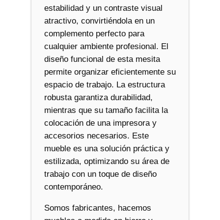
estabilidad y un contraste visual
atractivo, convirtiéndola en un
complemento perfecto para
cualquier ambiente profesional. El
diseño funcional de esta mesita
permite organizar eficientemente su
espacio de trabajo. La estructura
robusta garantiza durabilidad,
mientras que su tamaño facilita la
colocación de una impresora y
accesorios necesarios. Este
mueble es una solución práctica y
estilizada, optimizando su área de
trabajo con un toque de diseño
contemporáneo.
Somos fabricantes, hacemos