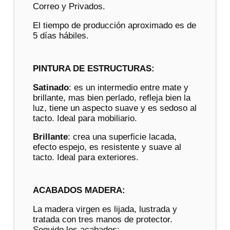
Correo y Privados.
El tiempo de producción aproximado es de
5 días hábiles.
PINTURA DE ESTRUCTURAS:
Satinado
: es un intermedio entre mate y
brillante, mas bien perlado, refleja bien la
luz, tiene un aspecto suave y es sedoso al
tacto. Ideal para mobiliario.
Brillante
: crea una superficie lacada,
efecto espejo, es resistente y suave al
tacto. Ideal para exteriores.
ACABADOS MADERA:
La madera virgen es lijada, lustrada y
tratada con tres manos de protector.
Seguido los acabados: