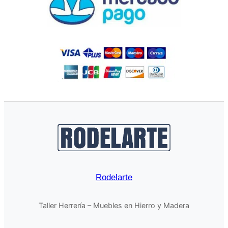
Rodelarte
Taller Herrería – Muebles en Hierro y Madera