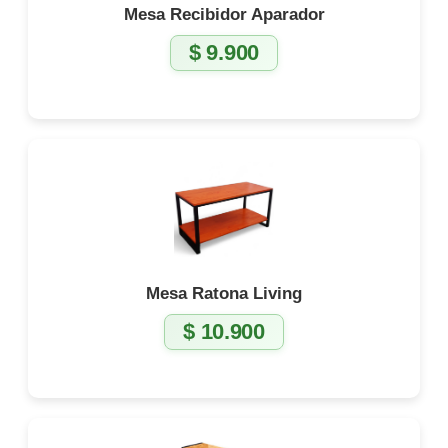
Mesa Recibidor Aparador
$
9.900
Mesa Ratona Living
$
10.900