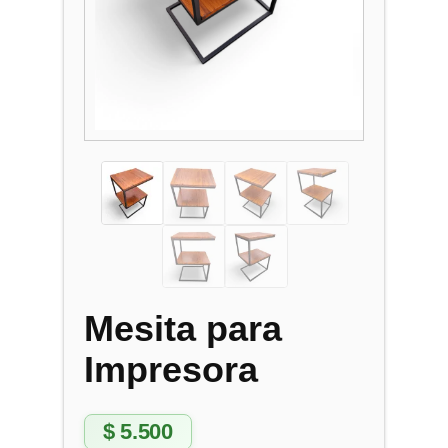
Mesita para
Impresora
$
5.500