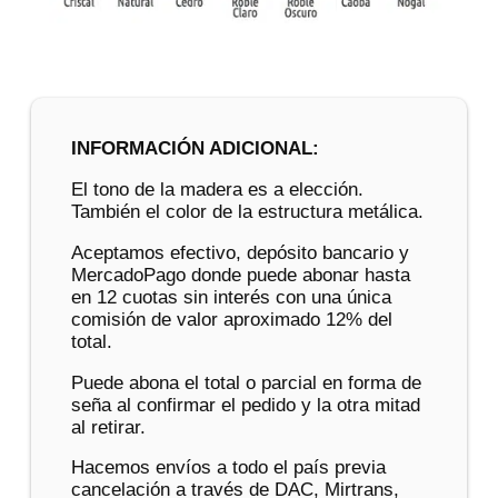
INFORMACIÓN ADICIONAL:
El tono de la madera es a elección.
También el color de la estructura metálica.
Aceptamos efectivo, depósito bancario y
MercadoPago donde puede abonar hasta
en 12 cuotas sin interés con una única
comisión de valor aproximado 12% del
total.
Puede abona el total o parcial en forma de
seña al confirmar el pedido y la otra mitad
al retirar.
Hacemos envíos a todo el país previa
cancelación a través de DAC, Mirtrans,