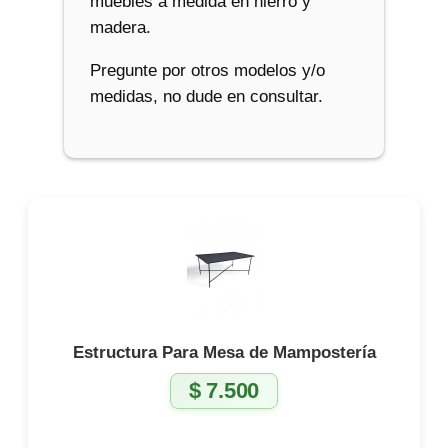
muebles a medida en hierro y
madera.
Pregunte por otros modelos y/o
medidas, no dude en consultar.
Estructura Para Mesa de Mampostería
$
7.500