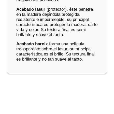
Acabado lasur
(protector), éste penetra
en la madera dejándola protegida,
resistente e impermeable, su principal
característica es proteger la madera, darle
vida y color. Su textura final es semi
brillante y suave al tacto.
Acabado barniz
forma una película
transparente sobre el lasur, su principal
característica es el brillo. Su textura final
es brillante y no tan suave al tacto.