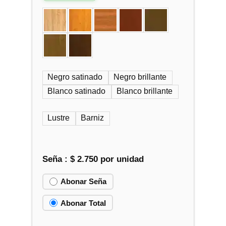
Negro satinado
Negro brillante
Blanco satinado
Blanco brillante
Lustre
Barniz
Seña :
$
2.750
por unidad
Abonar Seña
Abonar Total