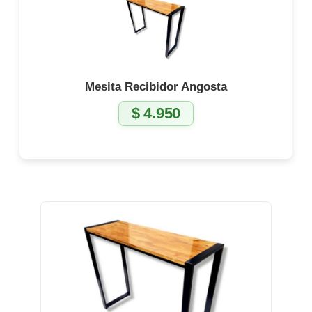
Mesita Recibidor Angosta
$
4.950