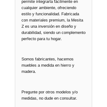
permite integrarla fácilmente en
cualquier ambiente, ofreciendo
estilo y funcionalidad. Fabricada
con materiales premium, la Mesita
Z es una inversión en diseño y
durabilidad, siendo un complemento
perfecto para tu hogar.
Somos fabricantes, hacemos
muebles a medida en hierro y
madera.
Pregunte por otros modelos y/o
medidas, no dude en consultar.