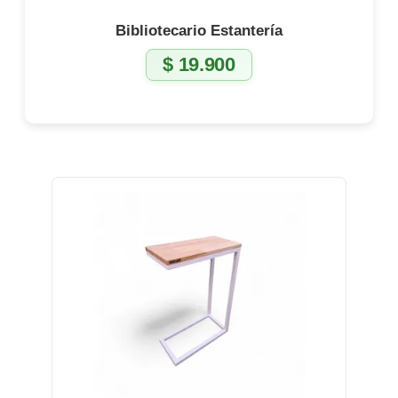
Bibliotecario Estantería
$
19.900