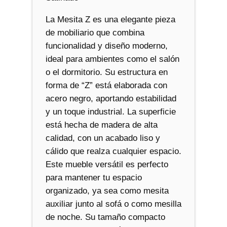
La Mesita Z es una elegante pieza
de mobiliario que combina
funcionalidad y diseño moderno,
ideal para ambientes como el salón
o el dormitorio. Su estructura en
forma de “Z” está elaborada con
acero negro, aportando estabilidad
y un toque industrial. La superficie
está hecha de madera de alta
calidad, con un acabado liso y
cálido que realza cualquier espacio.
Este mueble versátil es perfecto
para mantener tu espacio
organizado, ya sea como mesita
auxiliar junto al sofá o como mesilla
de noche. Su tamaño compacto