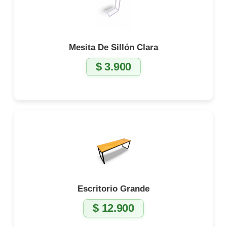
Mesita De Sillón Clara
$
3.900
Escritorio Grande
$
12.900