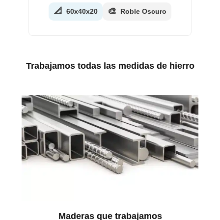
📐
🎨
60x40x20
Roble Oscuro
Trabajamos todas las medidas de hierro
Maderas que trabajamos