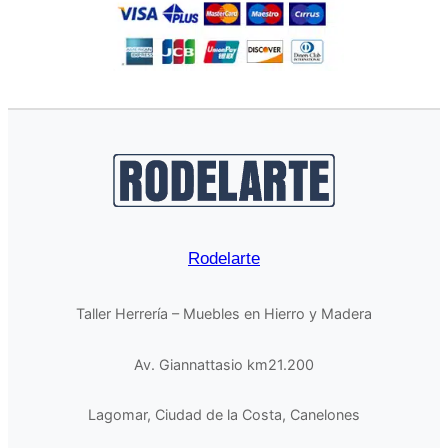
Rodelarte
Taller Herrería – Muebles en Hierro y Madera
Av. Giannattasio km21.200
Lagomar, Ciudad de la Costa, Canelones