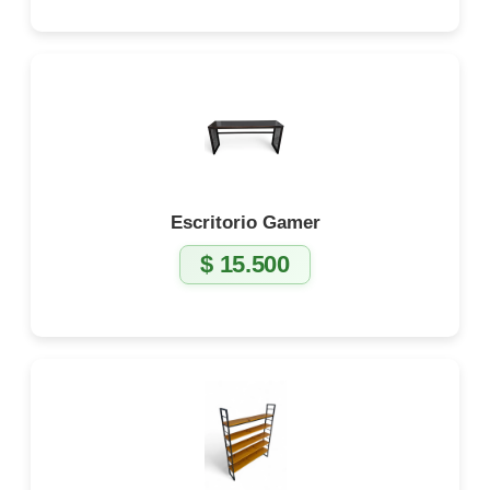
Escritorio Gamer
$
15.500