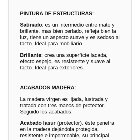
PINTURA DE ESTRUCTURAS:
Satinado
: es un intermedio entre mate y
brillante, mas bien perlado, refleja bien la
luz, tiene un aspecto suave y es sedoso al
tacto. Ideal para mobiliario.
Brillante
: crea una superficie lacada,
efecto espejo, es resistente y suave al
tacto. Ideal para exteriores.
ACABADOS MADERA:
La madera virgen es lijada, lustrada y
tratada con tres manos de protector.
Seguido los acabados:
Acabado lasur
(protector), éste penetra
en la madera dejándola protegida,
resistente e impermeable, su principal