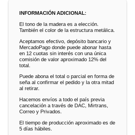
INFORMACIÓN ADICIONAL:
El tono de la madera es a elección.
También el color de la estructura metálica.
Aceptamos efectivo, depósito bancario y
MercadoPago donde puede abonar hasta
en 12 cuotas sin interés con una única
comisión de valor aproximado 12% del
total.
Puede abona el total o parcial en forma de
seña al confirmar el pedido y la otra mitad
al retirar.
Hacemos envíos a todo el país previa
cancelación a través de DAC, Mirtrans,
Correo y Privados.
El tiempo de producción aproximado es de
5 días hábiles.