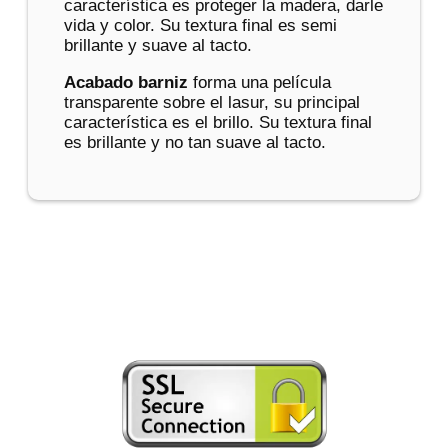
característica es proteger la madera, darle
vida y color. Su textura final es semi
brillante y suave al tacto.
Acabado barniz
forma una película
transparente sobre el lasur, su principal
característica es el brillo. Su textura final
es brillante y no tan suave al tacto.