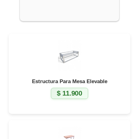
Estructura Para Mesa Elevable
$
11.900