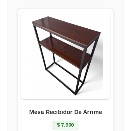
Mesa Recibidor De Arrime
$
7.900