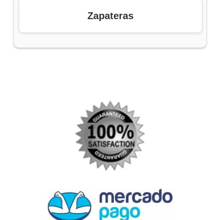
Zapateras