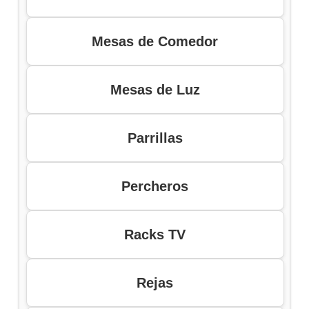
Mesas de Comedor
Mesas de Luz
Parrillas
Percheros
Racks TV
Rejas