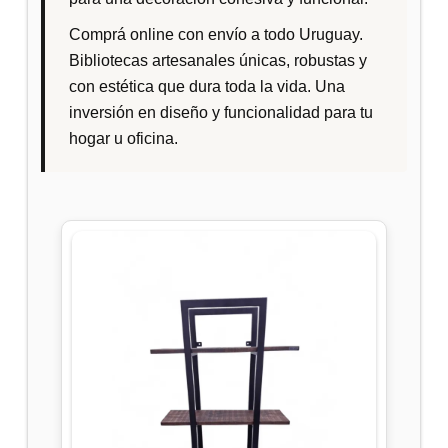
Comprá online con envío a todo Uruguay.
Bibliotecas artesanales únicas, robustas y
con estética que dura toda la vida. Una
inversión en diseño y funcionalidad para tu
hogar u oficina.