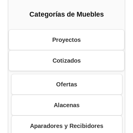
Categorías de Muebles
Proyectos
Cotizados
Ofertas
Alacenas
Aparadores y Recibidores