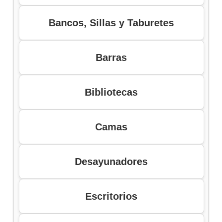
Bancos, Sillas y Taburetes
Barras
Bibliotecas
Camas
Desayunadores
Escritorios