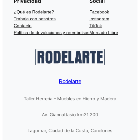
Privacidad
Social
¿Qué es Rodelarte?
Facebook
Trabaja con nosotros
Instagram
Contacto
TikTok
Política de devoluciones y reembolsos
Mercado Libre
Rodelarte
Taller Herrería – Muebles en Hierro y Madera
Av. Giannattasio km21.200
Lagomar, Ciudad de la Costa, Canelones