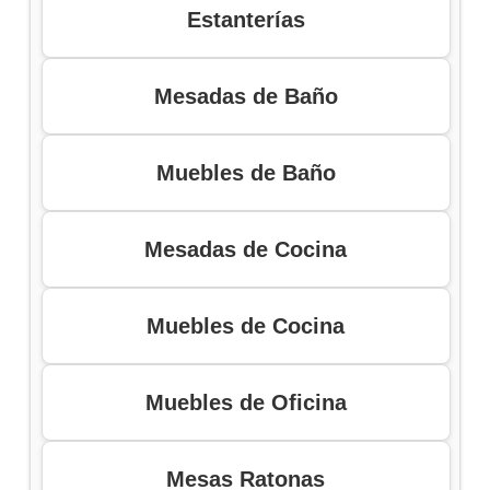
Estanterías
Mesadas de Baño
Muebles de Baño
Mesadas de Cocina
Muebles de Cocina
Muebles de Oficina
Mesas Ratonas