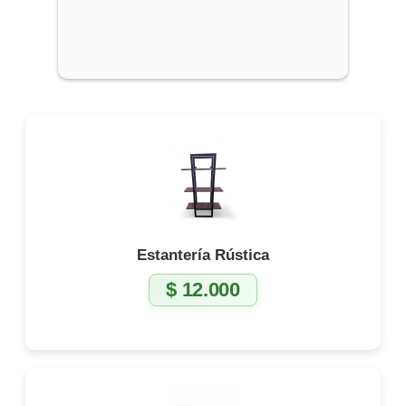
Estantería Rústica
$
12.000