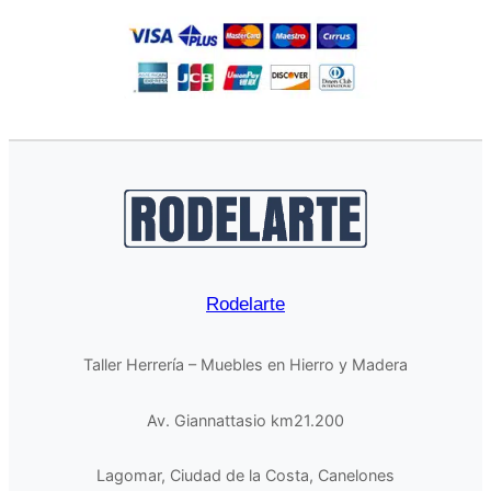
Rodelarte
Taller Herrería – Muebles en Hierro y Madera
Av. Giannattasio km21.200
Lagomar, Ciudad de la Costa, Canelones