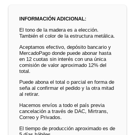
INFORMACIÓN ADICIONAL:
El tono de la madera es a elección.
También el color de la estructura metálica.
Aceptamos efectivo, depósito bancario y
MercadoPago donde puede abonar hasta
en 12 cuotas sin interés con una única
comisión de valor aproximado 12% del
total.
Puede abona el total o parcial en forma de
seña al confirmar el pedido y la otra mitad
al retirar.
Hacemos envíos a todo el país previa
cancelación a través de DAC, Mirtrans,
Correo y Privados.
El tiempo de producción aproximado es de
5 días hábiles.