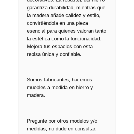
garantiza durabilidad, mientras que
la madera añade calidez y estilo,
convirtiéndola en una pieza
esencial para quienes valoran tanto
la estética como la funcionalidad.
Mejora tus espacios con esta
repisa única y confiable.
Somos fabricantes, hacemos
muebles a medida en hierro y
madera.
Pregunte por otros modelos y/o
medidas, no dude en consultar.