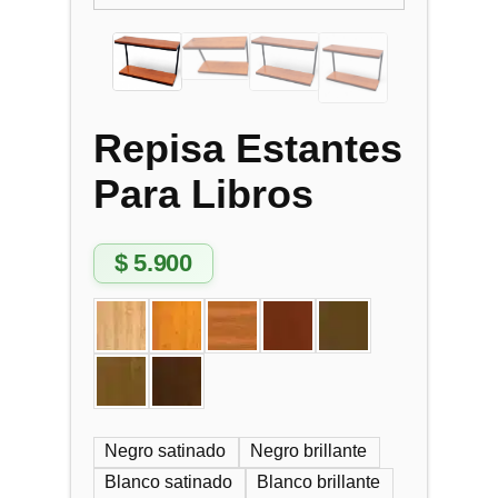
Repisa Estantes
Para Libros
$
5.900
Negro satinado
Negro brillante
Blanco satinado
Blanco brillante