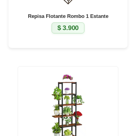
Repisa Flotante Rombo 1 Estante
$
3.900