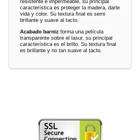
resistente e impermeable, su principal
característica es proteger la madera, darle
vida y color. Su textura final es semi
brillante y suave al tacto.
Acabado barniz
forma una película
transparente sobre el lasur, su principal
característica es el brillo. Su textura final
es brillante y no tan suave al tacto.