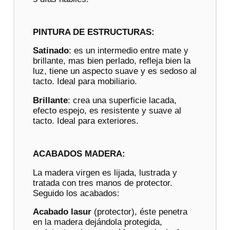
PINTURA DE ESTRUCTURAS:
Satinado
: es un intermedio entre mate y
brillante, mas bien perlado, refleja bien la
luz, tiene un aspecto suave y es sedoso al
tacto. Ideal para mobiliario.
Brillante
: crea una superficie lacada,
efecto espejo, es resistente y suave al
tacto. Ideal para exteriores.
ACABADOS MADERA:
La madera virgen es lijada, lustrada y
tratada con tres manos de protector.
Seguido los acabados:
Acabado lasur
(protector), éste penetra
en la madera dejándola protegida,