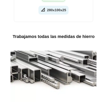
📐
280x100x25
Trabajamos todas las medidas de hierro