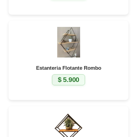
Estanteria Flotante Rombo
$
5.900