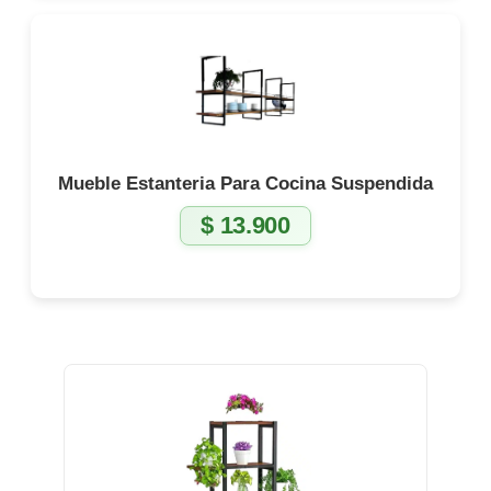
Mueble Estanteria Para Cocina Suspendida
$
13.900