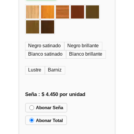
Negro satinado
Negro brillante
Blanco satinado
Blanco brillante
Lustre
Barniz
Seña :
$
4.450
por unidad
Abonar Seña
Abonar Total