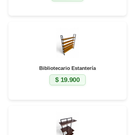
Bibliotecario Estantería
$
19.900