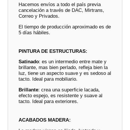
Hacemos envíos a todo el país previa
cancelación a través de DAC, Mirtrans,
Correo y Privados.
El tiempo de producción aproximado es de
5 días hábiles.
PINTURA DE ESTRUCTURAS:
Satinado
: es un intermedio entre mate y
brillante, mas bien perlado, refleja bien la
luz, tiene un aspecto suave y es sedoso al
tacto. Ideal para mobiliario.
Brillante
: crea una superficie lacada,
efecto espejo, es resistente y suave al
tacto. Ideal para exteriores.
ACABADOS MADERA: