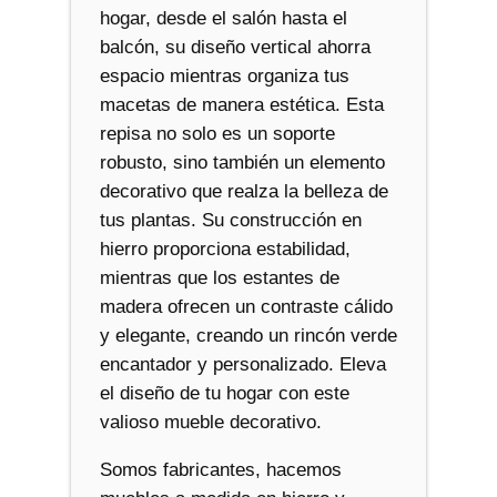
hogar, desde el salón hasta el
balcón, su diseño vertical ahorra
espacio mientras organiza tus
macetas de manera estética. Esta
repisa no solo es un soporte
robusto, sino también un elemento
decorativo que realza la belleza de
tus plantas. Su construcción en
hierro proporciona estabilidad,
mientras que los estantes de
madera ofrecen un contraste cálido
y elegante, creando un rincón verde
encantador y personalizado. Eleva
el diseño de tu hogar con este
valioso mueble decorativo.
Somos fabricantes, hacemos