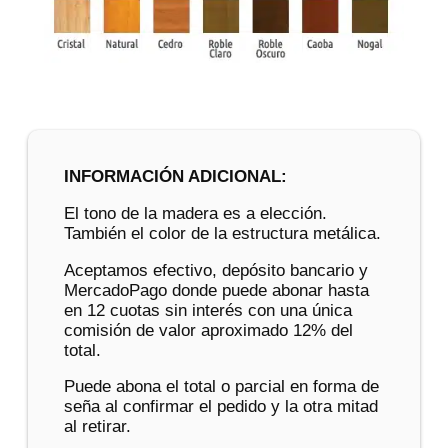
INFORMACIÓN ADICIONAL:
El tono de la madera es a elección.
También el color de la estructura metálica.
Aceptamos efectivo, depósito bancario y
MercadoPago donde puede abonar hasta
en 12 cuotas sin interés con una única
comisión de valor aproximado 12% del
total.
Puede abona el total o parcial en forma de
seña al confirmar el pedido y la otra mitad
al retirar.