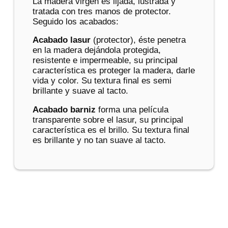
La madera virgen es lijada, lustrada y
tratada con tres manos de protector.
Seguido los acabados:
Acabado lasur
(protector), éste penetra
en la madera dejándola protegida,
resistente e impermeable, su principal
característica es proteger la madera, darle
vida y color. Su textura final es semi
brillante y suave al tacto.
Acabado barniz
forma una película
transparente sobre el lasur, su principal
característica es el brillo. Su textura final
es brillante y no tan suave al tacto.