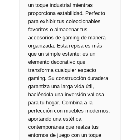
un toque industrial mientras
proporciona estabilidad. Perfecto
para exhibir tus coleccionables
favoritos o almacenar tus
accesorios de gaming de manera
organizada. Esta repisa es más
que un simple estante; es un
elemento decorativo que
transforma cualquier espacio
gaming. Su construcción duradera
garantiza una larga vida útil,
haciéndola una inversión valiosa
para tu hogar. Combina a la
perfección con muebles modernos,
aportando una estética
contemporánea que realza tus
entornos de juego con un toque