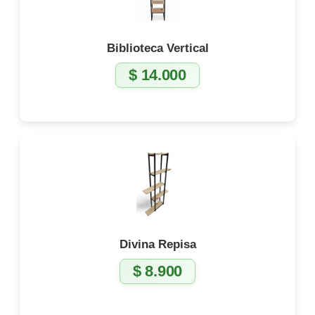
Biblioteca Vertical
$
14.000
Divina Repisa
$
8.900