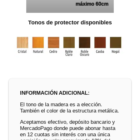
máximo 60cm
Tonos de protector disponibles
INFORMACIÓN ADICIONAL:
El tono de la madera es a elección.
También el color de la estructura metálica.
Aceptamos efectivo, depósito bancario y
MercadoPago donde puede abonar hasta
en 12 cuotas sin interés con una única