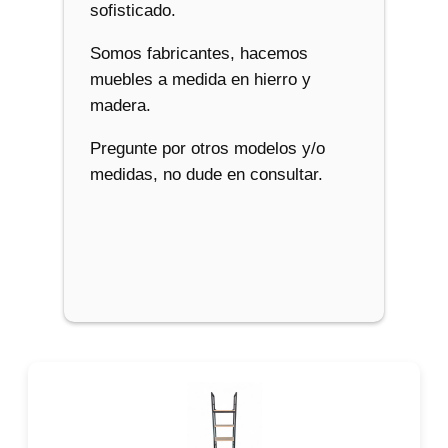
sofisticado.
Somos fabricantes, hacemos
muebles a medida en hierro y
madera.
Pregunte por otros modelos y/o
medidas, no dude en consultar.