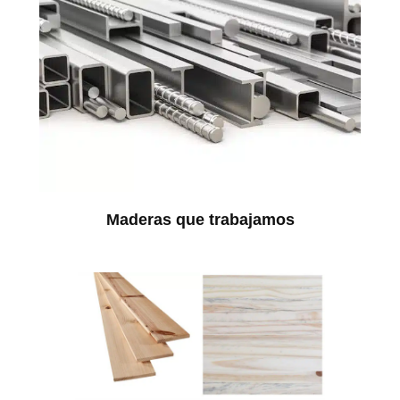
Maderas que trabajamos