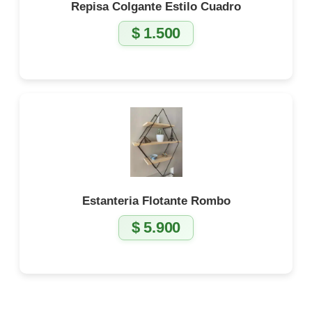
Repisa Colgante Estilo Cuadro
$
1.500
Estanteria Flotante Rombo
$
5.900