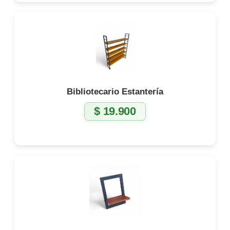
Bibliotecario Estantería
$
19.900