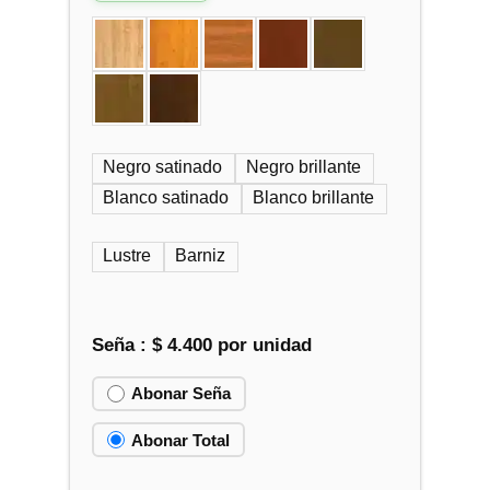
Negro satinado
Negro brillante
Blanco satinado
Blanco brillante
Lustre
Barniz
Seña :
$
4.400
por unidad
Abonar Seña
Abonar Total