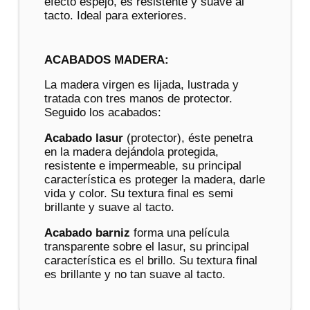
efecto espejo, es resistente y suave al
tacto. Ideal para exteriores.
ACABADOS MADERA:
La madera virgen es lijada, lustrada y
tratada con tres manos de protector.
Seguido los acabados:
Acabado lasur
(protector), éste penetra
en la madera dejándola protegida,
resistente e impermeable, su principal
característica es proteger la madera, darle
vida y color. Su textura final es semi
brillante y suave al tacto.
Acabado barniz
forma una película
transparente sobre el lasur, su principal
característica es el brillo. Su textura final
es brillante y no tan suave al tacto.