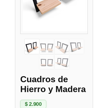
Cuadros de
Hierro y Madera
$
2.900