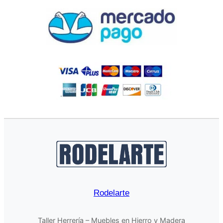
Rodelarte
Taller Herrería – Muebles en Hierro y Madera