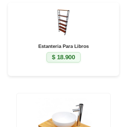
Estanteria Para Libros
$
18.900