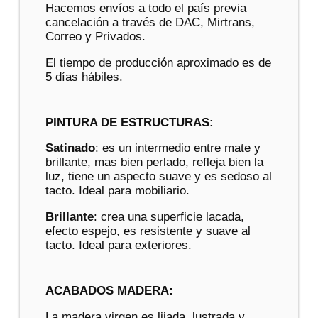
Hacemos envíos a todo el país previa
cancelación a través de DAC, Mirtrans,
Correo y Privados.
El tiempo de producción aproximado es de
5 días hábiles.
PINTURA DE ESTRUCTURAS:
Satinado
: es un intermedio entre mate y
brillante, mas bien perlado, refleja bien la
luz, tiene un aspecto suave y es sedoso al
tacto. Ideal para mobiliario.
Brillante
: crea una superficie lacada,
efecto espejo, es resistente y suave al
tacto. Ideal para exteriores.
ACABADOS MADERA:
La madera virgen es lijada, lustrada y