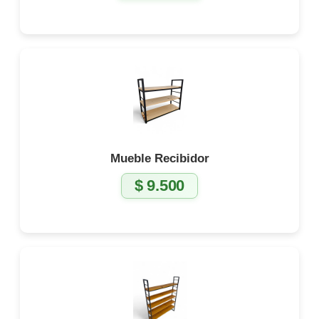
Mueble Recibidor
$
9.500