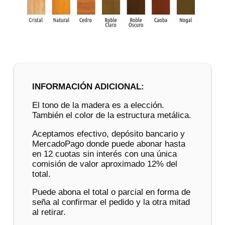
INFORMACIÓN ADICIONAL:
El tono de la madera es a elección.
También el color de la estructura metálica.
Aceptamos efectivo, depósito bancario y
MercadoPago donde puede abonar hasta
en 12 cuotas sin interés con una única
comisión de valor aproximado 12% del
total.
Puede abona el total o parcial en forma de
seña al confirmar el pedido y la otra mitad
al retirar.