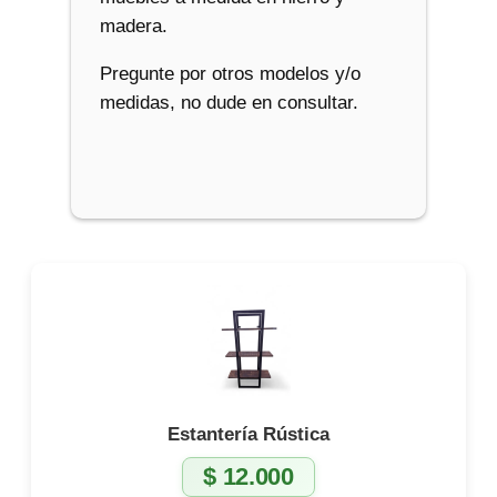
madera.
Pregunte por otros modelos y/o
medidas, no dude en consultar.
Estantería Rústica
$
12.000