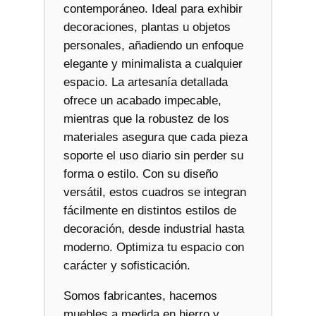
contemporáneo. Ideal para exhibir
decoraciones, plantas u objetos
personales, añadiendo un enfoque
elegante y minimalista a cualquier
espacio. La artesanía detallada
ofrece un acabado impecable,
mientras que la robustez de los
materiales asegura que cada pieza
soporte el uso diario sin perder su
forma o estilo. Con su diseño
versátil, estos cuadros se integran
fácilmente en distintos estilos de
decoración, desde industrial hasta
moderno. Optimiza tu espacio con
carácter y sofisticación.
Somos fabricantes, hacemos
muebles a medida en hierro y