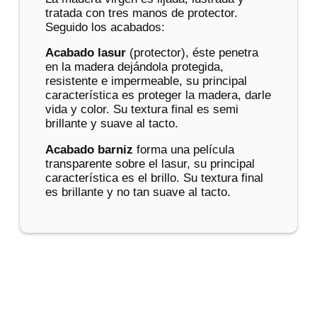
tratada con tres manos de protector.
Seguido los acabados:
Acabado lasur
(protector), éste penetra
en la madera dejándola protegida,
resistente e impermeable, su principal
característica es proteger la madera, darle
vida y color. Su textura final es semi
brillante y suave al tacto.
Acabado barniz
forma una película
transparente sobre el lasur, su principal
característica es el brillo. Su textura final
es brillante y no tan suave al tacto.