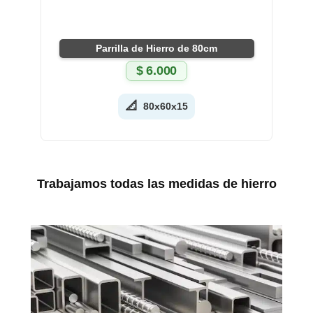
Parrilla de Hierro de 80cm
$
6.000
📐
80x60x15
Trabajamos todas las medidas de hierro