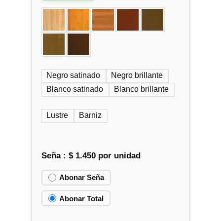
Negro satinado
Negro brillante
Blanco satinado
Blanco brillante
Lustre
Barniz
Seña :
$
1.450
por unidad
Abonar Seña
Abonar Total