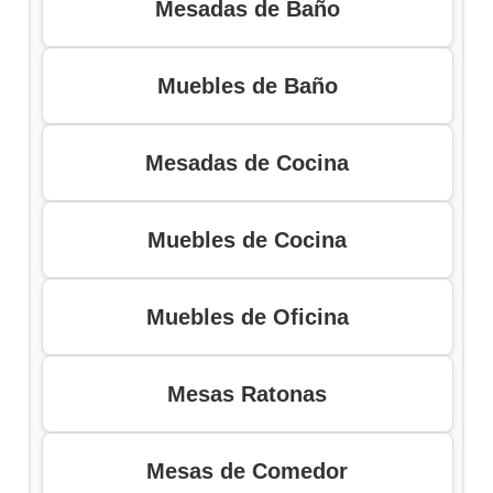
Mesadas de Baño
Muebles de Baño
Mesadas de Cocina
Muebles de Cocina
Muebles de Oficina
Mesas Ratonas
Mesas de Comedor