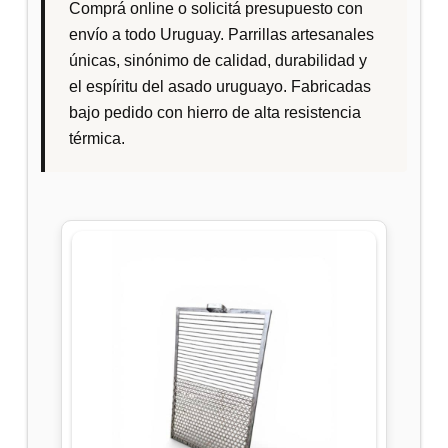
Comprá online o solicitá presupuesto con
envío a todo Uruguay. Parrillas artesanales
únicas, sinónimo de calidad, durabilidad y
el espíritu del asado uruguayo. Fabricadas
bajo pedido con hierro de alta resistencia
térmica.