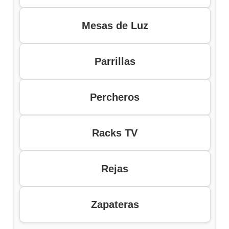
Mesas de Luz
Parrillas
Percheros
Racks TV
Rejas
Zapateras