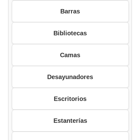
Barras
Bibliotecas
Camas
Desayunadores
Escritorios
Estanterías