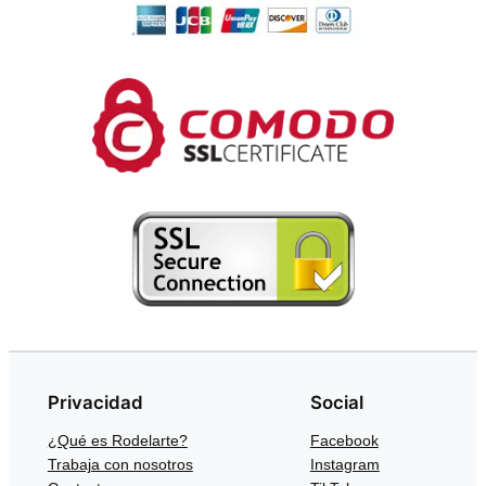
Privacidad
Social
¿Qué es Rodelarte?
Facebook
Trabaja con nosotros
Instagram