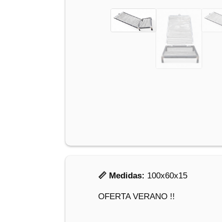
📏 Medidas:
100x60x15
OFERTA VERANO !!