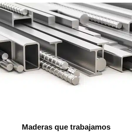
Maderas que trabajamos