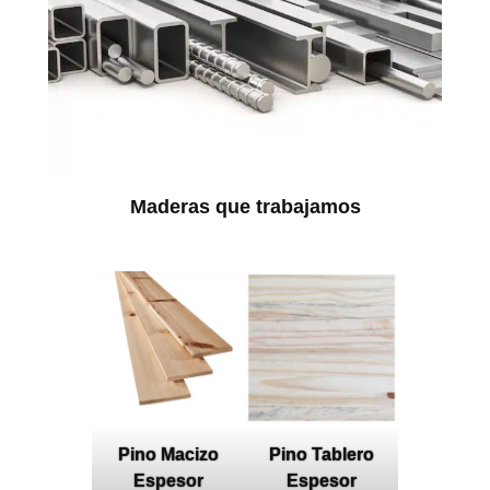
Maderas que trabajamos
Pino Macizo
Pino Tablero
Espesor
Espesor