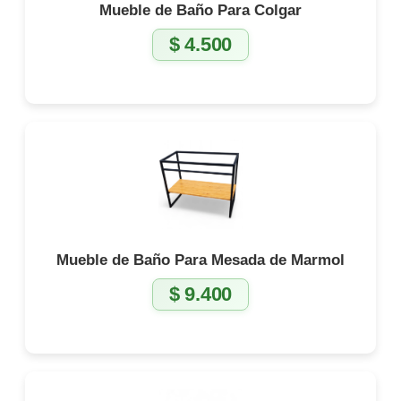
Mueble de Baño Para Colgar
$
4.500
Mueble de Baño Para Mesada de Marmol
$
9.400