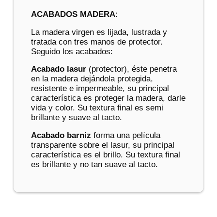
ACABADOS MADERA:
La madera virgen es lijada, lustrada y
tratada con tres manos de protector.
Seguido los acabados:
Acabado lasur
(protector), éste penetra
en la madera dejándola protegida,
resistente e impermeable, su principal
característica es proteger la madera, darle
vida y color. Su textura final es semi
brillante y suave al tacto.
Acabado barniz
forma una película
transparente sobre el lasur, su principal
característica es el brillo. Su textura final
es brillante y no tan suave al tacto.