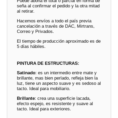
Puede abona el total o parcial en forma de
seña al confirmar el pedido y la otra mitad
al retirar.
Hacemos envíos a todo el país previa
cancelación a través de DAC, Mirtrans,
Correo y Privados.
El tiempo de producción aproximado es de
5 días hábiles.
PINTURA DE ESTRUCTURAS:
Satinado
: es un intermedio entre mate y
brillante, mas bien perlado, refleja bien la
luz, tiene un aspecto suave y es sedoso al
tacto. Ideal para mobiliario.
Brillante
: crea una superficie lacada,
efecto espejo, es resistente y suave al
tacto. Ideal para exteriores.