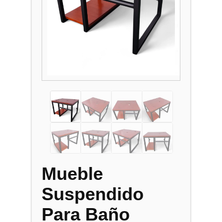
Mueble
Suspendido
Para Baño