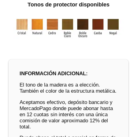
Tonos de protector disponibles
INFORMACIÓN ADICIONAL:
El tono de la madera es a elección.
También el color de la estructura metálica.
Aceptamos efectivo, depósito bancario y
MercadoPago donde puede abonar hasta
en 12 cuotas sin interés con una única
comisión de valor aproximado 12% del
total.