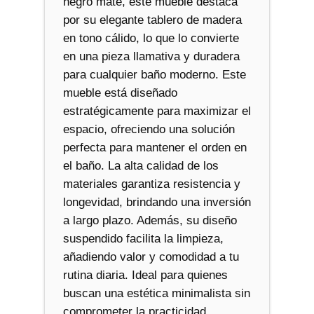
negro mate, este mueble destaca
por su elegante tablero de madera
en tono cálido, lo que lo convierte
en una pieza llamativa y duradera
para cualquier baño moderno. Este
mueble está diseñado
estratégicamente para maximizar el
espacio, ofreciendo una solución
perfecta para mantener el orden en
el baño. La alta calidad de los
materiales garantiza resistencia y
longevidad, brindando una inversión
a largo plazo. Además, su diseño
suspendido facilita la limpieza,
añadiendo valor y comodidad a tu
rutina diaria. Ideal para quienes
buscan una estética minimalista sin
comprometer la practicidad.