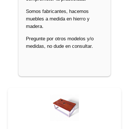
Somos fabricantes, hacemos
muebles a medida en hierro y
madera.
Pregunte por otros modelos y/o
medidas, no dude en consultar.