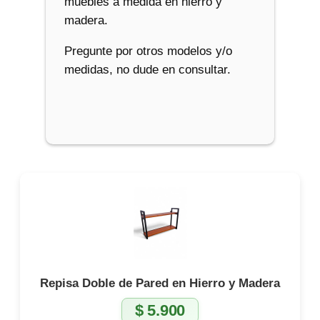
muebles a medida en hierro y
madera.
Pregunte por otros modelos y/o
medidas, no dude en consultar.
Repisa Doble de Pared en Hierro y Madera
$
5.900