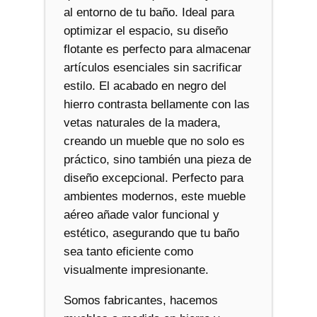
al entorno de tu baño. Ideal para
optimizar el espacio, su diseño
flotante es perfecto para almacenar
artículos esenciales sin sacrificar
estilo. El acabado en negro del
hierro contrasta bellamente con las
vetas naturales de la madera,
creando un mueble que no solo es
práctico, sino también una pieza de
diseño excepcional. Perfecto para
ambientes modernos, este mueble
aéreo añade valor funcional y
estético, asegurando que tu baño
sea tanto eficiente como
visualmente impresionante.
Somos fabricantes, hacemos