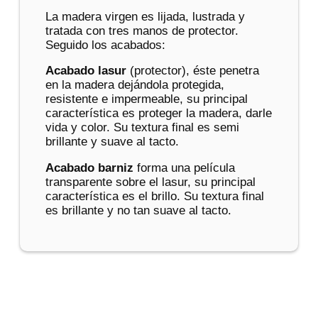
La madera virgen es lijada, lustrada y
tratada con tres manos de protector.
Seguido los acabados:
Acabado lasur
(protector), éste penetra
en la madera dejándola protegida,
resistente e impermeable, su principal
característica es proteger la madera, darle
vida y color. Su textura final es semi
brillante y suave al tacto.
Acabado barniz
forma una película
transparente sobre el lasur, su principal
característica es el brillo. Su textura final
es brillante y no tan suave al tacto.