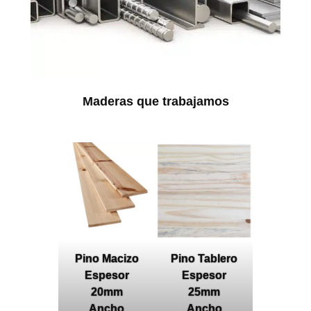
Maderas que trabajamos
Pino Macizo
Pino Tablero
Espesor
Espesor
20mm
25mm
Ancho
Ancho