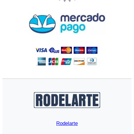
Rodelarte