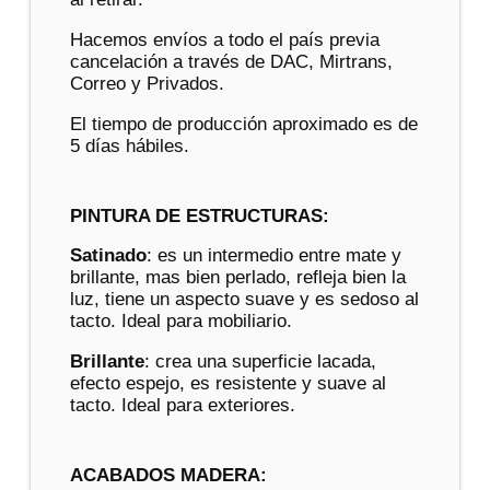
Hacemos envíos a todo el país previa
cancelación a través de DAC, Mirtrans,
Correo y Privados.
El tiempo de producción aproximado es de
5 días hábiles.
PINTURA DE ESTRUCTURAS:
Satinado
: es un intermedio entre mate y
brillante, mas bien perlado, refleja bien la
luz, tiene un aspecto suave y es sedoso al
tacto. Ideal para mobiliario.
Brillante
: crea una superficie lacada,
efecto espejo, es resistente y suave al
tacto. Ideal para exteriores.
ACABADOS MADERA: