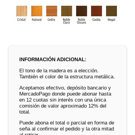
INFORMACIÓN ADICIONAL:
El tono de la madera es a elección.
También el color de la estructura metálica.
Aceptamos efectivo, depósito bancario y
MercadoPago donde puede abonar hasta
en 12 cuotas sin interés con una única
comisión de valor aproximado 12% del
total.
Puede abona el total o parcial en forma de
seña al confirmar el pedido y la otra mitad
al retirar.