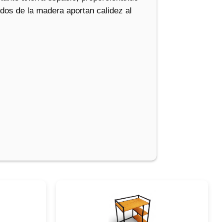
idos de la madera aportan calidez al