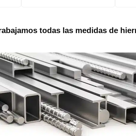
rabajamos todas las medidas de hier