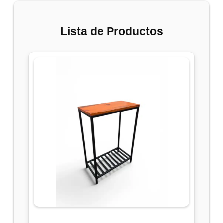
Lista de Productos