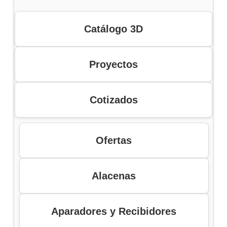
Catálogo 3D
Proyectos
Cotizados
Ofertas
Alacenas
Aparadores y Recibidores