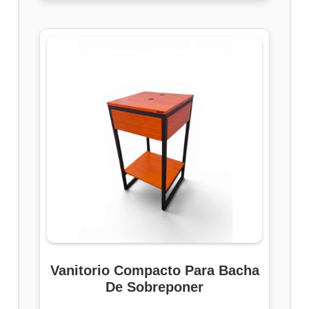
Vanitorio Compacto Para Bacha
De Sobreponer