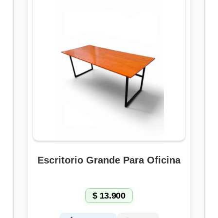
Escritorio Grande Para Oficina
$
13.900