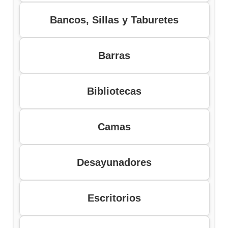
Bancos, Sillas y Taburetes
Barras
Bibliotecas
Camas
Desayunadores
Escritorios