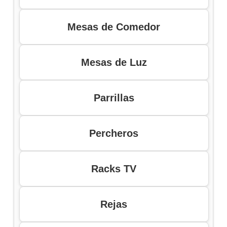
Mesas de Comedor
Mesas de Luz
Parrillas
Percheros
Racks TV
Rejas