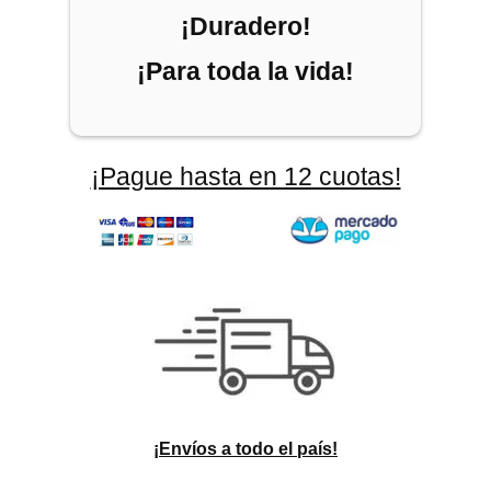
¡Duradero!
¡Para toda la vida!
¡Pague hasta en 12 cuotas!
¡Envíos a todo el país!