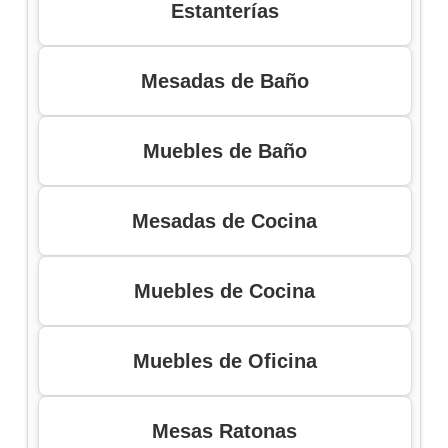
Estanterías
Mesadas de Baño
Muebles de Baño
Mesadas de Cocina
Muebles de Cocina
Muebles de Oficina
Mesas Ratonas