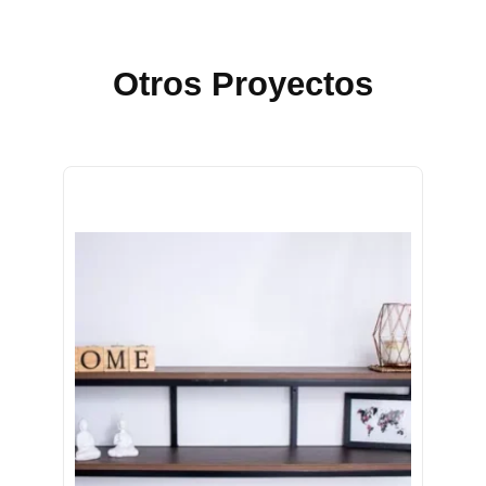
Otros Proyectos