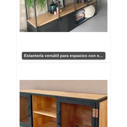
Estantería versátil para espacios con estilo