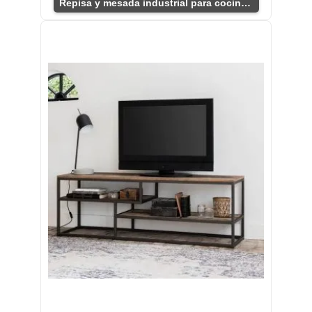
Repisa y mesada industrial para cocina compacta