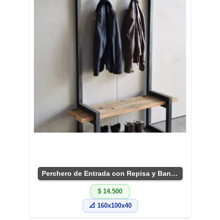
Perchero de Entrada con Repisa y Banco Estilo Loft
$ 14.500
📐 160x100x40