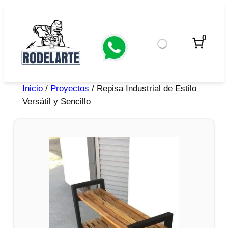
0
Inicio
/
Proyectos
/ Repisa Industrial de Estilo
Versátil y Sencillo