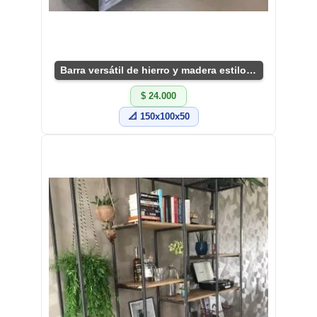
Barra versátil de hierro y madera estilo industrial
$ 24.000
📐 150x100x50