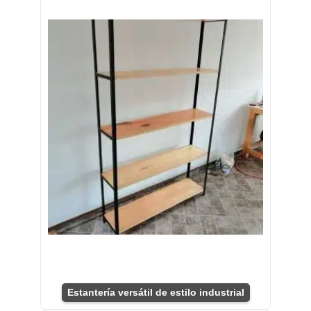
Estantería versátil de estilo industrial