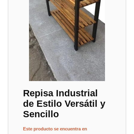
Repisa Industrial
de Estilo Versátil y
Sencillo
Este producto se encuentra en