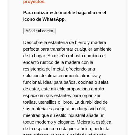
proyectos.
Para cotizar este mueble haga clic en el
icono de WhatsApp.
Añadir al carrito
Descubre la estantería de hierro y madera
perfecta para transformar cualquier ambiente
de tu hogar. Su diseño robusto combina el
encanto rústico de la madera con la
resistencia del metal, ofreciendo una
solución de almacenamiento atractiva y
funcional. Ideal para baños, cocinas o salas
de estar, este mueble proporciona amplio
espacio en sus estantes para organizar
toallas, utensilios o libros. La durabilidad de
sus materiales asegura una larga vida útil,
mientras que su estilo industrial añade un
toque moderno y elegante. Mejora la estética
de tu espacio con esta pieza única, perfecta