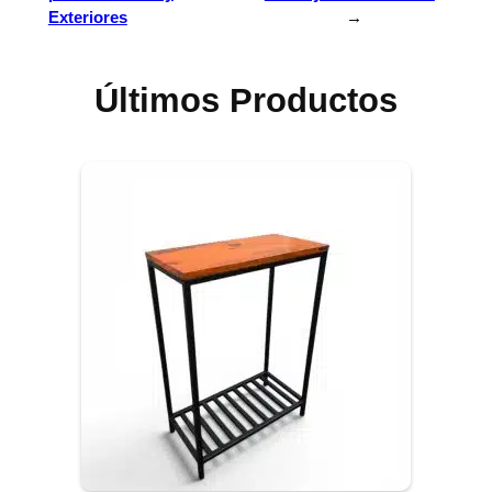
Exteriores
→
Últimos Productos