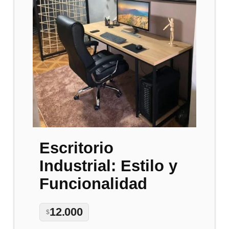
Escritorio
Industrial: Estilo y
Funcionalidad
12.000
$