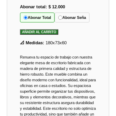
Abonar total:
$ 12.000
Abonar Total
Abonar Seña
AÑADIR AL CARRITO
📐 Medidas:
180x73x60
Renueva tu espacio de trabajo con nuestra
elegante mesa de escritorio fabricada con
madera de primera calidad y estructura de
hierro robusto. Este mueble combina un
diseño moderno con funcionalidad, ideal para
oficinas en casa o estudios. Su espaciosa
superficie permite organizar tus dispositivos,
libros y elementos decorativos, mientras que
su resistente estructura asegura durabilidad
y estabilidad. Este escritorio no solo optimiza
tu productividad, sino que también añade un