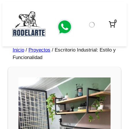
0
Inicio
/
Proyectos
/ Escritorio Industrial: Estilo y
Funcionalidad