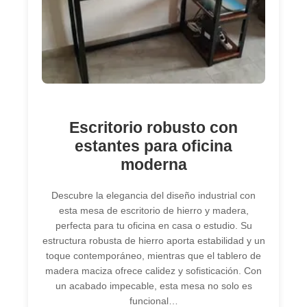
Escritorio robusto con
estantes para oficina
moderna
Descubre la elegancia del diseño industrial con
esta mesa de escritorio de hierro y madera,
perfecta para tu oficina en casa o estudio. Su
estructura robusta de hierro aporta estabilidad y un
toque contemporáneo, mientras que el tablero de
madera maciza ofrece calidez y sofisticación. Con
un acabado impecable, esta mesa no solo es
funcional…