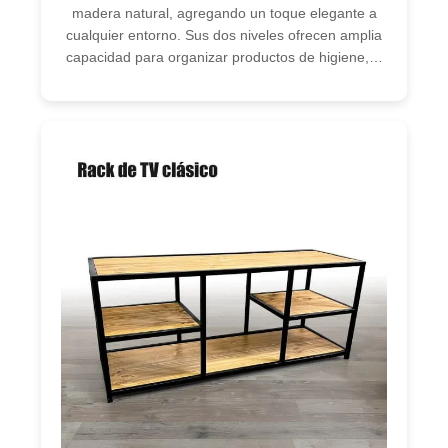
madera natural, agregando un toque elegante a
cualquier entorno. Sus dos niveles ofrecen amplia
capacidad para organizar productos de higiene,…