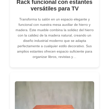
Rack funcional con estantes
versátiles para TV
Transforma tu salón en un espacio elegante y
funcional con nuestra mesa auxiliar de hierro y
madera. Este mueble combina la solidez del hierro
con la calidez de la madera natural, creando un
diseño industrial moderno que se adapta
perfectamente a cualquier estilo decorativo. Sus
amplios estantes ofrecen espacio suficiente para
organizar libros, revistas y…