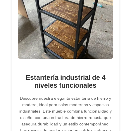
Estantería industrial de 4
niveles funcionales
Descubre nuestra elegante estantería de hierro y
madera, ideal para salas modernas y espacios
industriales. Este mueble combina funcionalidad y
diseño, con una estructura de hierro robusta que
asegura durabilidad y un estilo contemporáneo.
Las repisas de madera aportan calidez y ofrecen