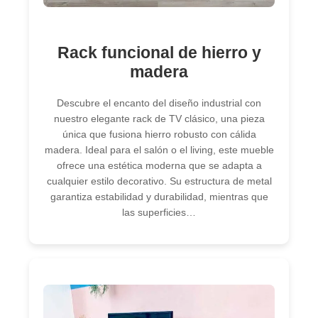
Rack funcional de hierro y
madera
Descubre el encanto del diseño industrial con
nuestro elegante rack de TV clásico, una pieza
única que fusiona hierro robusto con cálida
madera. Ideal para el salón o el living, este mueble
ofrece una estética moderna que se adapta a
cualquier estilo decorativo. Su estructura de metal
garantiza estabilidad y durabilidad, mientras que
las superficies…