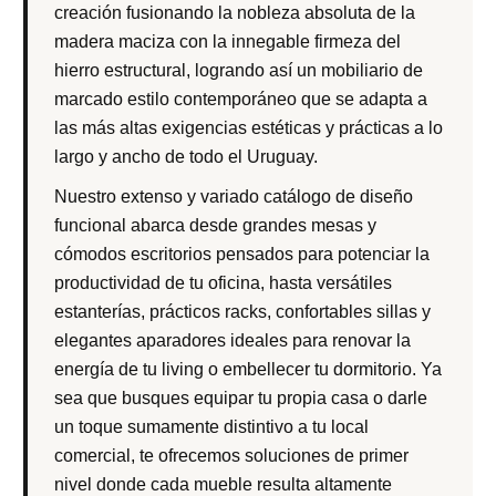
creación fusionando la nobleza absoluta de la
madera maciza con la innegable firmeza del
hierro estructural, logrando así un mobiliario de
marcado estilo contemporáneo que se adapta a
las más altas exigencias estéticas y prácticas a lo
largo y ancho de todo el Uruguay.
Nuestro extenso y variado catálogo de diseño
funcional abarca desde grandes mesas y
cómodos escritorios pensados para potenciar la
productividad de tu oficina, hasta versátiles
estanterías, prácticos racks, confortables sillas y
elegantes aparadores ideales para renovar la
energía de tu living o embellecer tu dormitorio. Ya
sea que busques equipar tu propia casa o darle
un toque sumamente distintivo a tu local
comercial, te ofrecemos soluciones de primer
nivel donde cada mueble resulta altamente