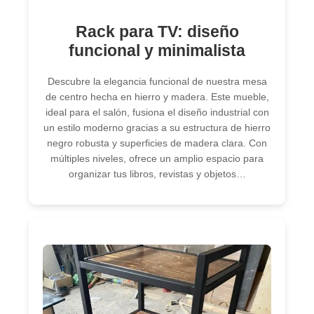
Rack para TV: diseño
funcional y minimalista
Descubre la elegancia funcional de nuestra mesa
de centro hecha en hierro y madera. Este mueble,
ideal para el salón, fusiona el diseño industrial con
un estilo moderno gracias a su estructura de hierro
negro robusta y superficies de madera clara. Con
múltiples niveles, ofrece un amplio espacio para
organizar tus libros, revistas y objetos…