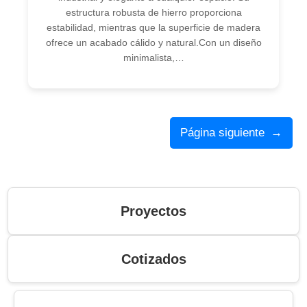
estructura robusta de hierro proporciona
estabilidad, mientras que la superficie de madera
ofrece un acabado cálido y natural.Con un diseño
minimalista,…
Página siguiente
→
Proyectos
Cotizados