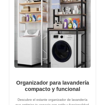
Organizador para lavandería
compacto y funcional
Descubre el estante organizador de lavandería
que optimiza tu espacio con estilo y funcionalidad.