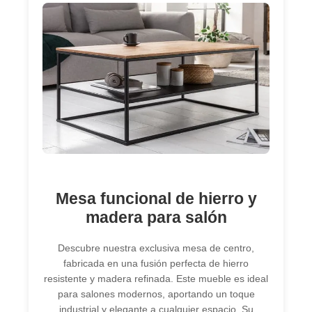
Mesa funcional de hierro y
madera para salón
Descubre nuestra exclusiva mesa de centro,
fabricada en una fusión perfecta de hierro
resistente y madera refinada. Este mueble es ideal
para salones modernos, aportando un toque
industrial y elegante a cualquier espacio. Su