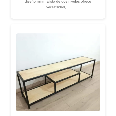
diseño minimalista de dos niveles ofrece
versatilidad,…