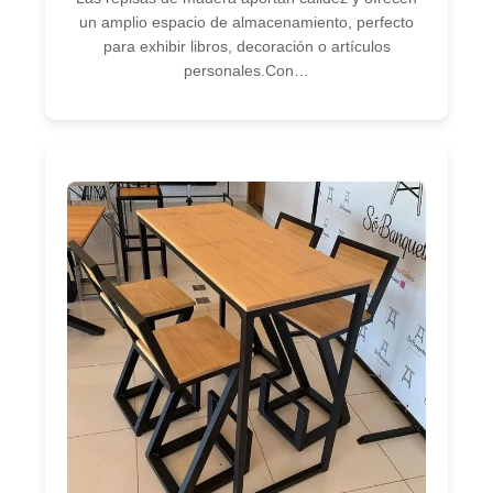
un amplio espacio de almacenamiento, perfecto
para exhibir libros, decoración o artículos
personales.Con…