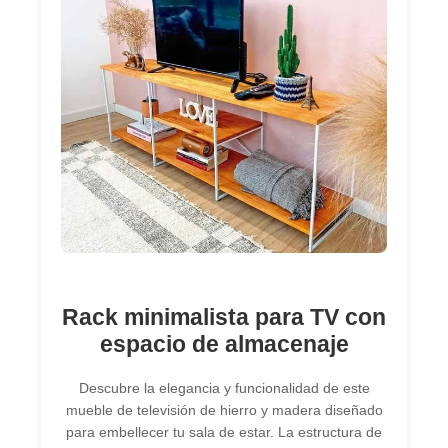
Rack minimalista para TV con
espacio de almacenaje
Descubre la elegancia y funcionalidad de este
mueble de televisión de hierro y madera diseñado
para embellecer tu sala de estar. La estructura de