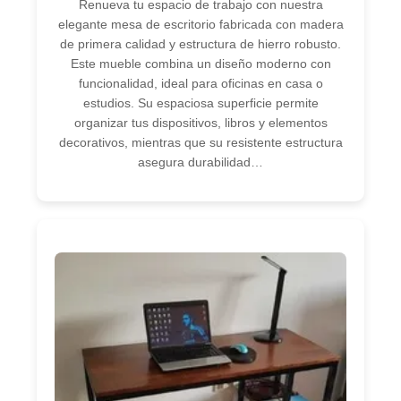
Renueva tu espacio de trabajo con nuestra
elegante mesa de escritorio fabricada con madera
de primera calidad y estructura de hierro robusto.
Este mueble combina un diseño moderno con
funcionalidad, ideal para oficinas en casa o
estudios. Su espaciosa superficie permite
organizar tus dispositivos, libros y elementos
decorativos, mientras que su resistente estructura
asegura durabilidad…