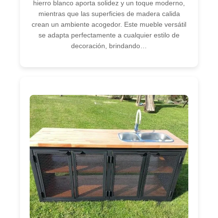
hierro blanco aporta solidez y un toque moderno,
mientras que las superficies de madera calida
crean un ambiente acogedor. Este mueble versátil
se adapta perfectamente a cualquier estilo de
decoración, brindando…