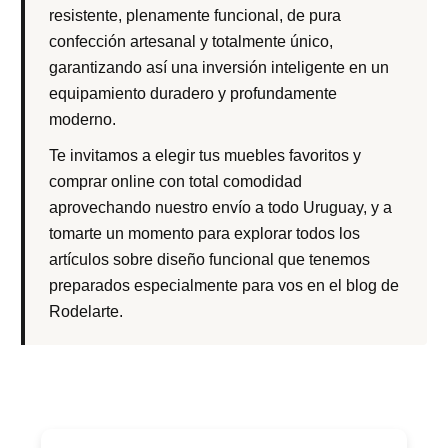
resistente, plenamente funcional, de pura
confección artesanal y totalmente único,
garantizando así una inversión inteligente en un
equipamiento duradero y profundamente
moderno.
Te invitamos a elegir tus muebles favoritos y
comprar online con total comodidad
aprovechando nuestro envío a todo Uruguay, y a
tomarte un momento para explorar todos los
artículos sobre diseño funcional que tenemos
preparados especialmente para vos en el blog de
Rodelarte.