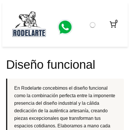
Saltar
al
contenido
0
Diseño funcional
En Rodelarte concebimos el diseño funcional
como la combinación perfecta entre la imponente
presencia del diseño industrial y la cálida
dedicación de la auténtica artesanía, creando
piezas excepcionales que transforman tus
espacios cotidianos. Elaboramos a mano cada