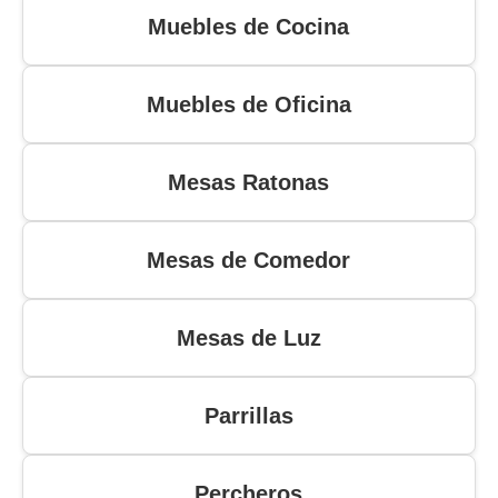
Muebles de Cocina
Muebles de Oficina
Mesas Ratonas
Mesas de Comedor
Mesas de Luz
Parrillas
Percheros