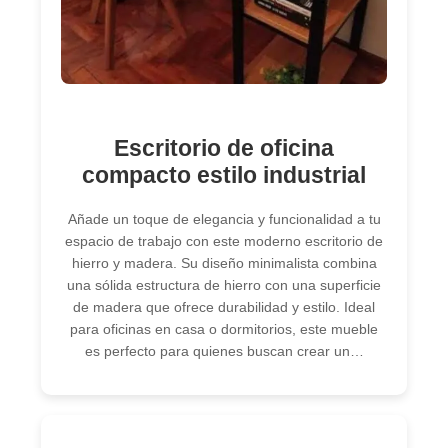
Escritorio de oficina
compacto estilo industrial
Añade un toque de elegancia y funcionalidad a tu
espacio de trabajo con este moderno escritorio de
hierro y madera. Su diseño minimalista combina
una sólida estructura de hierro con una superficie
de madera que ofrece durabilidad y estilo. Ideal
para oficinas en casa o dormitorios, este mueble
es perfecto para quienes buscan crear un…