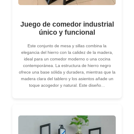
Juego de comedor industrial
único y funcional
Este conjunto de mesa y sillas combina la
elegancia del hierro con la calidez de la madera,
ideal para un comedor moderno o una cocina
contemporánea. La estructura de hierro negro
ofrece una base sólida y duradera, mientras que la
madera clara del tablero y los asientos añade un
toque acogedor y natural. Este diseño…