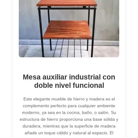
Mesa auxiliar industrial con
doble nivel funcional
Este elegante mueble de hierro y madera es el
complemento perfecto para cualquier ambiente
moderno, ya sea en la cocina, baño, o salón. Su
estructura de hierro proporciona una base sólida y
duradera, mientras que la superficie de madera
añade un toque cálido y natural al espacio. El