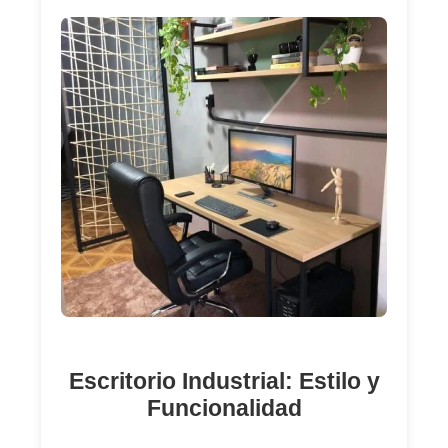
Escritorio Industrial: Estilo y
Funcionalidad