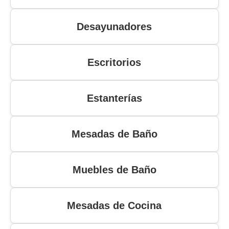
Desayunadores
Escritorios
Estanterías
Mesadas de Baño
Muebles de Baño
Mesadas de Cocina