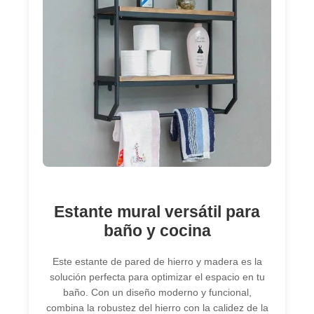
Estante mural versátil para
baño y cocina
Este estante de pared de hierro y madera es la
solución perfecta para optimizar el espacio en tu
baño. Con un diseño moderno y funcional,
combina la robustez del hierro con la calidez de la