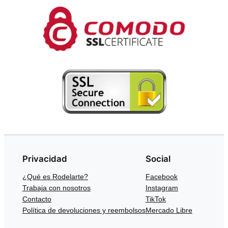
Privacidad
Social
¿Qué es Rodelarte?
Facebook
Trabaja con nosotros
Instagram
Contacto
TikTok
Política de devoluciones y reembolsos
Mercado Libre