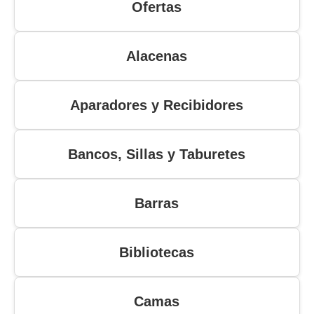
Ofertas
Alacenas
Aparadores y Recibidores
Bancos, Sillas y Taburetes
Barras
Bibliotecas
Camas