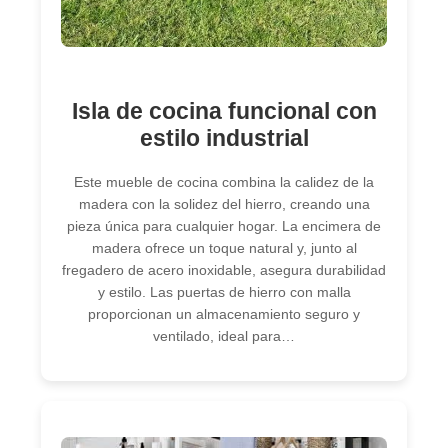
Isla de cocina funcional con
estilo industrial
Este mueble de cocina combina la calidez de la
madera con la solidez del hierro, creando una
pieza única para cualquier hogar. La encimera de
madera ofrece un toque natural y, junto al
fregadero de acero inoxidable, asegura durabilidad
y estilo. Las puertas de hierro con malla
proporcionan un almacenamiento seguro y
ventilado, ideal para…