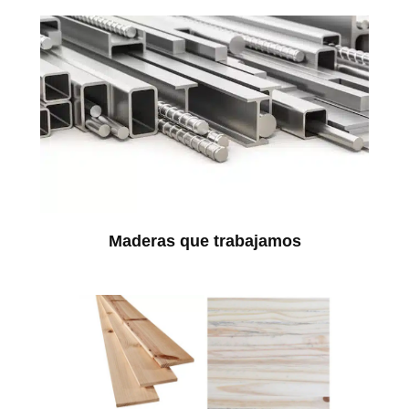
Maderas que trabajamos