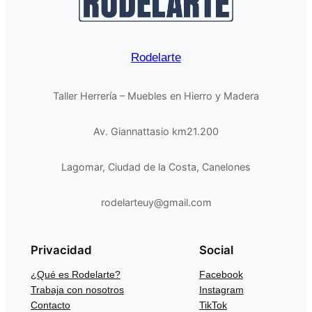
Rodelarte
Taller Herrería – Muebles en Hierro y Madera
Av. Giannattasio km21.200
Lagomar, Ciudad de la Costa, Canelones
rodelarteuy@gmail.com
Privacidad
Social
¿Qué es Rodelarte?
Facebook
Trabaja con nosotros
Instagram
Contacto
TikTok