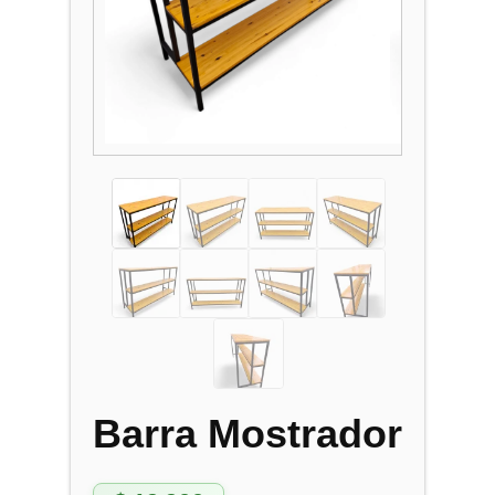
Barra Mostrador