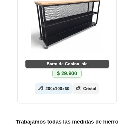
Barra de Cocina Isla
$
29.900
📐
🎨
200x100x60
Cristal
Trabajamos todas las medidas de hierro