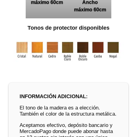
máximo 60cm
Ancho
máximo 60cm
Tonos de protector disponibles
INFORMACIÓN ADICIONAL:
El tono de la madera es a elección.
También el color de la estructura metálica.
Aceptamos efectivo, depósito bancario y
MercadoPago donde puede abonar hasta