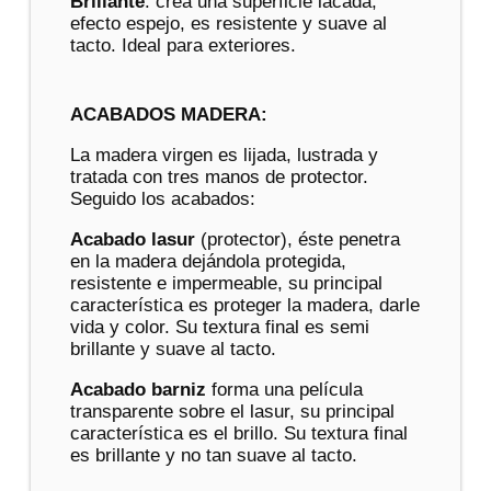
Brillante
: crea una superficie lacada,
efecto espejo, es resistente y suave al
tacto. Ideal para exteriores.
ACABADOS MADERA:
La madera virgen es lijada, lustrada y
tratada con tres manos de protector.
Seguido los acabados:
Acabado lasur
(protector), éste penetra
en la madera dejándola protegida,
resistente e impermeable, su principal
característica es proteger la madera, darle
vida y color. Su textura final es semi
brillante y suave al tacto.
Acabado barniz
forma una película
transparente sobre el lasur, su principal
característica es el brillo. Su textura final
es brillante y no tan suave al tacto.