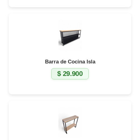
Barra de Cocina Isla
$
29.900