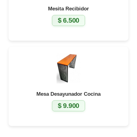
Mesita Recibidor
$
6.500
Mesa Desayunador Cocina
$
9.900