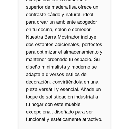
superior de madera lisa ofrece un
contraste cálido y natural, ideal
para crear un ambiente acogedor
en tu cocina, salón o comedor.
Nuestra Barra Mostrador incluye
dos estantes adicionales, perfectos
para optimizar el almacenamiento y
mantener ordenado tu espacio. Su
diseño minimalista y moderno se
adapta a diversos estilos de
decoración, convirtiéndola en una
pieza versátil y esencial. Añade un
toque de sofisticación industrial a
tu hogar con este mueble
excepcional, diseñado para ser
funcional y estéticamente atractivo.