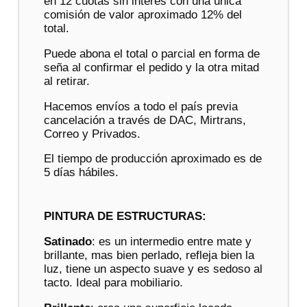
en 12 cuotas sin interés con una única
comisión de valor aproximado 12% del
total.
Puede abona el total o parcial en forma de
seña al confirmar el pedido y la otra mitad
al retirar.
Hacemos envíos a todo el país previa
cancelación a través de DAC, Mirtrans,
Correo y Privados.
El tiempo de producción aproximado es de
5 días hábiles.
PINTURA DE ESTRUCTURAS:
Satinado
: es un intermedio entre mate y
brillante, mas bien perlado, refleja bien la
luz, tiene un aspecto suave y es sedoso al
tacto. Ideal para mobiliario.