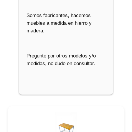
Somos fabricantes, hacemos
muebles a medida en hierro y
madera.
Pregunte por otros modelos y/o
medidas, no dude en consultar.