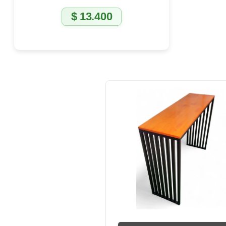
$
13.400