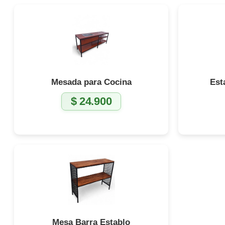
Mesada para Cocina
Est
$
24.900
Mesa Barra Establo