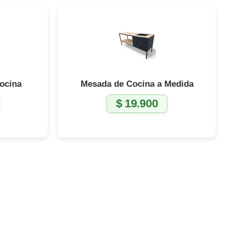
ocina
Mesada de Cocina a Medida
$
19.900