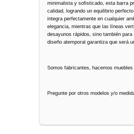
minimalista y sofisticado, esta barra 
calidad, logrando un equilibrio perfect
integra perfectamente en cualquier am
elegancia, mientras que las líneas ver
desayunos rápidos, sino también para 
diseño atemporal garantiza que será u
Somos fabricantes, hacemos muebles 
Pregunte por otros modelos y/o medida