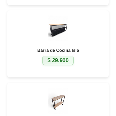
Barra de Cocina Isla
$
29.900