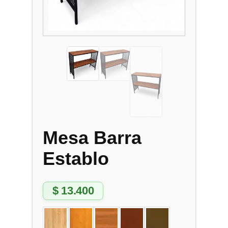
Mesa Barra
Establo
$
13.400