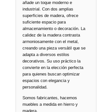
añade un toque moderno e
industrial. Con dos amplias
superficies de madera, ofrece
suficiente espacio para
almacenamiento o decoración. La
calidez de la madera contrasta
armoniosamente con el metal,
creando una pieza versátil que se
adapta a diversos estilos
decorativos. Su uso práctico la
convierte en la elección perfecta
para quienes buscan optimizar
espacios con elegancia y
personalidad.
Somos fabricantes, hacemos
muebles a medida en hierro y
madera.