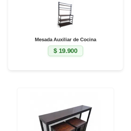
Mesada Auxiliar de Cocina
$
19.900