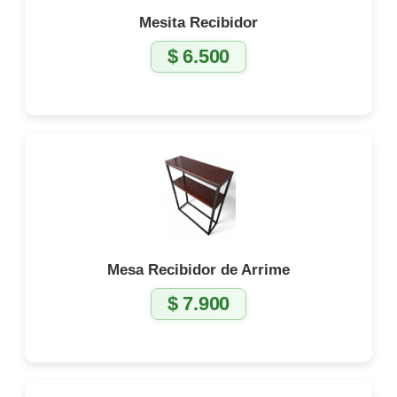
Mesita Recibidor
$
6.500
Mesa Recibidor de Arrime
$
7.900