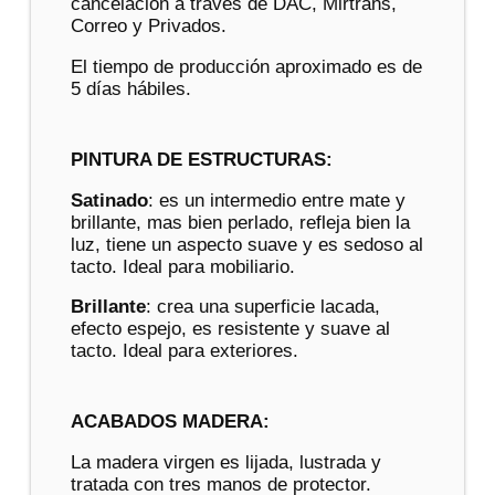
cancelación a través de DAC, Mirtrans,
Correo y Privados.
El tiempo de producción aproximado es de
5 días hábiles.
PINTURA DE ESTRUCTURAS:
Satinado
: es un intermedio entre mate y
brillante, mas bien perlado, refleja bien la
luz, tiene un aspecto suave y es sedoso al
tacto. Ideal para mobiliario.
Brillante
: crea una superficie lacada,
efecto espejo, es resistente y suave al
tacto. Ideal para exteriores.
ACABADOS MADERA:
La madera virgen es lijada, lustrada y
tratada con tres manos de protector.