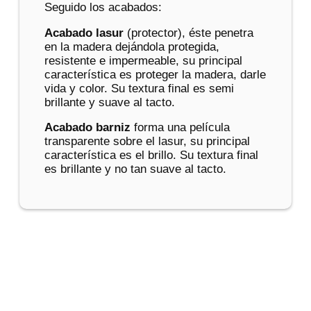
Seguido los acabados:
Acabado lasur
(protector), éste penetra
en la madera dejándola protegida,
resistente e impermeable, su principal
característica es proteger la madera, darle
vida y color. Su textura final es semi
brillante y suave al tacto.
Acabado barniz
forma una película
transparente sobre el lasur, su principal
característica es el brillo. Su textura final
es brillante y no tan suave al tacto.