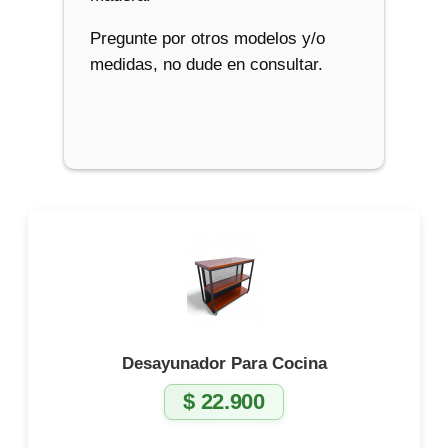
Pregunte por otros modelos y/o
medidas, no dude en consultar.
Desayunador Para Cocina
$
22.900