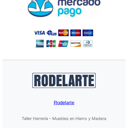
Rodelarte
Taller Herrería – Muebles en Hierro y Madera