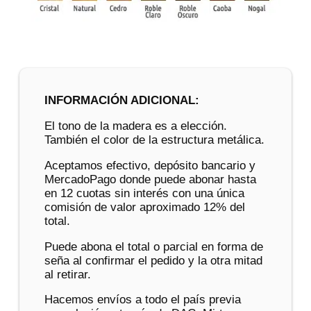
INFORMACIÓN ADICIONAL:
El tono de la madera es a elección.
También el color de la estructura metálica.
Aceptamos efectivo, depósito bancario y
MercadoPago donde puede abonar hasta
en 12 cuotas sin interés con una única
comisión de valor aproximado 12% del
total.
Puede abona el total o parcial en forma de
seña al confirmar el pedido y la otra mitad
al retirar.
Hacemos envíos a todo el país previa