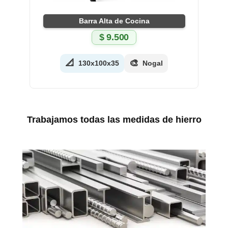
Barra Alta de Cocina
$
9.500
📐
🎨
130x100x35
Nogal
Trabajamos todas las medidas de hierro