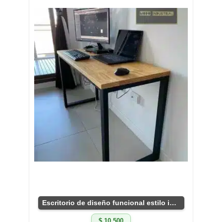
Escritorio de diseño funcional estilo industrial
$ 10.500