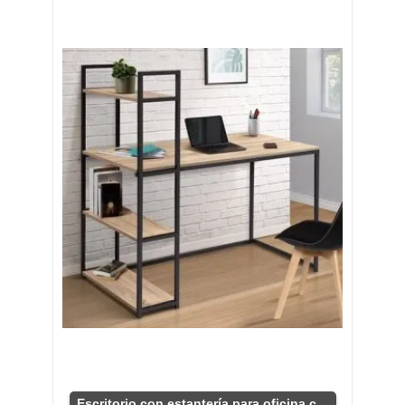
Escritorio con estantería para oficina compacta