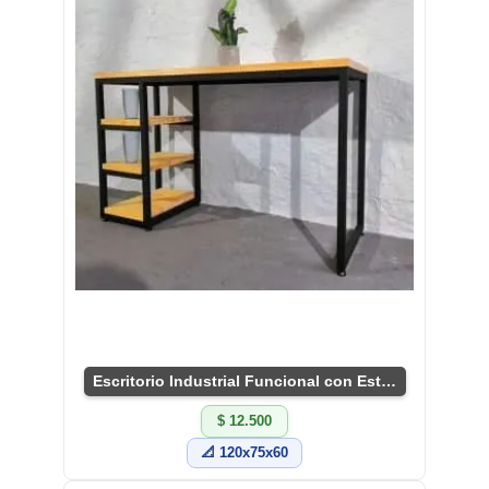
Escritorio Industrial Funcional con Estantes
$ 12.500
📐 120x75x60