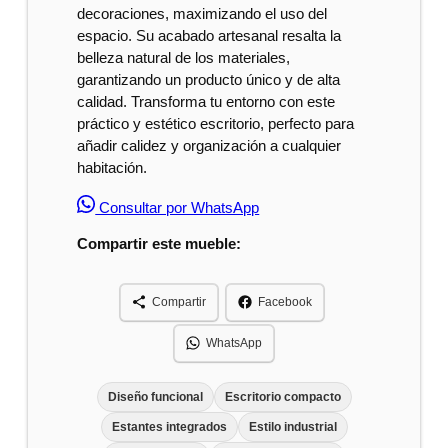
decoraciones, maximizando el uso del
espacio. Su acabado artesanal resalta la
belleza natural de los materiales,
garantizando un producto único y de alta
calidad. Transforma tu entorno con este
práctico y estético escritorio, perfecto para
añadir calidez y organización a cualquier
habitación.
Consultar por WhatsApp
Compartir este mueble:
Compartir
Facebook
WhatsApp
Diseño funcional
Escritorio compacto
Estantes integrados
Estilo industrial