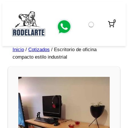
0
Inicio
/
Cotizados
/ Escritorio de oficina
compacto estilo industrial