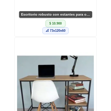
Escritorio robusto con estantes para oficina moderna
$ 10.900
📐 73x120x60