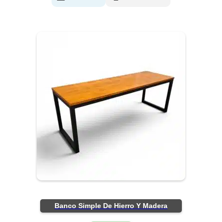
Banco Simple De Hierro Y Madera