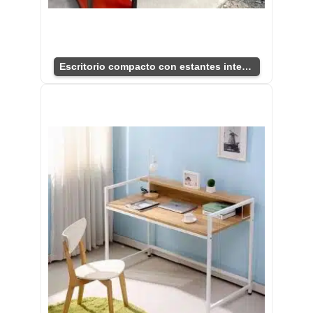
Escritorio compacto con estantes integrados