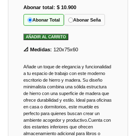
Abonar total:
$ 10.900
Abonar Total
Abonar Seña
AÑADIR AL CARRITO
📐 Medidas:
120x75x60
Añade un toque de elegancia y funcionalidad
a tu espacio de trabajo con este moderno
escritorio de hierro y madera. Su diseño
minimalista combina una sólida estructura
de hierro con una superficie de madera que
ofrece durabilidad y estilo. Ideal para oficinas
en casa o dormitorios, este mueble es
perfecto para quienes buscan crear un
ambiente acogedor y productivo.Cuenta con
dos estantes inferiores que ofrecen
almacenamiento adicional para libros o