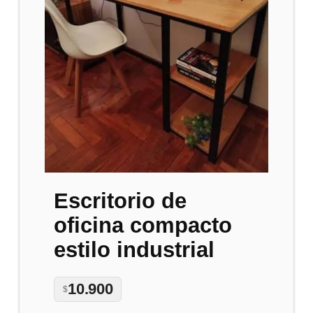
Escritorio de
oficina compacto
estilo industrial
10.900
$