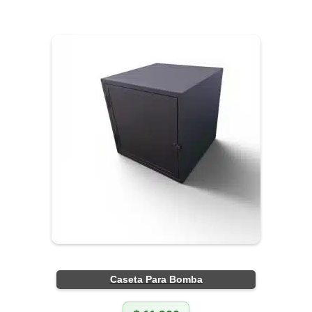
Caseta Para Bomba