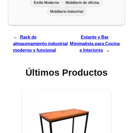
Estilo Moderno
Mobiliario de oficina
Mobiliario industrial
←
Rack de
Estante y Bar
almacenamiento industrial
Minimalista para Cocina
moderno y funcional
e Interiores
→
Últimos Productos