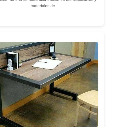
materiales de…