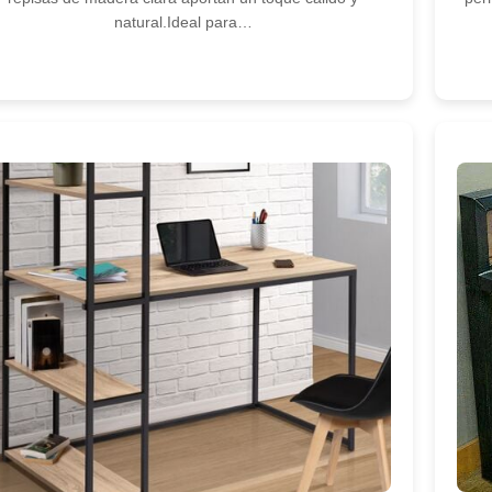
natural.Ideal para…