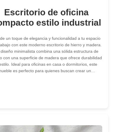
Escritorio de oficina
ompacto estilo industrial
de un toque de elegancia y funcionalidad a tu espacio
rabajo con este moderno escritorio de hierro y madera.
 diseño minimalista combina una sólida estructura de
ro con una superficie de madera que ofrece durabilidad
estilo. Ideal para oficinas en casa o dormitorios, este
ueble es perfecto para quienes buscan crear un…