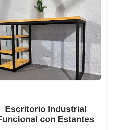
Escritorio Industrial
Funcional con Estantes