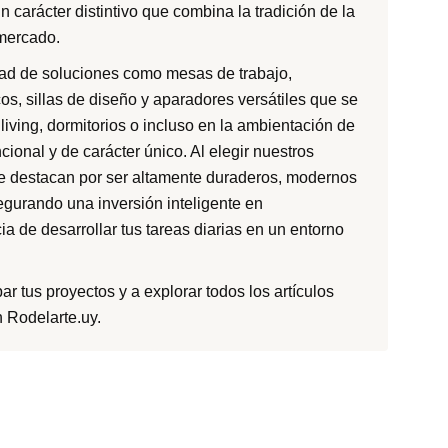
 carácter distintivo que combina la tradición de la
 mercado.
dad de soluciones como mesas de trabajo,
os, sillas de diseño y aparadores versátiles que se
living, dormitorios o incluso en la ambientación de
cional y de carácter único. Al elegir nuestros
ue destacan por ser altamente duraderos, modernos
segurando una inversión inteligente en
a de desarrollar tus tareas diarias en un entorno
r tus proyectos y a explorar todos los artículos
n Rodelarte.uy.