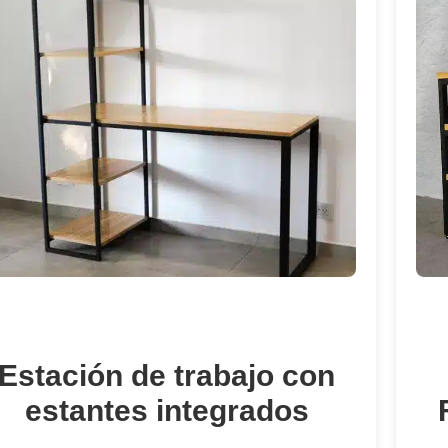
Estación de trabajo con
estantes integrados