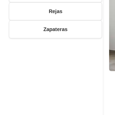
Rejas
Zapateras