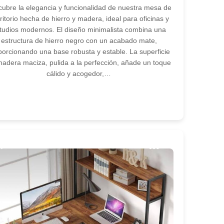
ubre la elegancia y funcionalidad de nuestra mesa de
ritorio hecha de hierro y madera, ideal para oficinas y
tudios modernos. El diseño minimalista combina una
estructura de hierro negro con un acabado mate,
porcionando una base robusta y estable. La superficie
adera maciza, pulida a la perfección, añade un toque
cálido y acogedor,…