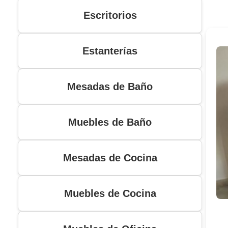
Escritorios
Estanterías
Mesadas de Baño
Muebles de Baño
Mesadas de Cocina
Muebles de Cocina