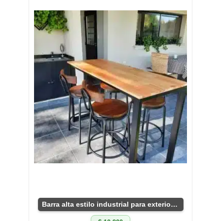
Barra alta estilo industrial para exteriores