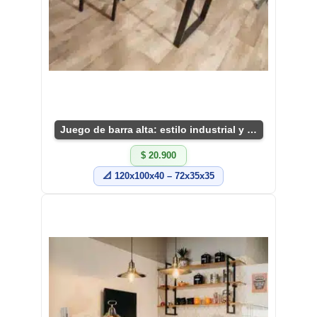
Juego de barra alta: estilo industrial y funcional
$ 20.900
📐 120x100x40 – 72x35x35