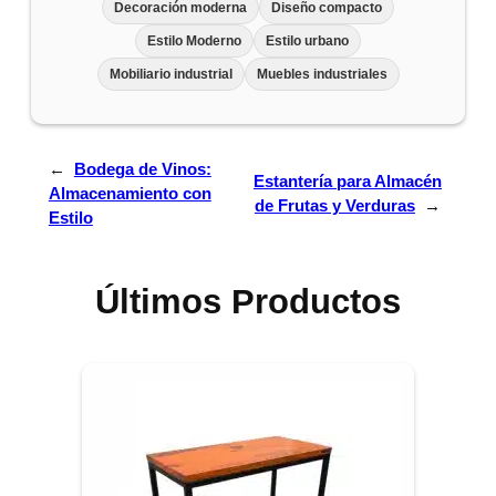
Decoración moderna
Diseño compacto
Estilo Moderno
Estilo urbano
Mobiliario industrial
Muebles industriales
←
Bodega de Vinos:
Estantería para Almacén
Almacenamiento con
de Frutas y Verduras
→
Estilo
Últimos Productos