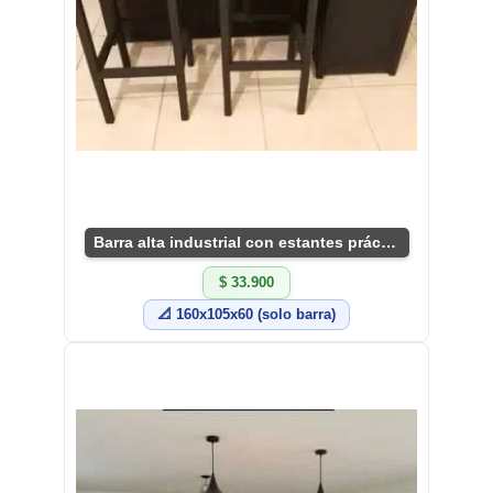
Barra alta industrial con estantes prácticos
$ 33.900
📐 160x105x60 (solo barra)