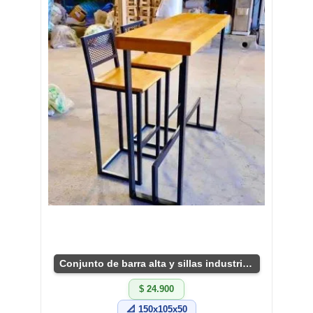
Conjunto de barra alta y sillas industriales
$ 24.900
📐 150x105x50