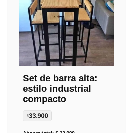
Set de barra alta:
estilo industrial
compacto
33.900
$