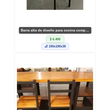
Barra alta de diseño para cocina compacta
$ 6.400
📐 100x100x30