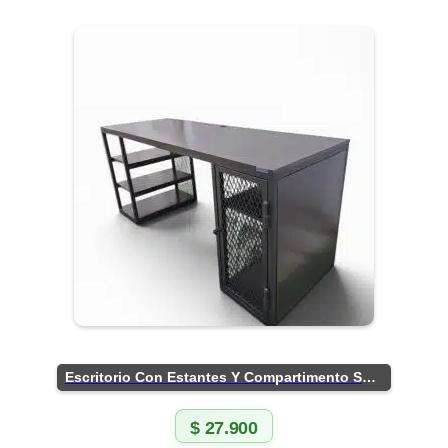
Escritorio Con Estantes Y Compartimento Seguro
$
27.900