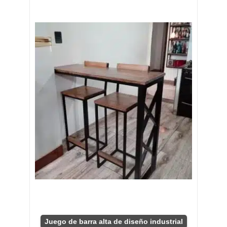
Juego de barra alta de diseño industrial