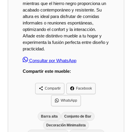
mientras que el hierro negro proporciona un
acabado contemporáneo y resistente. Su
altura es ideal para disfrutar de comidas
informales o reuniones espontáneas,
optimizando el confort y la interacción.
Añade este distintivo mueble a tu hogar y
experimenta la fusión perfecta entre diseño y
practicidad.
Consultar por WhatsApp
Compartir este mueble:
Compartir
Facebook
WhatsApp
Barra alta
Conjunto de Bar
Decoración Minimalista