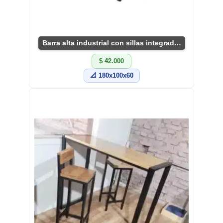
Barra alta industrial con sillas integradas
$ 42.000
📐 180x100x60