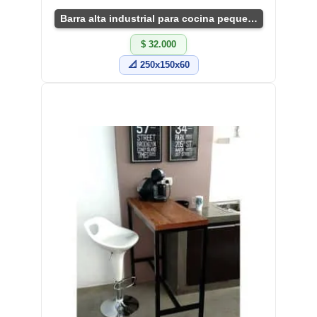
Barra alta industrial para cocina pequeña
$ 32.000
📐 250x150x60