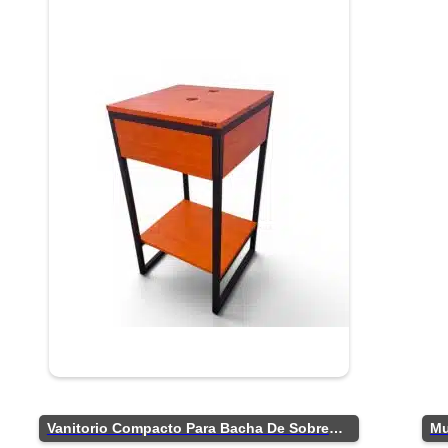
Vanitorio Compacto Para Bacha De Sobreponer