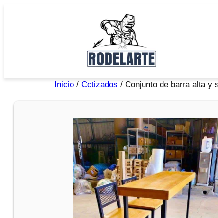
Inicio
/
Cotizados
/ Conjunto de barra alta y s