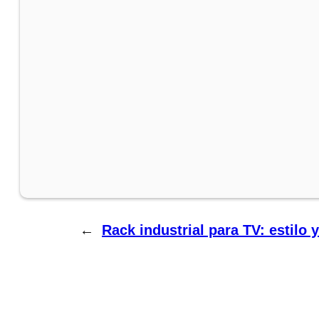
←
Rack industrial para TV: estilo 