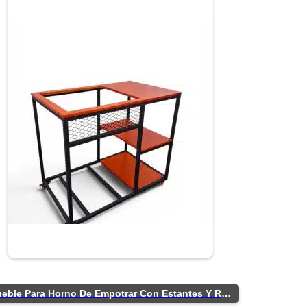
Mueble Para Horno De Empotrar Con Estantes Y Ruedas