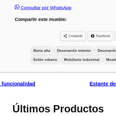
Consultar por WhatsApp
Compartir este mueble:
Compartir
Facebook
Barra alta
Decoración interior
Decoració
Estilo urbano
Mobiliario industrial
Muebl
y funcionalidad
Estante de
Últimos Productos