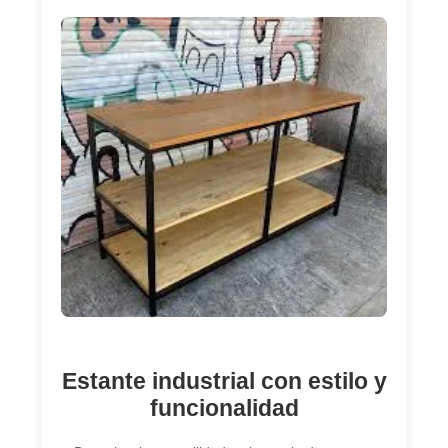
Estante industrial con estilo y
funcionalidad