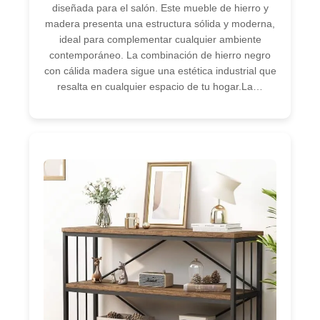
diseñada para el salón. Este mueble de hierro y
madera presenta una estructura sólida y moderna,
ideal para complementar cualquier ambiente
contemporáneo. La combinación de hierro negro
con cálida madera sigue una estética industrial que
resalta en cualquier espacio de tu hogar.La…