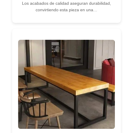
Los acabados de calidad aseguran durabilidad,
convirtiendo esta pieza en una…