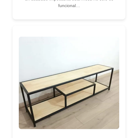
funcional…