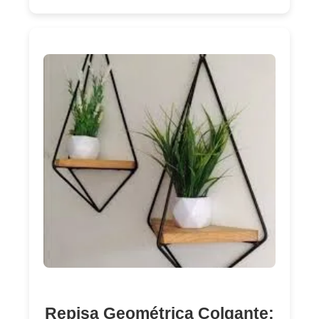
Repisa Geométrica Colgante: