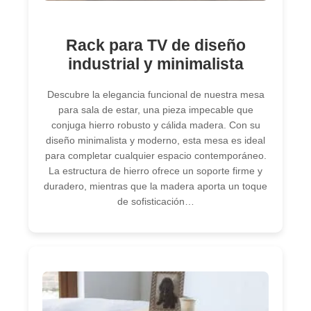
Rack para TV de diseño
industrial y minimalista
Descubre la elegancia funcional de nuestra mesa
para sala de estar, una pieza impecable que
conjuga hierro robusto y cálida madera. Con su
diseño minimalista y moderno, esta mesa es ideal
para completar cualquier espacio contemporáneo.
La estructura de hierro ofrece un soporte firme y
duradero, mientras que la madera aporta un toque
de sofisticación…