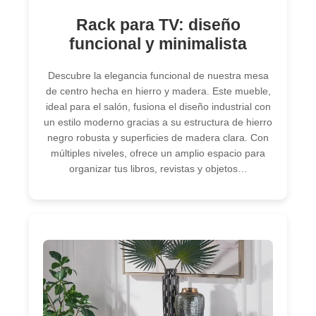
Rack para TV: diseño
funcional y minimalista
Descubre la elegancia funcional de nuestra mesa
de centro hecha en hierro y madera. Este mueble,
ideal para el salón, fusiona el diseño industrial con
un estilo moderno gracias a su estructura de hierro
negro robusta y superficies de madera clara. Con
múltiples niveles, ofrece un amplio espacio para
organizar tus libros, revistas y objetos…