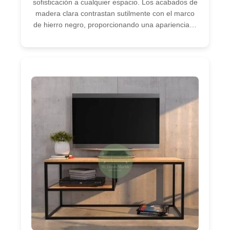
sofisticación a cualquier espacio. Los acabados de
madera clara contrastan sutilmente con el marco
de hierro negro, proporcionando una apariencia…