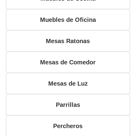
Muebles de Oficina
Mesas Ratonas
Mesas de Comedor
Mesas de Luz
Parrillas
Percheros