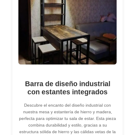
Barra de diseño industrial
con estantes integrados
Descubre el encanto del diseño industrial con
nuestra mesa y estantería de hierro y madera,
perfecta para optimizar tu sala de estar. Esta pieza
combina durabilidad y estilo, gracias a su
estructura sólida de hierro y las cálidas vetas de la