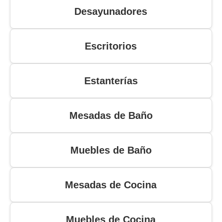
Desayunadores
Escritorios
Estanterías
Mesadas de Baño
Muebles de Baño
Mesadas de Cocina
Muebles de Cocina