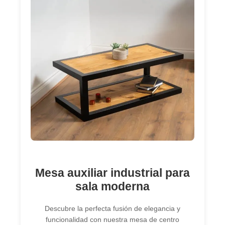
Mesa auxiliar industrial para
sala moderna
Descubre la perfecta fusión de elegancia y
funcionalidad con nuestra mesa de centro