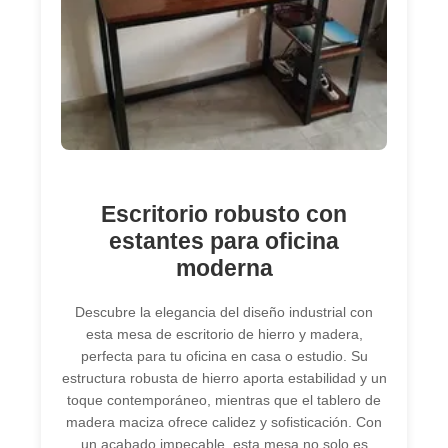
Escritorio robusto con
estantes para oficina
moderna
Descubre la elegancia del diseño industrial con
esta mesa de escritorio de hierro y madera,
perfecta para tu oficina en casa o estudio. Su
estructura robusta de hierro aporta estabilidad y un
toque contemporáneo, mientras que el tablero de
madera maciza ofrece calidez y sofisticación. Con
un acabado impecable, esta mesa no solo es