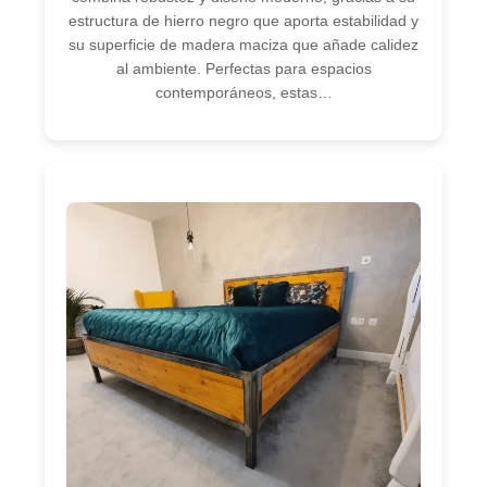
estructura de hierro negro que aporta estabilidad y
su superficie de madera maciza que añade calidez
al ambiente. Perfectas para espacios
contemporáneos, estas…