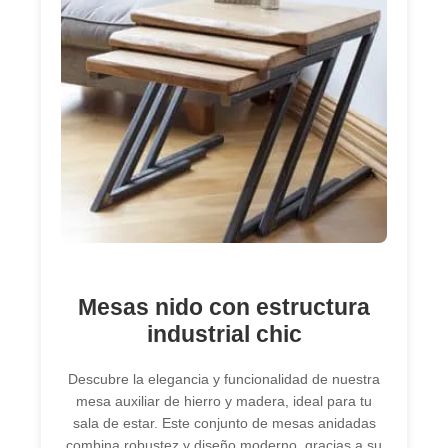
Mesas nido con estructura
industrial chic
Descubre la elegancia y funcionalidad de nuestra
mesa auxiliar de hierro y madera, ideal para tu
sala de estar. Este conjunto de mesas anidadas
combina robustez y diseño moderno, gracias a su