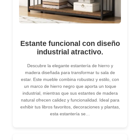
Estante funcional con diseño
industrial atractivo.
Descubre la elegante estantería de hierro y
madera diseñada para transformar tu sala de
estar. Este mueble combina robustez y estilo, con
un marco de hierro negro que aporta un toque
industrial, mientras que sus estantes de madera
natural ofrecen calidez y funcionalidad. Ideal para
exhibir tus libros favoritos, decoraciones y plantas,
esta estantería se…