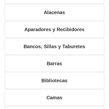
Alacenas
Aparadores y Recibidores
Bancos, Sillas y Taburetes
Barras
Bibliotecas
Camas