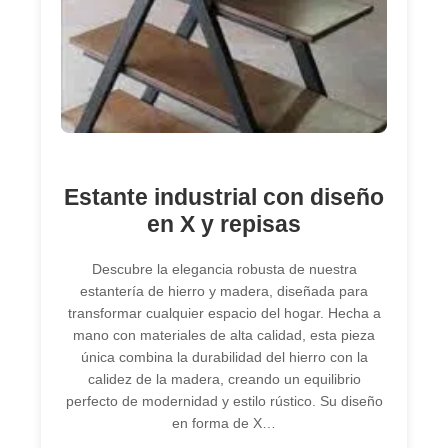
Estante industrial con diseño
en X y repisas
Descubre la elegancia robusta de nuestra
estantería de hierro y madera, diseñada para
transformar cualquier espacio del hogar. Hecha a
mano con materiales de alta calidad, esta pieza
única combina la durabilidad del hierro con la
calidez de la madera, creando un equilibrio
perfecto de modernidad y estilo rústico. Su diseño
en forma de X…