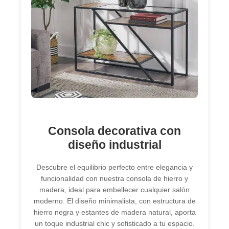
Consola decorativa con
diseño industrial
Descubre el equilibrio perfecto entre elegancia y
funcionalidad con nuestra consola de hierro y
madera, ideal para embellecer cualquier salón
moderno. El diseño minimalista, con estructura de
hierro negra y estantes de madera natural, aporta
un toque industrial chic y sofisticado a tu espacio.