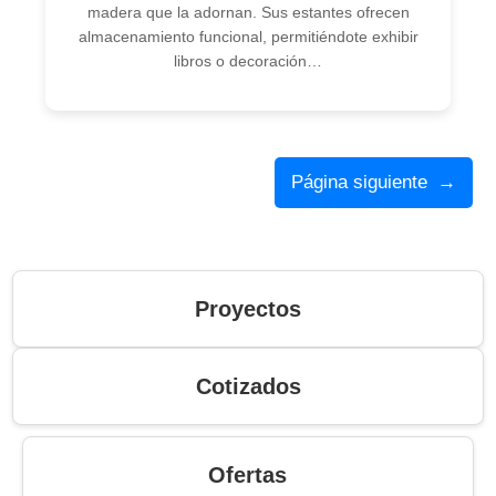
madera que la adornan. Sus estantes ofrecen
almacenamiento funcional, permitiéndote exhibir
libros o decoración…
Página siguiente
→
Proyectos
Cotizados
Ofertas