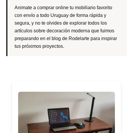
Animate a comprar online tu mobiliario favorito
con envío a todo Uruguay de forma rápida y
segura, y no te olvides de explorar todos los
artículos sobre decoración moderna que fuimos
preparando en el blog de Rodelarte para inspirar
tus próximos proyectos.