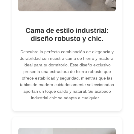
Cama de estilo industrial:
diseño robusto y chic.
Descubre la perfecta combinación de elegancia y
durabilidad con nuestra cama de hierro y madera,
ideal para tu dormitorio. Este diseño exclusivo
presenta una estructura de hierro robusto que
ofrece estabilidad y seguridad, mientras que las
tablas de madera cuidadosamente seleccionadas
aportan un toque cálido y natural. Su acabado
industrial chic se adapta a cualquier…