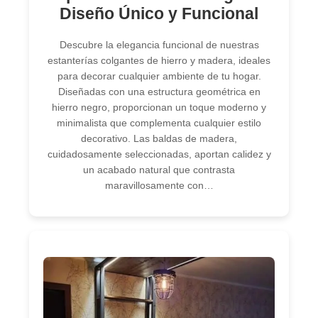
Diseño Único y Funcional
Descubre la elegancia funcional de nuestras
estanterías colgantes de hierro y madera, ideales
para decorar cualquier ambiente de tu hogar.
Diseñadas con una estructura geométrica en
hierro negro, proporcionan un toque moderno y
minimalista que complementa cualquier estilo
decorativo. Las baldas de madera,
cuidadosamente seleccionadas, aportan calidez y
un acabado natural que contrasta
maravillosamente con…