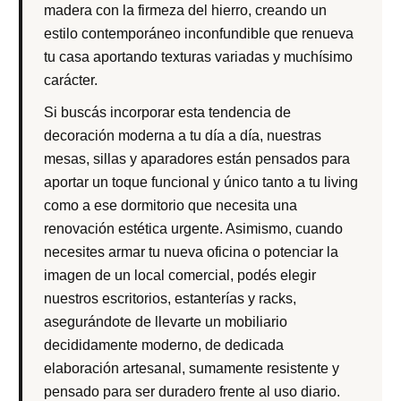
madera con la firmeza del hierro, creando un
estilo contemporáneo inconfundible que renueva
tu casa aportando texturas variadas y muchísimo
carácter.
Si buscás incorporar esta tendencia de
decoración moderna a tu día a día, nuestras
mesas, sillas y aparadores están pensados para
aportar un toque funcional y único tanto a tu living
como a ese dormitorio que necesita una
renovación estética urgente. Asimismo, cuando
necesites armar tu nueva oficina o potenciar la
imagen de un local comercial, podés elegir
nuestros escritorios, estanterías y racks,
asegurándote de llevarte un mobiliario
decididamente moderno, de dedicada
elaboración artesanal, sumamente resistente y
pensado para ser duradero frente al uso diario.