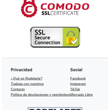
Privacidad
Social
¿Qué es Rodelarte?
Facebook
Trabaja con nosotros
Instagram
Contacto
TikTok
Política de devoluciones y reembolsos
Mercado Libre