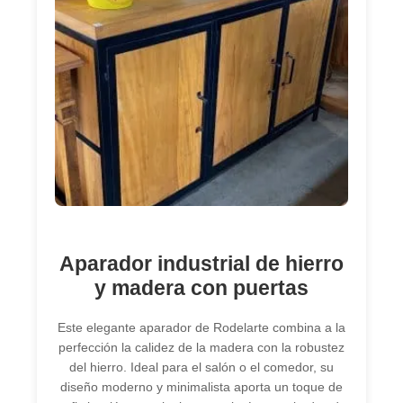
Aparador industrial de hierro
y madera con puertas
Este elegante aparador de Rodelarte combina a la
perfección la calidez de la madera con la robustez
del hierro. Ideal para el salón o el comedor, su
diseño moderno y minimalista aporta un toque de