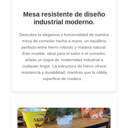
Mesa resistente de diseño
industrial moderno.
Descubre la elegancia y funcionalidad de nuestra
mesa de comedor hecha a mano, un equilibrio
perfecto entre hierro robusto y madera natural.
Este mueble, ideal para el salón o el comedor,
añade un toque de modernidad industrial a
cualquier hogar. La estructura de hierro ofrece
resistencia y durabilidad, mientras que la cálida
superficie de madera…