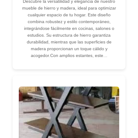
Descubre la versatilidad y elegancia de nuestro
mueble de hierro y madera, ideal para optimizar
cualquier espacio de tu hogar. Este diseño
combina robustez y estilo contemporáneo,
integrándose fácilmente en cocinas, salones o
estudios. Su estructura de hierro garantiza
durabilidad, mientras que las superficies de
madera proporcionan un toque cálido y
acogedor.Con amplios estantes, este…