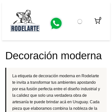
Saltar
al
contenido
0
Decoración moderna
La etiqueta de decoración moderna en Rodelarte
te invita a transformar tus ambientes apostando
por esa fusión perfecta entre el diseño industrial y
la calidez que solo una verdadera obra de
artesanía te puede brindar acá en Uruguay. Cada
pieza que elaboramos combina la nobleza de la