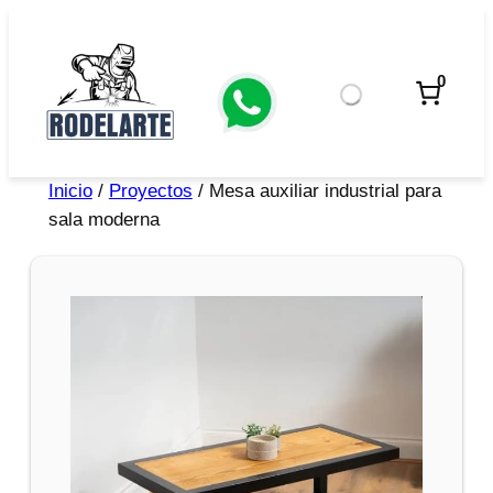
0
Inicio
/
Proyectos
/ Mesa auxiliar industrial para
sala moderna