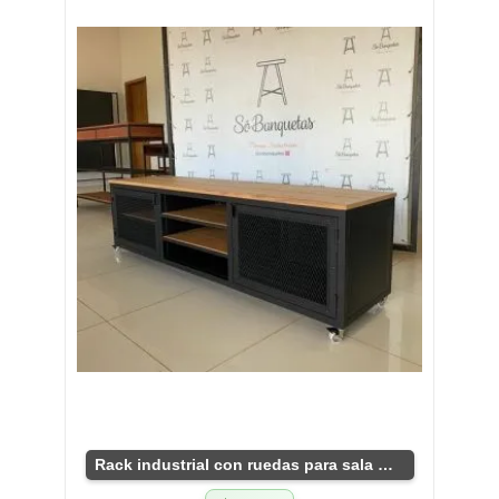
Rack industrial con ruedas para sala moderna