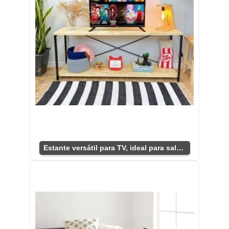
Estante versátil para TV, ideal para sala moderna