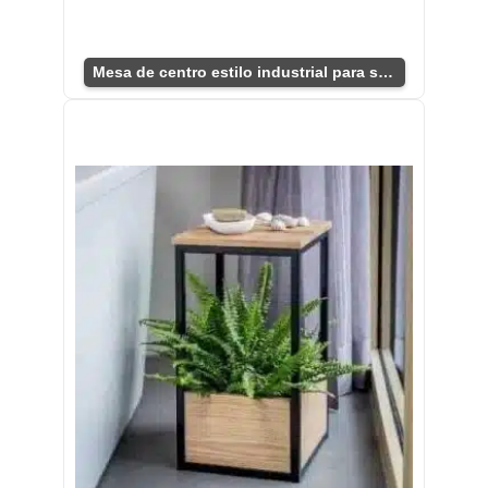
Mesa de centro estilo industrial para sala moderna