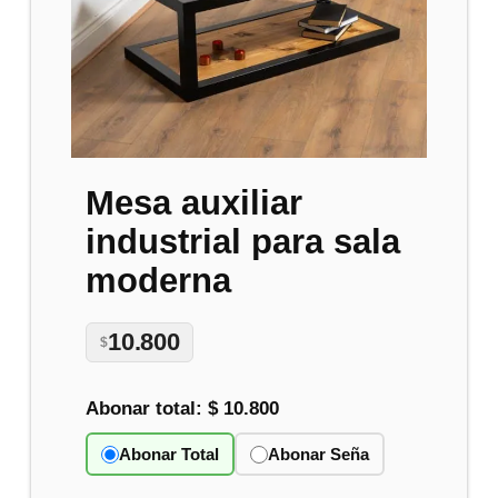
Mesa auxiliar
industrial para sala
moderna
10.800
$
Abonar total:
$ 10.800
Abonar Total
Abonar Seña