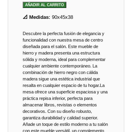
AÑADIR AL CARRITO
📐 Medidas:
90x45x38
Descubre la perfecta fusión de elegancia y
funcionalidad con nuestra mesa de centro
diseñada para el salón. Este mueble de
hierro y madera presenta una estructura
sólida y moderna, ideal para complementar
cualquier ambiente contemporáneo. La
combinación de hierro negro con cálida
madera sigue una estética industrial que
resalta en cualquier espacio de tu hogar.La
mesa ofrece una superficie espaciosa y una
práctica repisa inferior, perfecta para
almacenar libros, revistas o elementos
decorativos. Con su diseño robusto,
garantiza durabilidad y calidad superior.
Añade un toque de estilo moderno a tu salón
con este mueble versátil, un complemento