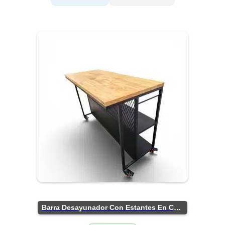
Barra Desayunador Con Estantes En Chapa