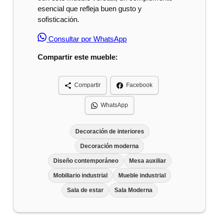
esencial que refleja buen gusto y
sofisticación.
Consultar por WhatsApp
Compartir este mueble:
Compartir
Facebook
WhatsApp
Decoración de interiores
Decoración moderna
Diseño contemporáneo
Mesa auxiliar
Mobiliario industrial
Mueble industrial
Sala de estar
Sala Moderna