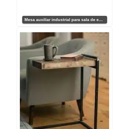
Mesa auxiliar industrial para sala de estar