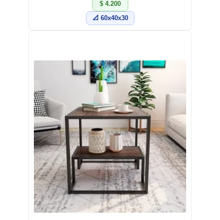
$ 4.200
📐 60x40x30