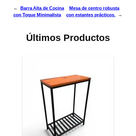
←
Barra Alta de Cocina
Mesa de centro robusta
con Toque Minimalista
con estantes prácticos.
→
Últimos Productos