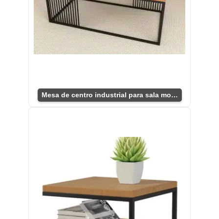
Mesa de centro industrial para sala moderna