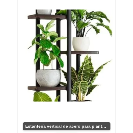
Estantería vertical de acero para plantas indoor