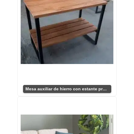
Mesa auxiliar de hierro con estante práctico