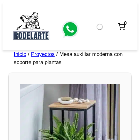
0
Inicio
/
Proyectos
/ Mesa auxiliar moderna con
soporte para plantas