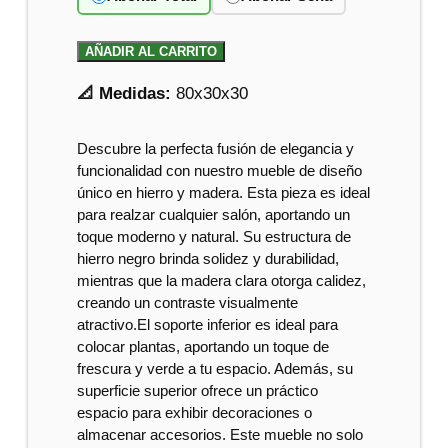
AÑADIR AL CARRITO
📐 Medidas:
80x30x30
Descubre la perfecta fusión de elegancia y
funcionalidad con nuestro mueble de diseño
único en hierro y madera. Esta pieza es ideal
para realzar cualquier salón, aportando un
toque moderno y natural. Su estructura de
hierro negro brinda solidez y durabilidad,
mientras que la madera clara otorga calidez,
creando un contraste visualmente
atractivo.El soporte inferior es ideal para
colocar plantas, aportando un toque de
frescura y verde a tu espacio. Además, su
superficie superior ofrece un práctico
espacio para exhibir decoraciones o
almacenar accesorios. Este mueble no solo