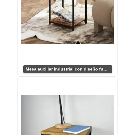
Mesa auxiliar industrial con diseño funcional