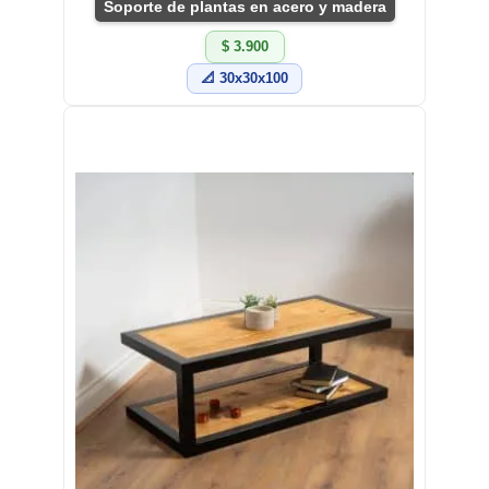
Soporte de plantas en acero y madera
$ 3.900
📐 30x30x100