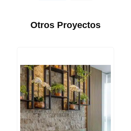
Otros Proyectos