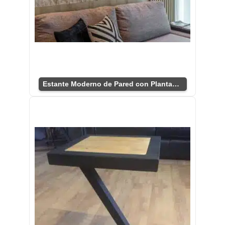
Estante Moderno de Pared con Plantas Elegantes