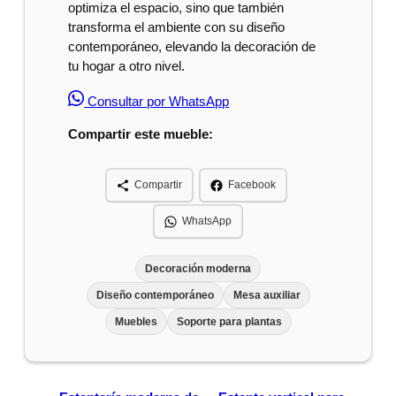
optimiza el espacio, sino que también
transforma el ambiente con su diseño
contemporáneo, elevando la decoración de
tu hogar a otro nivel.
Consultar por WhatsApp
Compartir este mueble:
Compartir
Facebook
WhatsApp
Decoración moderna
Diseño contemporáneo
Mesa auxiliar
Muebles
Soporte para plantas