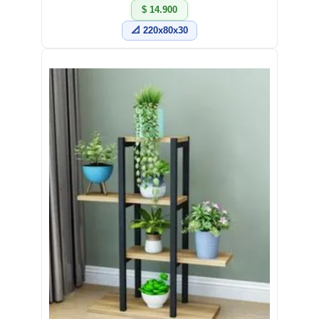
$ 14.900
📐 220x80x30