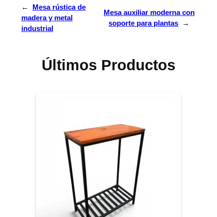
←
Mesa rústica de
Mesa auxiliar moderna con
madera y metal
soporte para plantas
→
industrial
Últimos Productos