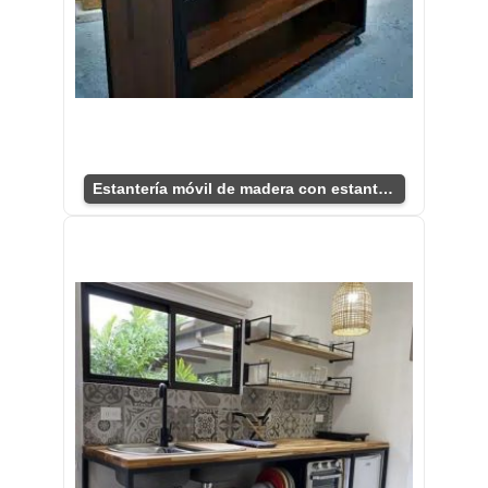
Estantería móvil de madera con estantes de metal