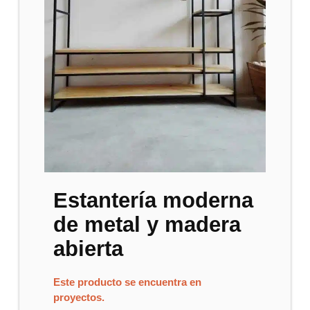
Estantería moderna
de metal y madera
abierta
Este producto se encuentra en
proyectos.