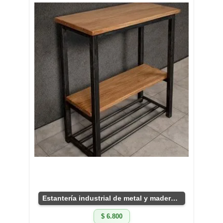
Estantería industrial de metal y madera resistente
$ 6.800