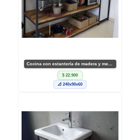
Cocina con estantería de madera y metal elegante.
$ 22.900
📐 240x90x60