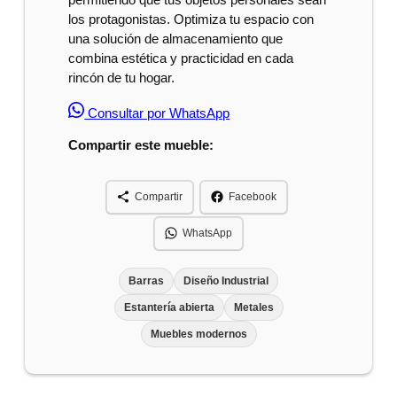
los protagonistas. Optimiza tu espacio con
una solución de almacenamiento que
combina estética y practicidad en cada
rincón de tu hogar.
Consultar por WhatsApp
Compartir este mueble:
Compartir
Facebook
WhatsApp
Barras
Diseño Industrial
Estantería abierta
Metales
Muebles modernos