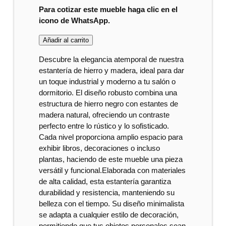
Para cotizar este mueble haga clic en el
icono de WhatsApp.
Añadir al carrito
Descubre la elegancia atemporal de nuestra
estantería de hierro y madera, ideal para dar
un toque industrial y moderno a tu salón o
dormitorio. El diseño robusto combina una
estructura de hierro negro con estantes de
madera natural, ofreciendo un contraste
perfecto entre lo rústico y lo sofisticado.
Cada nivel proporciona amplio espacio para
exhibir libros, decoraciones o incluso
plantas, haciendo de este mueble una pieza
versátil y funcional.Elaborada con materiales
de alta calidad, esta estantería garantiza
durabilidad y resistencia, manteniendo su
belleza con el tiempo. Su diseño minimalista
se adapta a cualquier estilo de decoración,
permitiendo que tus objetos personales sean