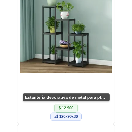
Estantería decorativa de metal para plantas
$ 12.900
📐 120x90x30