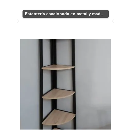
Estantería escalonada en metal y madera