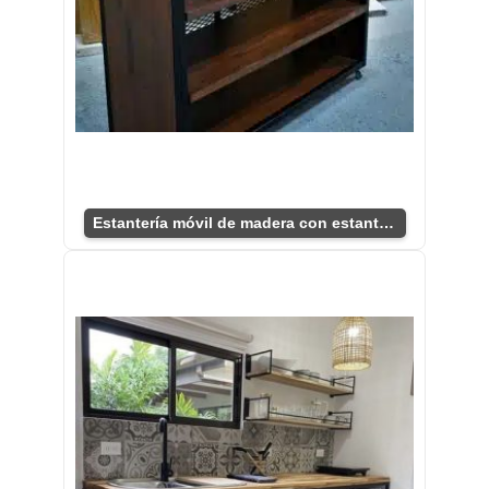
Estantería móvil de madera con estantes de metal