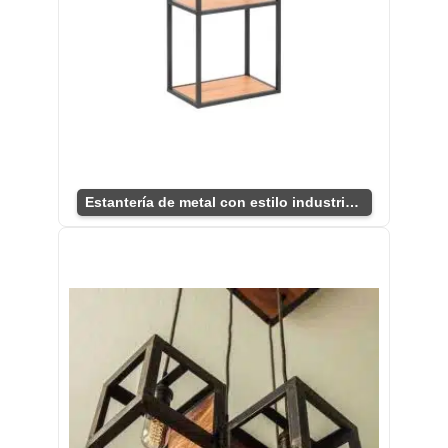
Estantería de metal con estilo industrial único