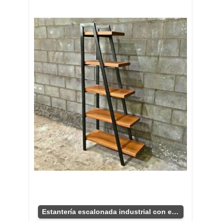
Estantería escalonada industrial con estilo único