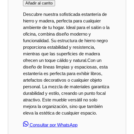
Añadir al carrito
Descubre nuestra sofisticada estantería de
hierro y madera, perfecta para cualquier
ambiente de tu hogar. Ideal para el salón o la
oficina, combina diseño moderno y
funcionalidad. Su estructura de hierro negro
proporciona estabilidad y resistencia,
mientras que las superficies de madera
ofrecen un toque cálido y natural.Con un
diseño de líneas limpias y espaciosas, esta
estantería es perfecta para exhibir libros,
artefactos decorativos o cualquier objeto
personal. La mezcla de materiales garantiza
durabilidad y estilo, creando un punto focal
atractivo. Este mueble versátil no solo
mejora la organización, sino que también
eleva la estética de cualquier espacio.
Consultar por WhatsApp