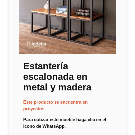
Estantería
escalonada en
metal y madera
Este producto se encuentra en
proyectos.
Para cotizar este mueble haga clic en el
icono de WhatsApp.