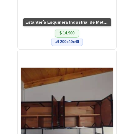
Estantería Esquinera Industrial de Metal y Madera
$ 14.900
📐 200x40x40