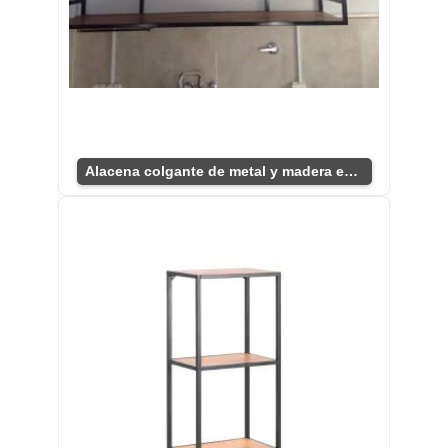
Alacena colgante de metal y madera espaciosa