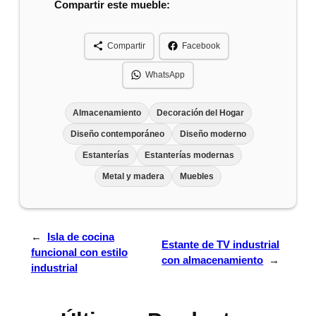
Compartir este mueble:
Compartir
Facebook
WhatsApp
Almacenamiento
Decoración del Hogar
Diseño contemporáneo
Diseño moderno
Estanterías
Estanterías modernas
Metal y madera
Muebles
←
Isla de cocina
Estante de TV industrial
funcional con estilo
con almacenamiento
→
industrial