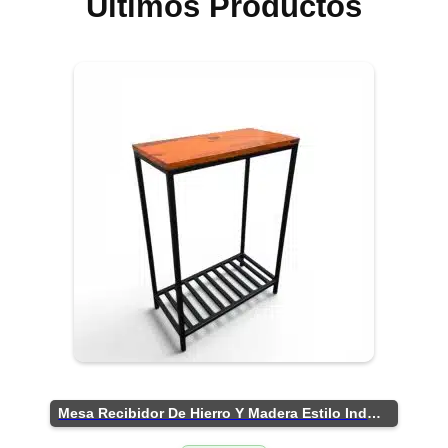
Últimos Productos
Mesa Recibidor De Hierro Y Madera Estilo Industrial