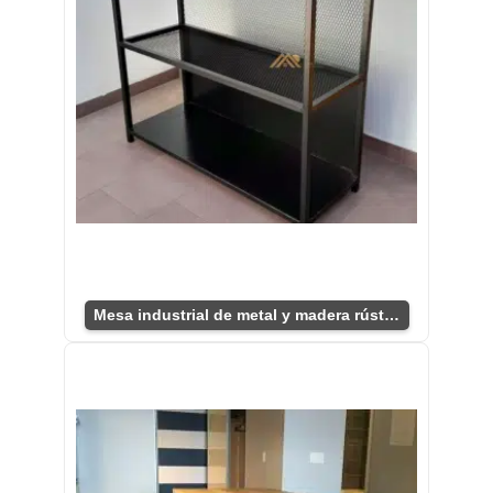
Mesa industrial de metal y madera rústica