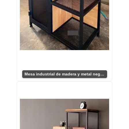
Mesa industrial de madera y metal negra elegante