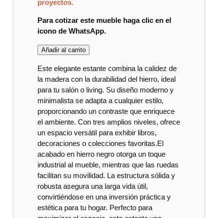
proyectos.
Para cotizar este mueble haga clic en el
icono de WhatsApp.
Añadir al carrito
Este elegante estante combina la calidez de
la madera con la durabilidad del hierro, ideal
para tu salón o living. Su diseño moderno y
minimalista se adapta a cualquier estilo,
proporcionando un contraste que enriquece
el ambiente. Con tres amplios niveles, ofrece
un espacio versátil para exhibir libros,
decoraciones o colecciones favoritas.El
acabado en hierro negro otorga un toque
industrial al mueble, mientras que las ruedas
facilitan su movilidad. La estructura sólida y
robusta asegura una larga vida útil,
convirtiéndose en una inversión práctica y
estética para tu hogar. Perfecto para