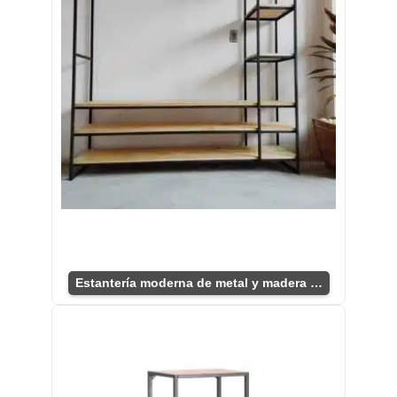
Estantería moderna de metal y madera abierta