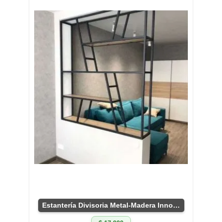
Estantería Divisoria Metal-Madera Innovadora