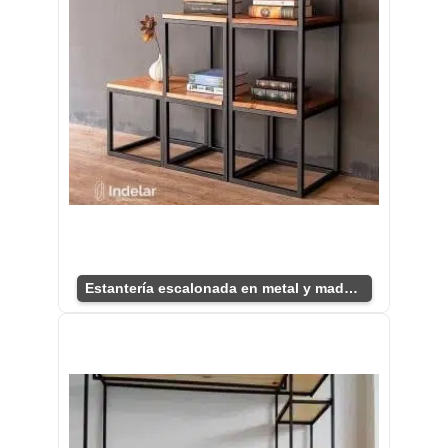
Estantería escalonada en metal y madera