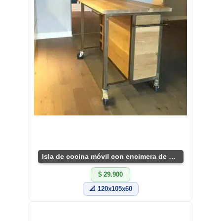
Isla de cocina móvil con encimera de madera
$ 29.900
📐 120x105x60