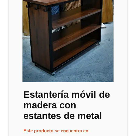
Estantería móvil de
madera con
estantes de metal
Este producto se encuentra en