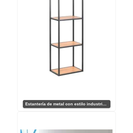
Estantería de metal con estilo industrial único