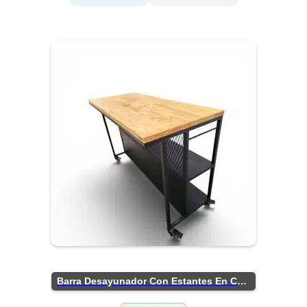
Barra Desayunador Con Estantes En Chapa