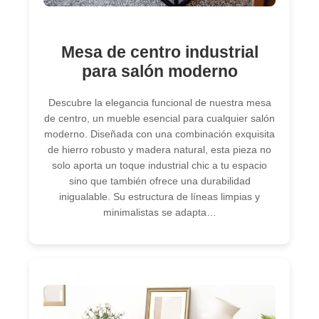
Mesa de centro industrial
para salón moderno
Descubre la elegancia funcional de nuestra mesa
de centro, un mueble esencial para cualquier salón
moderno. Diseñada con una combinación exquisita
de hierro robusto y madera natural, esta pieza no
solo aporta un toque industrial chic a tu espacio
sino que también ofrece una durabilidad
inigualable. Su estructura de líneas limpias y
minimalistas se adapta…