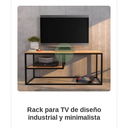
Rack para TV de diseño
industrial y minimalista