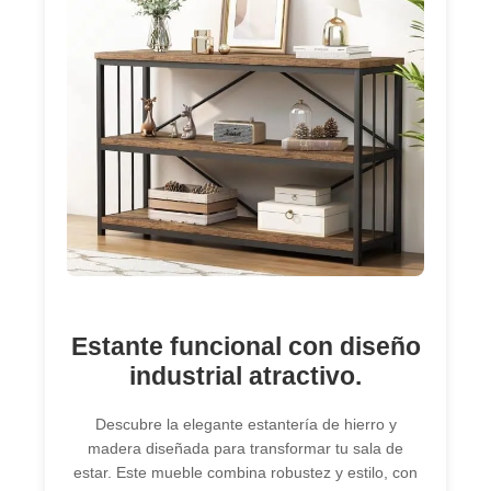
Estante funcional con diseño
industrial atractivo.
Descubre la elegante estantería de hierro y
madera diseñada para transformar tu sala de
estar. Este mueble combina robustez y estilo, con