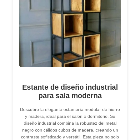
Estante de diseño industrial
para sala moderna
Descubre la elegante estantería modular de hierro
y madera, ideal para el salón o dormitorio. Su
diseño industrial combina la robustez del metal
negro con cálidos cubos de madera, creando un
contraste sofisticado y versátil. Esta pieza no solo