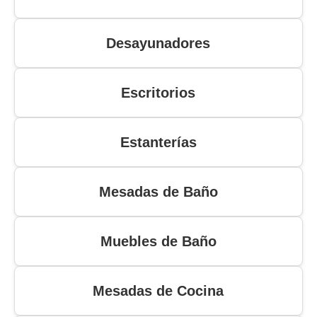
Desayunadores
Escritorios
Estanterías
Mesadas de Baño
Muebles de Baño
Mesadas de Cocina