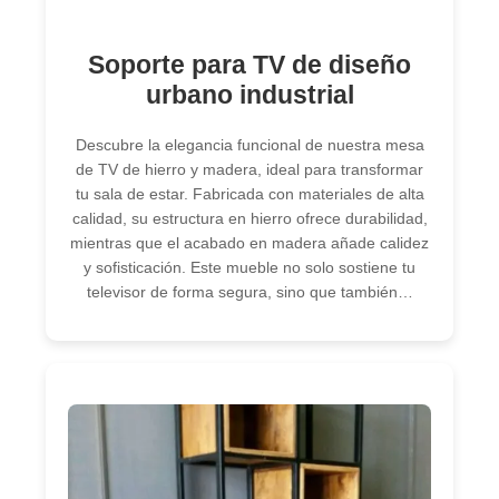
Soporte para TV de diseño
urbano industrial
Descubre la elegancia funcional de nuestra mesa
de TV de hierro y madera, ideal para transformar
tu sala de estar. Fabricada con materiales de alta
calidad, su estructura en hierro ofrece durabilidad,
mientras que el acabado en madera añade calidez
y sofisticación. Este mueble no solo sostiene tu
televisor de forma segura, sino que también…