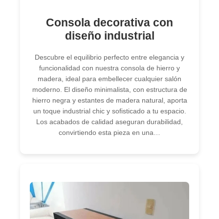
Consola decorativa con
diseño industrial
Descubre el equilibrio perfecto entre elegancia y
funcionalidad con nuestra consola de hierro y
madera, ideal para embellecer cualquier salón
moderno. El diseño minimalista, con estructura de
hierro negra y estantes de madera natural, aporta
un toque industrial chic y sofisticado a tu espacio.
Los acabados de calidad aseguran durabilidad,
convirtiendo esta pieza en una…