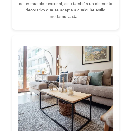
es un mueble funcional, sino también un elemento
decorativo que se adapta a cualquier estilo
moderno.Cada…