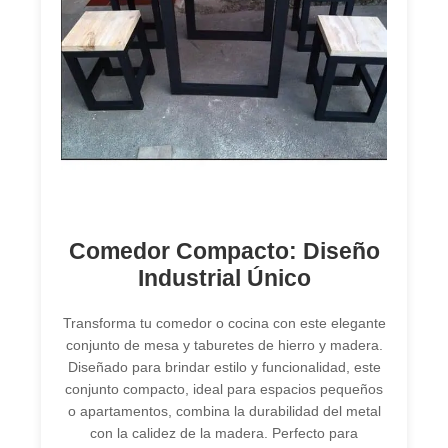
Comedor Compacto: Diseño
Industrial Único
Transforma tu comedor o cocina con este elegante
conjunto de mesa y taburetes de hierro y madera.
Diseñado para brindar estilo y funcionalidad, este
conjunto compacto, ideal para espacios pequeños
o apartamentos, combina la durabilidad del metal
con la calidez de la madera. Perfecto para