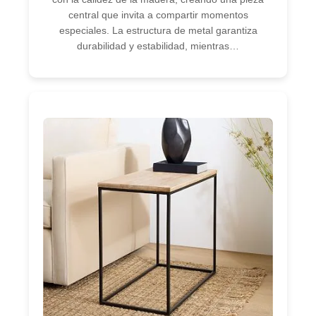
central que invita a compartir momentos
especiales. La estructura de metal garantiza
durabilidad y estabilidad, mientras…