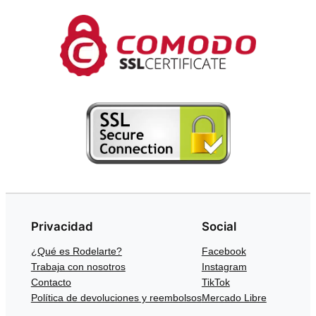
Privacidad
Social
¿Qué es Rodelarte?
Facebook
Trabaja con nosotros
Instagram
Contacto
TikTok
Política de devoluciones y reembolsos
Mercado Libre