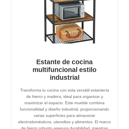
Estante de cocina
multifuncional estilo
industrial
Transforma tu cocina con esta versátil estantería
de hierro y madera, ideal para organizar y
maximizar el espacio. Este mueble combina
funcionalidad y diseño industrial, proporcionando
varias superficies para almacenar
electrodomésticos, utensilios y alimentos. El marco
de hierro robusto asegura durabilidad, mientras