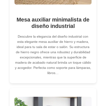
Mesa auxiliar minimalista de
diseño industrial
Descubre la elegancia del diseño industrial con
esta elegante mesa auxiliar de hierro y madera,
ideal para tu sala de estar o salón. Su estructura
de hierro negro ofrece una robustez y durabilidad
excepcionales, mientras que la superficie de
madera de acabado natural brinda un toque cálido
y acogedor. Perfecta como soporte para lámparas,
libros…