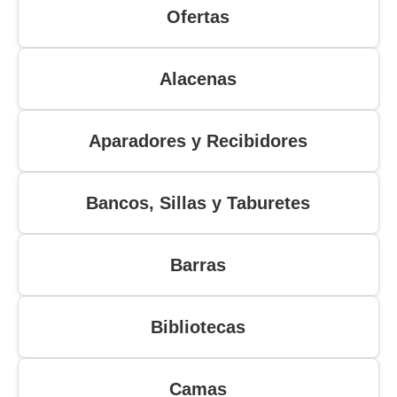
Ofertas
Alacenas
Aparadores y Recibidores
Bancos, Sillas y Taburetes
Barras
Bibliotecas
Camas