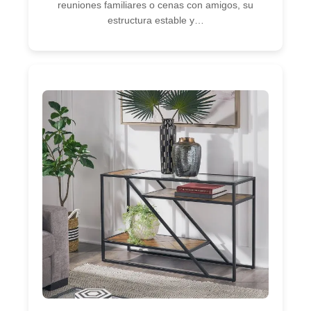
reuniones familiares o cenas con amigos, su
estructura estable y…