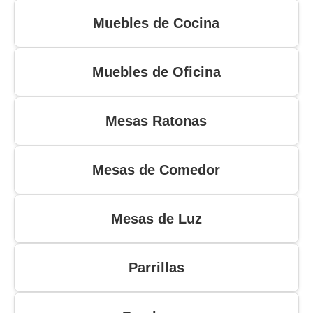
Muebles de Cocina
Muebles de Oficina
Mesas Ratonas
Mesas de Comedor
Mesas de Luz
Parrillas