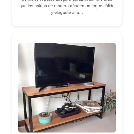
que las baldas de madera añaden un toque cálido
y elegante a la…