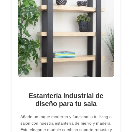
Estantería industrial de
diseño para tu sala
Añade un toque moderno y funcional a tu living o
salón con nuestra estantería de hierro y madera.
Este elegante mueble combina soporte robusto y