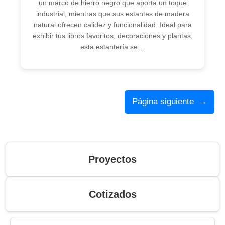
un marco de hierro negro que aporta un toque
industrial, mientras que sus estantes de madera
natural ofrecen calidez y funcionalidad. Ideal para
exhibir tus libros favoritos, decoraciones y plantas,
esta estantería se…
Página siguiente
→
Proyectos
Cotizados