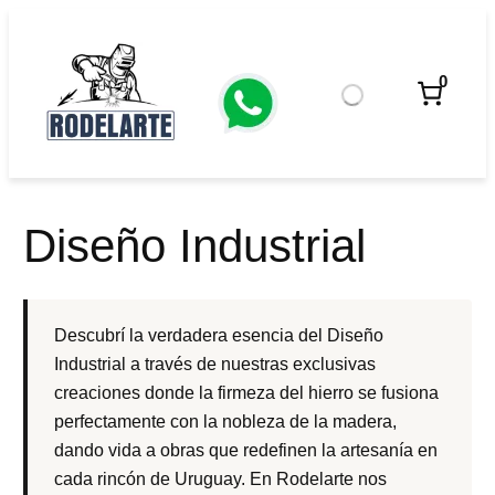
Saltar
al
contenido
0
Diseño Industrial
Descubrí la verdadera esencia del Diseño
Industrial a través de nuestras exclusivas
creaciones donde la firmeza del hierro se fusiona
perfectamente con la nobleza de la madera,
dando vida a obras que redefinen la artesanía en
cada rincón de Uruguay. En Rodelarte nos