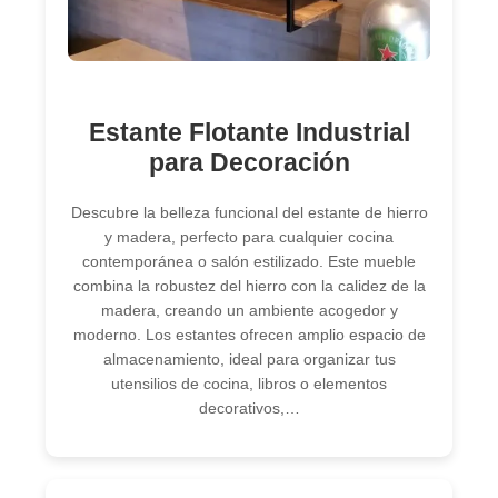
Estante Flotante Industrial
para Decoración
Descubre la belleza funcional del estante de hierro
y madera, perfecto para cualquier cocina
contemporánea o salón estilizado. Este mueble
combina la robustez del hierro con la calidez de la
madera, creando un ambiente acogedor y
moderno. Los estantes ofrecen amplio espacio de
almacenamiento, ideal para organizar tus
utensilios de cocina, libros o elementos
decorativos,…