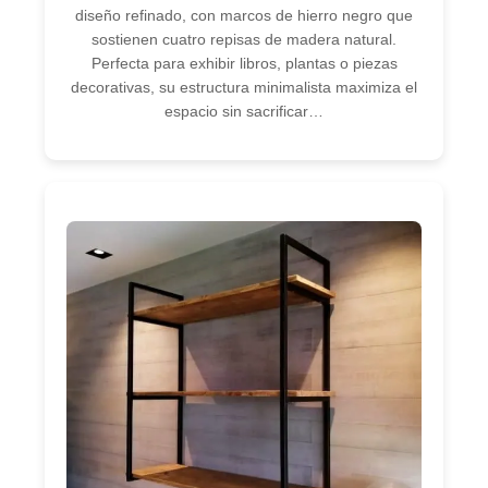
diseño refinado, con marcos de hierro negro que
sostienen cuatro repisas de madera natural.
Perfecta para exhibir libros, plantas o piezas
decorativas, su estructura minimalista maximiza el
espacio sin sacrificar…