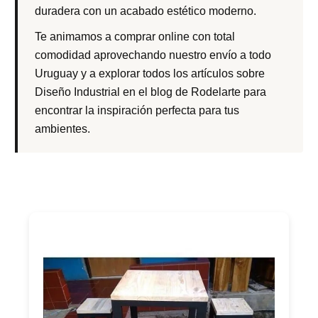
duradera con un acabado estético moderno.
Te animamos a comprar online con total
comodidad aprovechando nuestro envío a todo
Uruguay y a explorar todos los artículos sobre
Diseño Industrial en el blog de Rodelarte para
encontrar la inspiración perfecta para tus
ambientes.