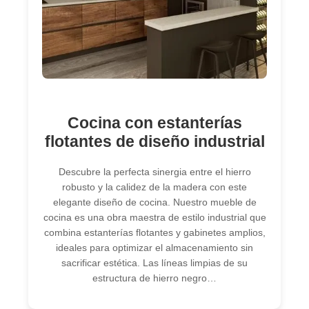
Cocina con estanterías
flotantes de diseño industrial
Descubre la perfecta sinergia entre el hierro
robusto y la calidez de la madera con este
elegante diseño de cocina. Nuestro mueble de
cocina es una obra maestra de estilo industrial que
combina estanterías flotantes y gabinetes amplios,
ideales para optimizar el almacenamiento sin
sacrificar estética. Las líneas limpias de su
estructura de hierro negro…