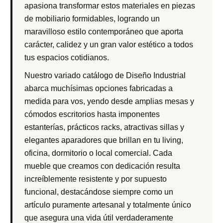
apasiona transformar estos materiales en piezas
de mobiliario formidables, logrando un
maravilloso estilo contemporáneo que aporta
carácter, calidez y un gran valor estético a todos
tus espacios cotidianos.
Nuestro variado catálogo de Diseño Industrial
abarca muchísimas opciones fabricadas a
medida para vos, yendo desde amplias mesas y
cómodos escritorios hasta imponentes
estanterías, prácticos racks, atractivas sillas y
elegantes aparadores que brillan en tu living,
oficina, dormitorio o local comercial. Cada
mueble que creamos con dedicación resulta
increíblemente resistente y por supuesto
funcional, destacándose siempre como un
artículo puramente artesanal y totalmente único
que asegura una vida útil verdaderamente