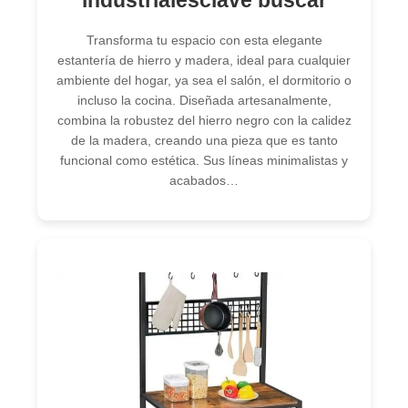
Transforma tu espacio con esta elegante
estantería de hierro y madera, ideal para cualquier
ambiente del hogar, ya sea el salón, el dormitorio o
incluso la cocina. Diseñada artesanalmente,
combina la robustez del hierro negro con la calidez
de la madera, creando una pieza que es tanto
funcional como estética. Sus líneas minimalistas y
acabados…