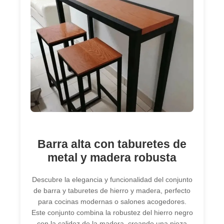
Barra alta con taburetes de
metal y madera robusta
Descubre la elegancia y funcionalidad del conjunto
de barra y taburetes de hierro y madera, perfecto
para cocinas modernas o salones acogedores.
Este conjunto combina la robustez del hierro negro
con la calidez de la madera, creando una pieza