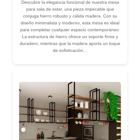
Descubre la elegancia funcional de nuestra mesa
para sala de estar, una pieza impecable que
conjuga hierro robusto y cálida madera. Con su
diseño minimalista y moderno, esta mesa es ideal
para completar cualquier espacio contemporáneo.
La estructura de hierro ofrece un soporte firme y
duradero, mientras que la madera aporta un toque
de sofisticación…