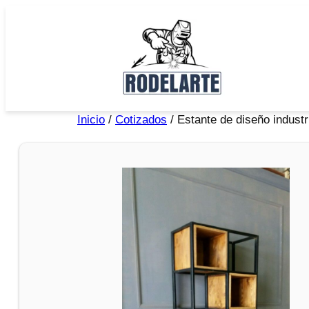
Inicio
/
Cotizados
/ Estante de diseño industr