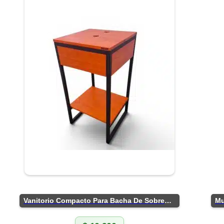
Vanitorio Compacto Para Bacha De Sobreponer