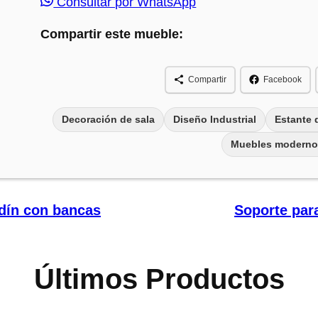
Consultar por WhatsApp
Compartir este mueble:
Compartir
Facebook
Decoración de sala
Diseño Industrial
Estante 
Muebles moderno
rdín con bancas
Soporte par
Últimos Productos