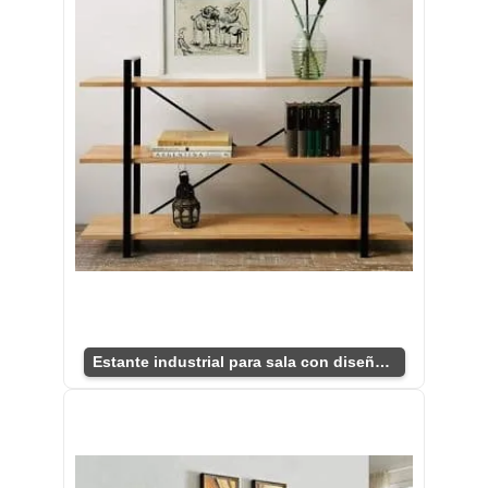
Estante industrial para sala con diseño minimalista