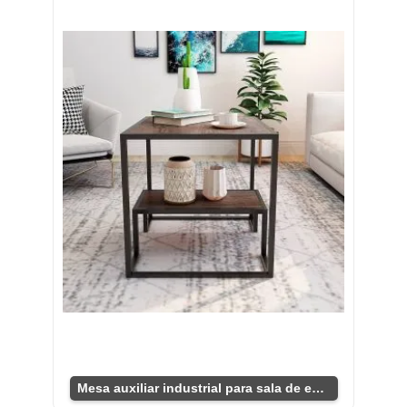
Mesa auxiliar industrial para sala de estar