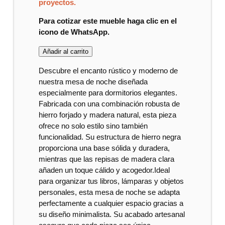
proyectos.
Para cotizar este mueble haga clic en el
icono de WhatsApp.
Añadir al carrito
Descubre el encanto rústico y moderno de
nuestra mesa de noche diseñada
especialmente para dormitorios elegantes.
Fabricada con una combinación robusta de
hierro forjado y madera natural, esta pieza
ofrece no solo estilo sino también
funcionalidad. Su estructura de hierro negra
proporciona una base sólida y duradera,
mientras que las repisas de madera clara
añaden un toque cálido y acogedor.Ideal
para organizar tus libros, lámparas y objetos
personales, esta mesa de noche se adapta
perfectamente a cualquier espacio gracias a
su diseño minimalista. Su acabado artesanal