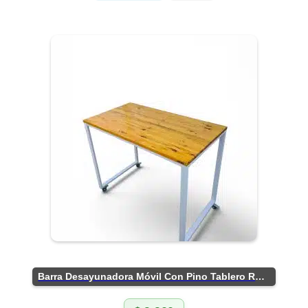
Barra Desayunadora Móvil Con Pino Tablero Rústico