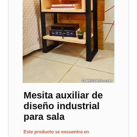
Mesita auxiliar de
diseño industrial
para sala
Este producto se encuentra en