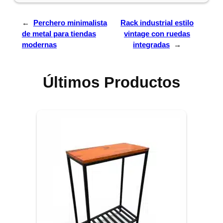
←
Perchero minimalista
Rack industrial estilo
de metal para tiendas
vintage con ruedas
modernas
integradas
→
Últimos Productos