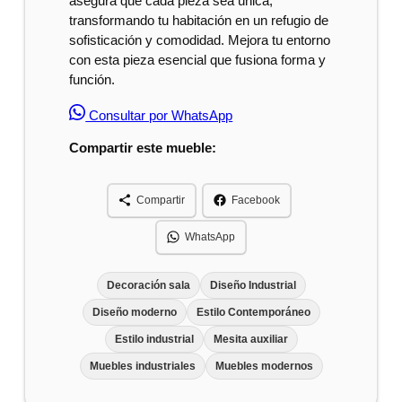
asegura que cada pieza sea única,
transformando tu habitación en un refugio de
sofisticación y comodidad. Mejora tu entorno
con esta pieza esencial que fusiona forma y
función.
Consultar por WhatsApp
Compartir este mueble:
Compartir
Facebook
WhatsApp
Decoración sala
Diseño Industrial
Diseño moderno
Estilo Contemporáneo
Estilo industrial
Mesita auxiliar
Muebles industriales
Muebles modernos