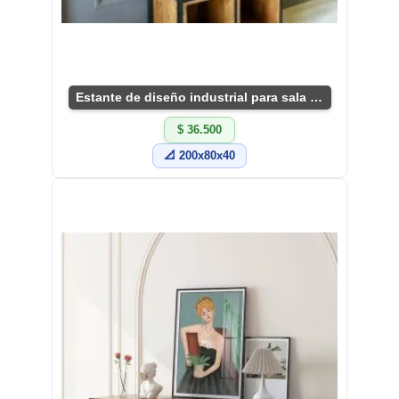
Estante de diseño industrial para sala moderna
$ 36.500
📐 200x80x40