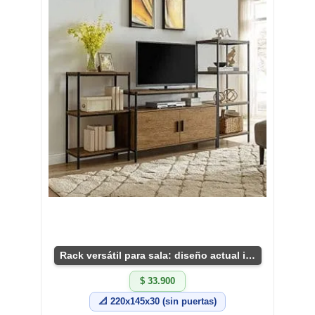
Rack versátil para sala: diseño actual industrial
$ 33.900
📐 220x145x30 (sin puertas)