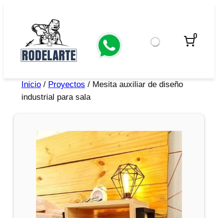
0
Inicio
/
Proyectos
/ Mesita auxiliar de diseño
industrial para sala