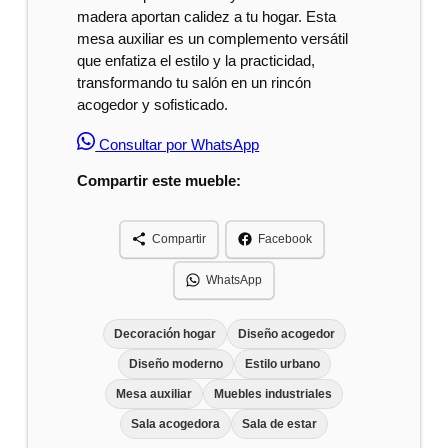
madera aportan calidez a tu hogar. Esta
mesa auxiliar es un complemento versátil
que enfatiza el estilo y la practicidad,
transformando tu salón en un rincón
acogedor y sofisticado.
Consultar por WhatsApp
Compartir este mueble:
Compartir
Facebook
WhatsApp
Decoración hogar
Diseño acogedor
Diseño moderno
Estilo urbano
Mesa auxiliar
Muebles industriales
Sala acogedora
Sala de estar