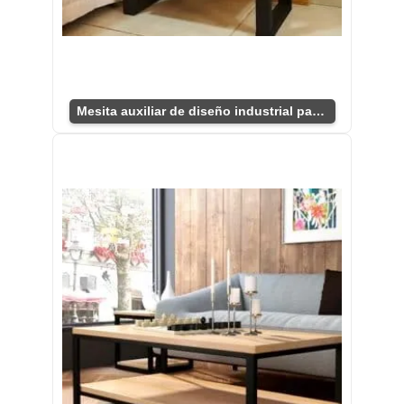
Mesita auxiliar de diseño industrial para sala