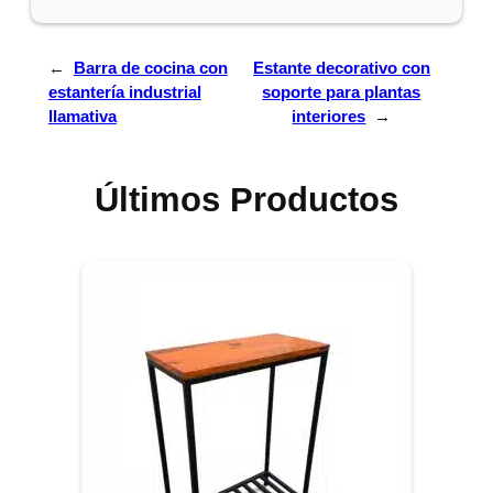
←
Barra de cocina con
Estante decorativo con
estantería industrial
soporte para plantas
llamativa
interiores
→
Últimos Productos