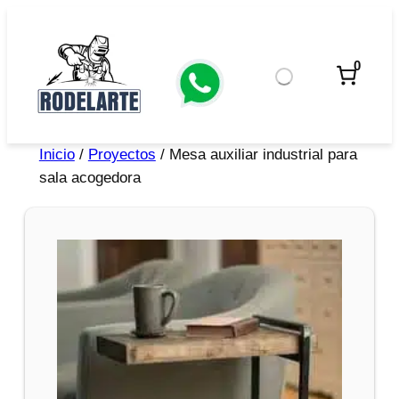
0
Inicio
/
Proyectos
/ Mesa auxiliar industrial para
sala acogedora