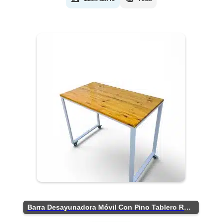
Barra Desayunadora Móvil Con Pino Tablero Rústico