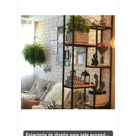
Estantería de diseño para sala acogedora