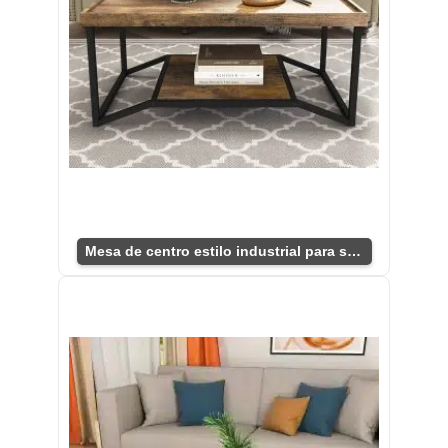
Mesa de centro estilo industrial para sala moderna