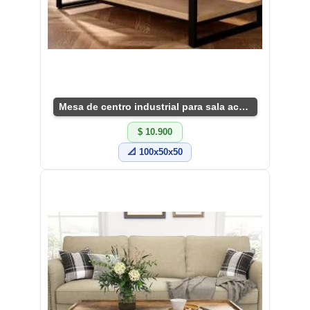
Mesa de centro industrial para sala acogedora
$ 10.900
📐 100x50x50