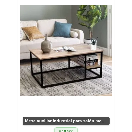
Mesa auxiliar industrial para salón moderno
$ 10.500