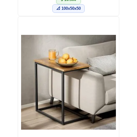
📐 100x50x50