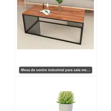
Mesa de centro industrial para sala moderna