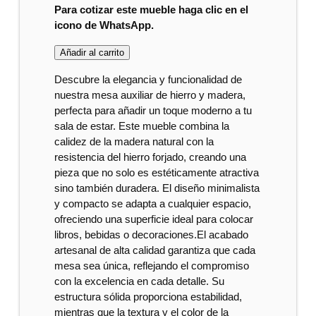
Para cotizar este mueble haga clic en el
icono de WhatsApp.
Añadir al carrito
Descubre la elegancia y funcionalidad de
nuestra mesa auxiliar de hierro y madera,
perfecta para añadir un toque moderno a tu
sala de estar. Este mueble combina la
calidez de la madera natural con la
resistencia del hierro forjado, creando una
pieza que no solo es estéticamente atractiva
sino también duradera. El diseño minimalista
y compacto se adapta a cualquier espacio,
ofreciendo una superficie ideal para colocar
libros, bebidas o decoraciones.El acabado
artesanal de alta calidad garantiza que cada
mesa sea única, reflejando el compromiso
con la excelencia en cada detalle. Su
estructura sólida proporciona estabilidad,
mientras que la textura y el color de la