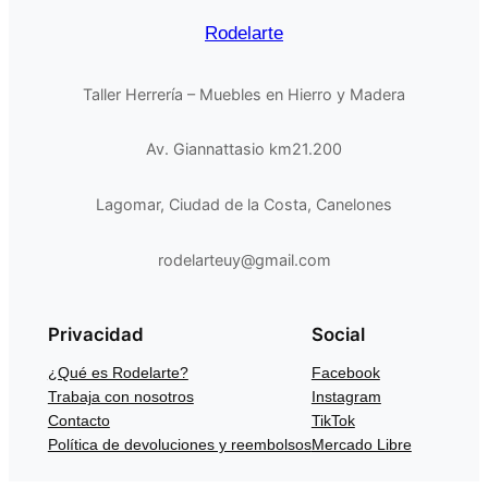
Rodelarte
Taller Herrería – Muebles en Hierro y Madera
Av. Giannattasio km21.200
Lagomar, Ciudad de la Costa, Canelones
rodelarteuy@gmail.com
Privacidad
Social
¿Qué es Rodelarte?
Facebook
Trabaja con nosotros
Instagram
Contacto
TikTok
Política de devoluciones y reembolsos
Mercado Libre