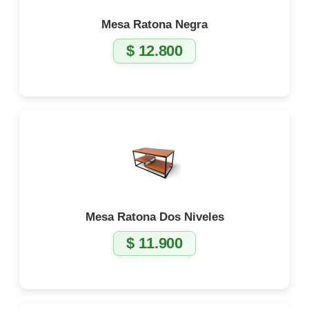
Mesa Ratona Negra
$
12.800
Mesa Ratona Dos Niveles
$
11.900