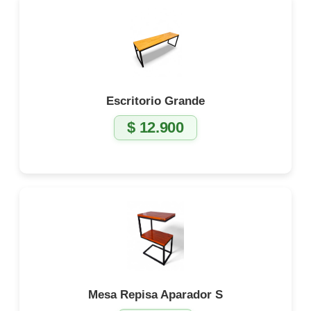
Escritorio Grande
$
12.900
Mesa Repisa Aparador S