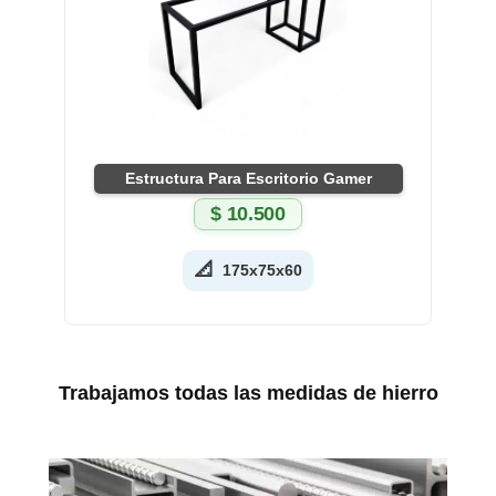
Estructura Para Escritorio Gamer
$
10.500
📐
175x75x60
Trabajamos todas las medidas de hierro