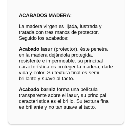
ACABADOS MADERA:
La madera virgen es lijada, lustrada y
tratada con tres manos de protector.
Seguido los acabados:
Acabado lasur
(protector), éste penetra
en la madera dejándola protegida,
resistente e impermeable, su principal
característica es proteger la madera, darle
vida y color. Su textura final es semi
brillante y suave al tacto.
Acabado barniz
forma una película
transparente sobre el lasur, su principal
característica es el brillo. Su textura final
es brillante y no tan suave al tacto.