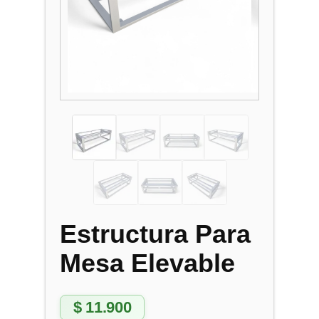
Estructura Para
Mesa Elevable
$
11.900