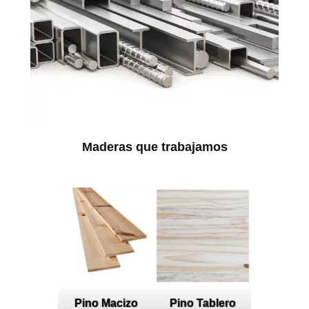
Maderas que trabajamos
Pino Macizo
Pino Tablero