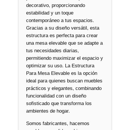
decorativo, proporcionando
estabilidad y un toque
contemporáneo a tus espacios.
Gracias a su diseño versátil, esta
estructura es perfecta para crear
una mesa elevable que se adapte a
tus necesidades diarias,
permitiendo maximizar el espacio y
optimizar su uso. La Estructura
Para Mesa Elevable es la opción
ideal para quienes buscan muebles
prácticos y elegantes, combinando
funcionalidad con un diseño
sofisticado que transforma los
ambientes de hogar.
Somos fabricantes, hacemos