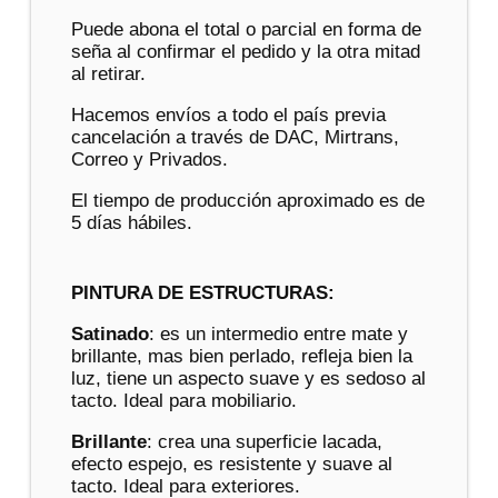
Puede abona el total o parcial en forma de
seña al confirmar el pedido y la otra mitad
al retirar.
Hacemos envíos a todo el país previa
cancelación a través de DAC, Mirtrans,
Correo y Privados.
El tiempo de producción aproximado es de
5 días hábiles.
PINTURA DE ESTRUCTURAS:
Satinado
: es un intermedio entre mate y
brillante, mas bien perlado, refleja bien la
luz, tiene un aspecto suave y es sedoso al
tacto. Ideal para mobiliario.
Brillante
: crea una superficie lacada,
efecto espejo, es resistente y suave al
tacto. Ideal para exteriores.