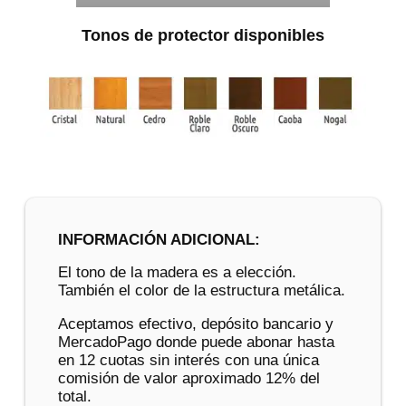
Tonos de protector disponibles
INFORMACIÓN ADICIONAL:
El tono de la madera es a elección.
También el color de la estructura metálica.
Aceptamos efectivo, depósito bancario y
MercadoPago donde puede abonar hasta
en 12 cuotas sin interés con una única
comisión de valor aproximado 12% del
total.