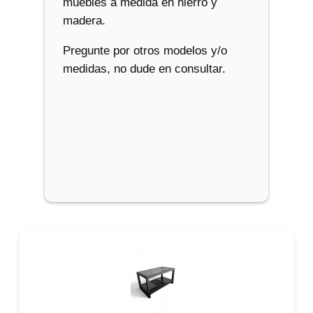
muebles a medida en hierro y
madera.
Pregunte por otros modelos y/o
medidas, no dude en consultar.