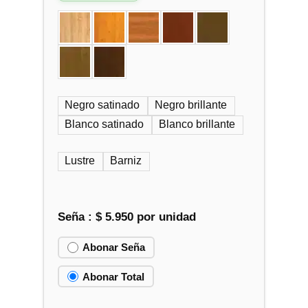
Negro satinado
Negro brillante
Blanco satinado
Blanco brillante
Lustre
Barniz
Seña :
$
5.950
por unidad
Abonar Seña
Abonar Total