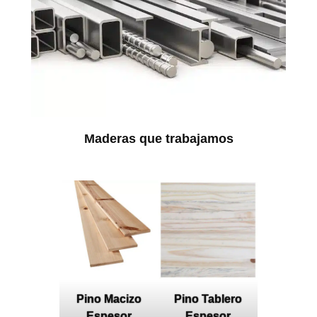
Maderas que trabajamos
Pino Macizo
Pino Tablero
Espesor
Espesor