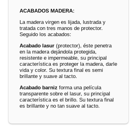
ACABADOS MADERA:
La madera virgen es lijada, lustrada y
tratada con tres manos de protector.
Seguido los acabados:
Acabado lasur
(protector), éste penetra
en la madera dejándola protegida,
resistente e impermeable, su principal
característica es proteger la madera, darle
vida y color. Su textura final es semi
brillante y suave al tacto.
Acabado barniz
forma una película
transparente sobre el lasur, su principal
característica es el brillo. Su textura final
es brillante y no tan suave al tacto.