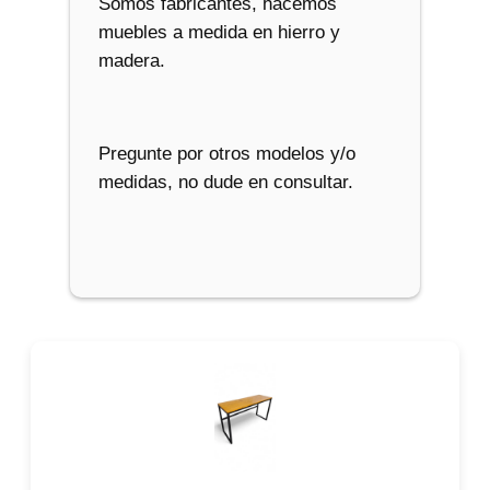
Somos fabricantes, hacemos
muebles a medida en hierro y
madera.
Pregunte por otros modelos y/o
medidas, no dude en consultar.