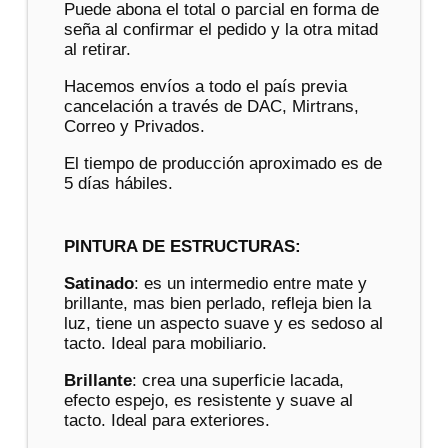
Puede abona el total o parcial en forma de
seña al confirmar el pedido y la otra mitad
al retirar.
Hacemos envíos a todo el país previa
cancelación a través de DAC, Mirtrans,
Correo y Privados.
El tiempo de producción aproximado es de
5 días hábiles.
PINTURA DE ESTRUCTURAS:
Satinado
: es un intermedio entre mate y
brillante, mas bien perlado, refleja bien la
luz, tiene un aspecto suave y es sedoso al
tacto. Ideal para mobiliario.
Brillante
: crea una superficie lacada,
efecto espejo, es resistente y suave al
tacto. Ideal para exteriores.