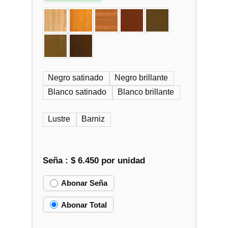
Negro satinado
Negro brillante
Blanco satinado
Blanco brillante
Lustre
Barniz
Seña :
$
6.450
por unidad
Abonar Seña
Abonar Total