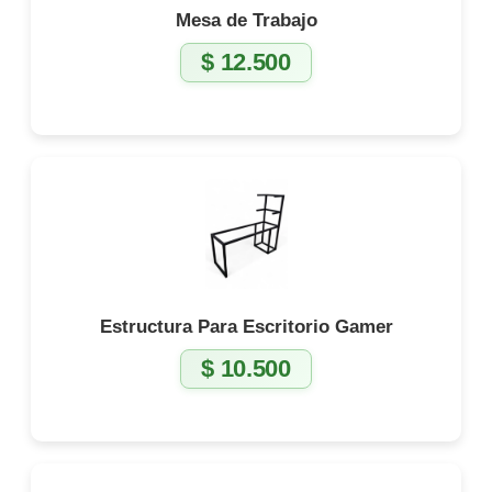
Mesa de Trabajo
$
12.500
Estructura Para Escritorio Gamer
$
10.500