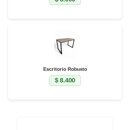
Escritorio Robusto
$
8.400