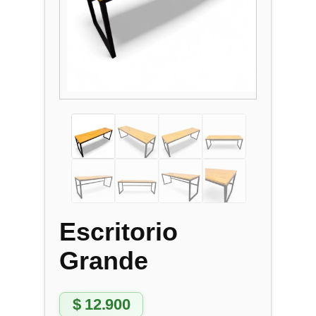
Escritorio
Grande
$
12.900