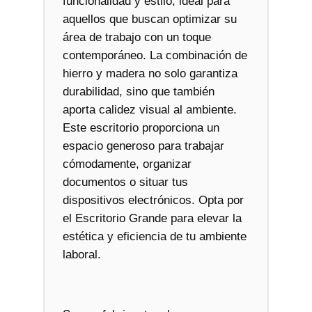
funcionalidad y estilo, ideal para
aquellos que buscan optimizar su
área de trabajo con un toque
contemporáneo. La combinación de
hierro y madera no solo garantiza
durabilidad, sino que también
aporta calidez visual al ambiente.
Este escritorio proporciona un
espacio generoso para trabajar
cómodamente, organizar
documentos o situar tus
dispositivos electrónicos. Opta por
el Escritorio Grande para elevar la
estética y eficiencia de tu ambiente
laboral.