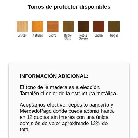
Tonos de protector disponibles
INFORMACIÓN ADICIONAL:
El tono de la madera es a elección.
También el color de la estructura metálica.
Aceptamos efectivo, depósito bancario y
MercadoPago donde puede abonar hasta
en 12 cuotas sin interés con una única
comisión de valor aproximado 12% del
total.