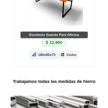
Escritorio Grande Para Oficina
$
13.900
📐
🎨
180x80x73
Cedro
Trabajamos todas las medidas de hierro