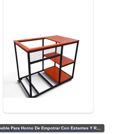
Mueble Para Horno De Empotrar Con Estantes Y Ruedas