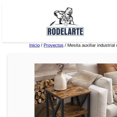
Inicio
/
Proyectos
/ Mesita auxiliar industrial