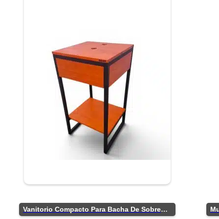
Vanitorio Compacto Para Bacha De Sobreponer