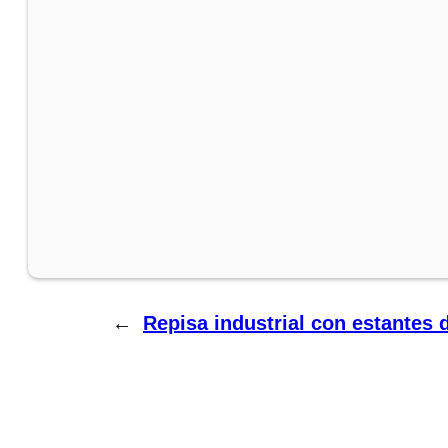
←
Repisa industrial con estantes 