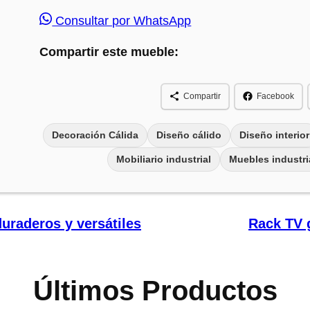
Consultar por WhatsApp
Compartir este mueble:
Compartir
Facebook
Decoración Cálida
Diseño cálido
Diseño interior
Mobiliario industrial
Muebles industri
duraderos y versátiles
Rack TV g
Últimos Productos