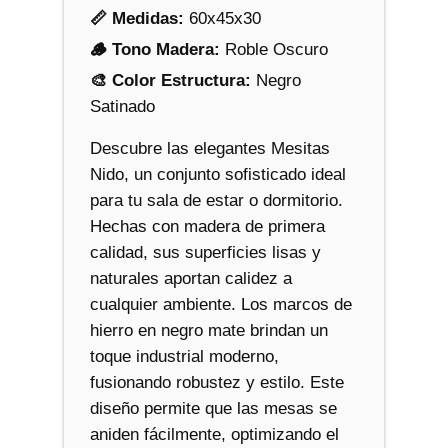
📏 Medidas:
60x45x30
🪵 Tono Madera:
Roble Oscuro
🎨 Color Estructura:
Negro
Satinado
Descubre las elegantes Mesitas
Nido, un conjunto sofisticado ideal
para tu sala de estar o dormitorio.
Hechas con madera de primera
calidad, sus superficies lisas y
naturales aportan calidez a
cualquier ambiente. Los marcos de
hierro en negro mate brindan un
toque industrial moderno,
fusionando robustez y estilo. Este
diseño permite que las mesas se
aniden fácilmente, optimizando el