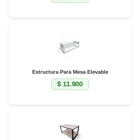
Estructura Para Mesa Elevable
$
11.900