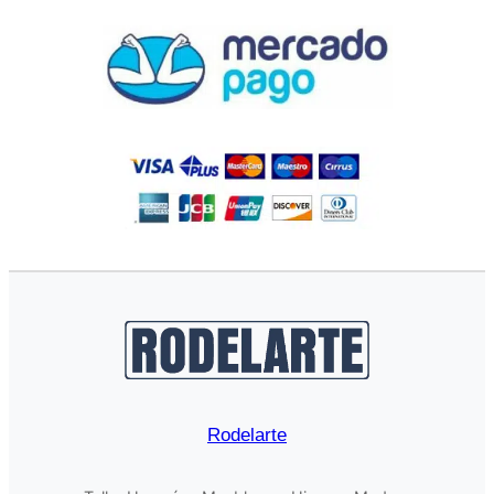
Rodelarte