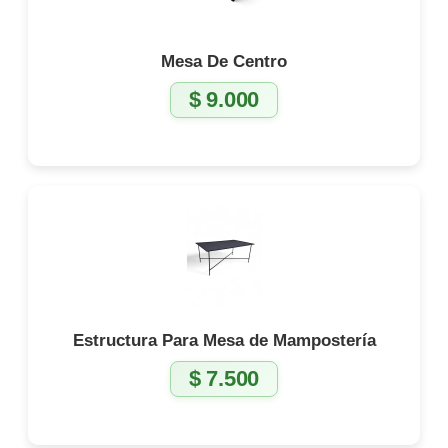
Mesa De Centro
$
9.000
Estructura Para Mesa de Mampostería
$
7.500