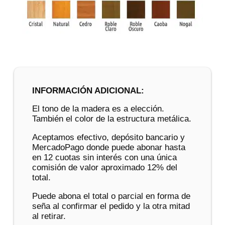
INFORMACIÓN ADICIONAL:
El tono de la madera es a elección.
También el color de la estructura metálica.
Aceptamos efectivo, depósito bancario y
MercadoPago donde puede abonar hasta
en 12 cuotas sin interés con una única
comisión de valor aproximado 12% del
total.
Puede abona el total o parcial en forma de
seña al confirmar el pedido y la otra mitad
al retirar.