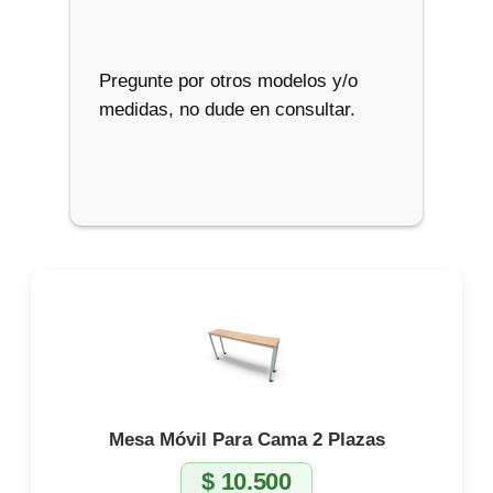
Pregunte por otros modelos y/o
medidas, no dude en consultar.
Mesa Móvil Para Cama 2 Plazas
$
10.500