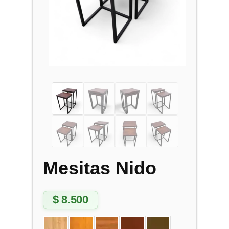
Mesitas Nido
$
8.500