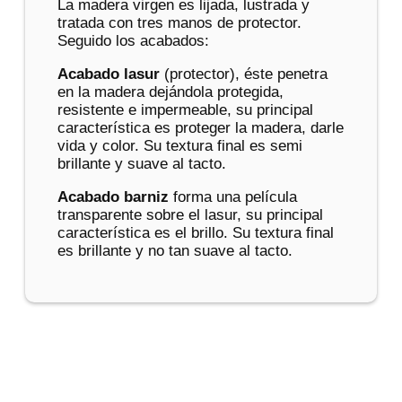
La madera virgen es lijada, lustrada y
tratada con tres manos de protector.
Seguido los acabados:
Acabado lasur
(protector), éste penetra
en la madera dejándola protegida,
resistente e impermeable, su principal
característica es proteger la madera, darle
vida y color. Su textura final es semi
brillante y suave al tacto.
Acabado barniz
forma una película
transparente sobre el lasur, su principal
característica es el brillo. Su textura final
es brillante y no tan suave al tacto.