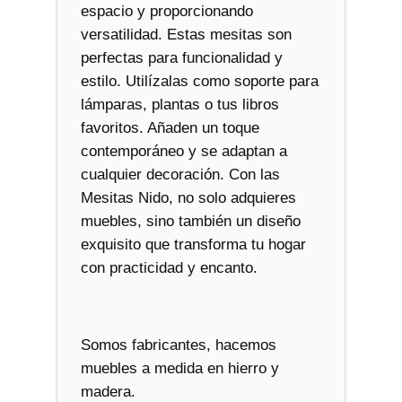
espacio y proporcionando
versatilidad. Estas mesitas son
perfectas para funcionalidad y
estilo. Utilízalas como soporte para
lámparas, plantas o tus libros
favoritos. Añaden un toque
contemporáneo y se adaptan a
cualquier decoración. Con las
Mesitas Nido, no solo adquieres
muebles, sino también un diseño
exquisito que transforma tu hogar
con practicidad y encanto.
Somos fabricantes, hacemos
muebles a medida en hierro y
madera.