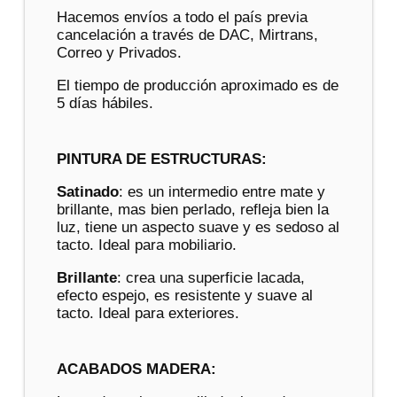
Hacemos envíos a todo el país previa
cancelación a través de DAC, Mirtrans,
Correo y Privados.
El tiempo de producción aproximado es de
5 días hábiles.
PINTURA DE ESTRUCTURAS:
Satinado
: es un intermedio entre mate y
brillante, mas bien perlado, refleja bien la
luz, tiene un aspecto suave y es sedoso al
tacto. Ideal para mobiliario.
Brillante
: crea una superficie lacada,
efecto espejo, es resistente y suave al
tacto. Ideal para exteriores.
ACABADOS MADERA: