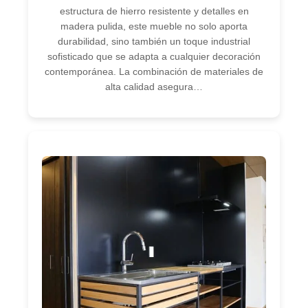
estructura de hierro resistente y detalles en
madera pulida, este mueble no solo aporta
durabilidad, sino también un toque industrial
sofisticado que se adapta a cualquier decoración
contemporánea. La combinación de materiales de
alta calidad asegura…