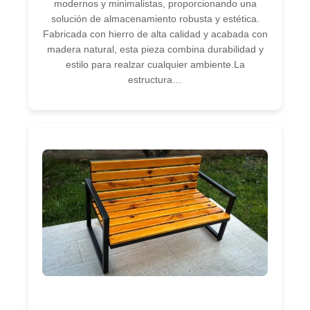
modernos y minimalistas, proporcionando una
solución de almacenamiento robusta y estética.
Fabricada con hierro de alta calidad y acabada con
madera natural, esta pieza combina durabilidad y
estilo para realzar cualquier ambiente.La
estructura…