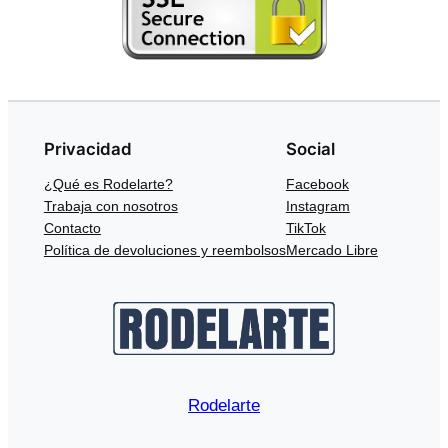
Privacidad
Social
¿Qué es Rodelarte?
Facebook
Trabaja con nosotros
Instagram
Contacto
TikTok
Política de devoluciones y reembolsos
Mercado Libre
Rodelarte