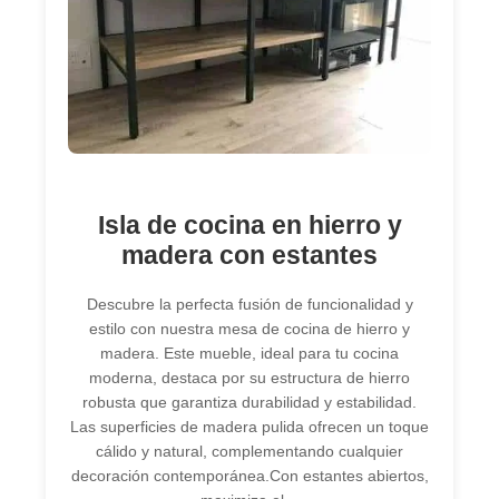
Isla de cocina en hierro y
madera con estantes
Descubre la perfecta fusión de funcionalidad y
estilo con nuestra mesa de cocina de hierro y
madera. Este mueble, ideal para tu cocina
moderna, destaca por su estructura de hierro
robusta que garantiza durabilidad y estabilidad.
Las superficies de madera pulida ofrecen un toque
cálido y natural, complementando cualquier
decoración contemporánea.Con estantes abiertos,