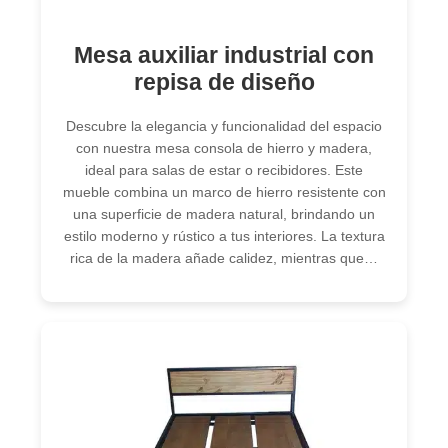
Mesa auxiliar industrial con
repisa de diseño
Descubre la elegancia y funcionalidad del espacio
con nuestra mesa consola de hierro y madera,
ideal para salas de estar o recibidores. Este
mueble combina un marco de hierro resistente con
una superficie de madera natural, brindando un
estilo moderno y rústico a tus interiores. La textura
rica de la madera añade calidez, mientras que…