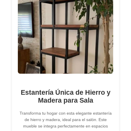
Estantería Única de Hierro y
Madera para Sala
Transforma tu hogar con esta elegante estantería
de hierro y madera, ideal para el salón. Este
mueble se integra perfectamente en espacios