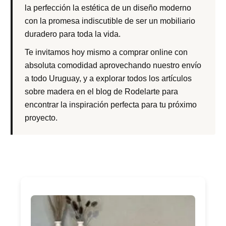
la perfección la estética de un diseño moderno
con la promesa indiscutible de ser un mobiliario
duradero para toda la vida.
Te invitamos hoy mismo a comprar online con
absoluta comodidad aprovechando nuestro envío
a todo Uruguay, y a explorar todos los artículos
sobre madera en el blog de Rodelarte para
encontrar la inspiración perfecta para tu próximo
proyecto.