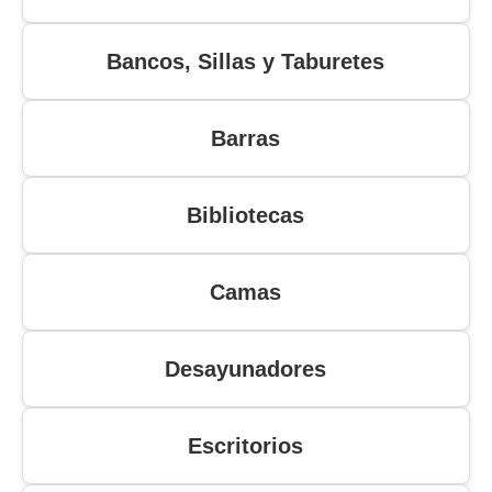
Bancos, Sillas y Taburetes
Barras
Bibliotecas
Camas
Desayunadores
Escritorios