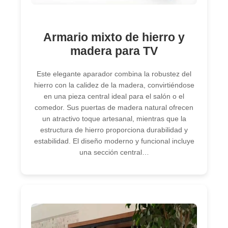
Armario mixto de hierro y
madera para TV
Este elegante aparador combina la robustez del
hierro con la calidez de la madera, convirtiéndose
en una pieza central ideal para el salón o el
comedor. Sus puertas de madera natural ofrecen
un atractivo toque artesanal, mientras que la
estructura de hierro proporciona durabilidad y
estabilidad. El diseño moderno y funcional incluye
una sección central…