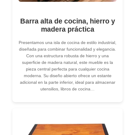
Barra alta de cocina, hierro y
madera práctica
Presentamos una isla de cocina de estilo industrial,
diseñada para combinar funcionalidad y elegancia.
Con una estructura robusta de hierro y una
superficie de madera natural, este mueble es la
pieza central perfecta para cualquier cocina
moderna. Su diseño abierto ofrece un estante
adicional en la parte inferior, ideal para almacenar
utensilios, libros de cocina…