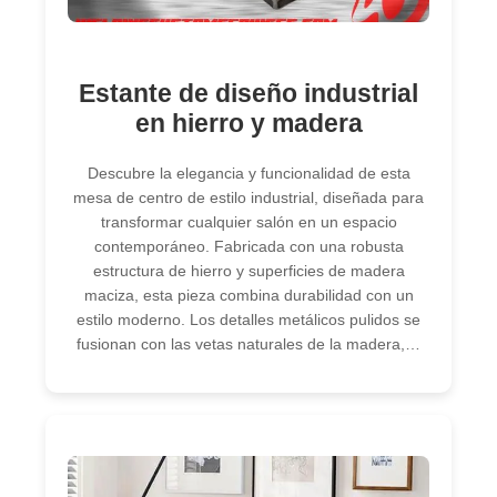
Estante de diseño industrial
en hierro y madera
Descubre la elegancia y funcionalidad de esta
mesa de centro de estilo industrial, diseñada para
transformar cualquier salón en un espacio
contemporáneo. Fabricada con una robusta
estructura de hierro y superficies de madera
maciza, esta pieza combina durabilidad con un
estilo moderno. Los detalles metálicos pulidos se
fusionan con las vetas naturales de la madera,…