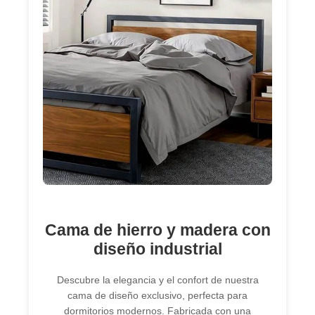
Cama de hierro y madera con
diseño industrial
Descubre la elegancia y el confort de nuestra
cama de diseño exclusivo, perfecta para
dormitorios modernos. Fabricada con una