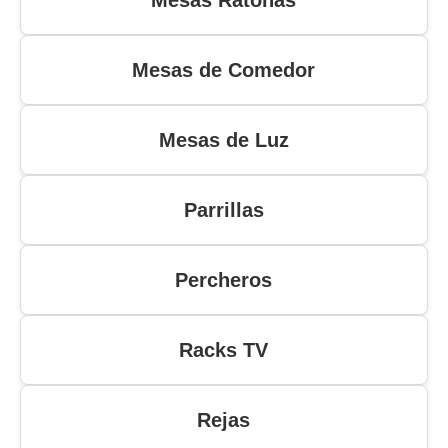
Mesas Ratonas
Mesas de Comedor
Mesas de Luz
Parrillas
Percheros
Racks TV
Rejas