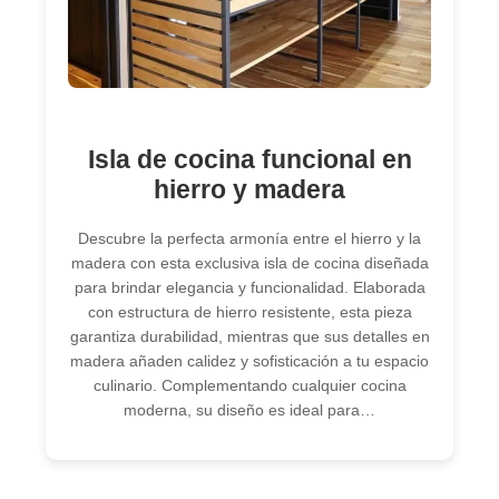
Isla de cocina funcional en
hierro y madera
Descubre la perfecta armonía entre el hierro y la
madera con esta exclusiva isla de cocina diseñada
para brindar elegancia y funcionalidad. Elaborada
con estructura de hierro resistente, esta pieza
garantiza durabilidad, mientras que sus detalles en
madera añaden calidez y sofisticación a tu espacio
culinario. Complementando cualquier cocina
moderna, su diseño es ideal para…