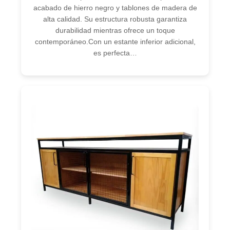
acabado de hierro negro y tablones de madera de
alta calidad. Su estructura robusta garantiza
durabilidad mientras ofrece un toque
contemporáneo.Con un estante inferior adicional,
es perfecta…