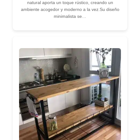
natural aporta un toque rústico, creando un
ambiente acogedor y moderno a la vez.Su diseño
minimalista se…