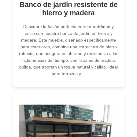
Banco de jardín resistente de
hierro y madera
Descubre la fusión perfecta entre durabilidad y
estilo con nuestro banco de jardín en hierro y
madera. Este mueble, diseñado específicamente
para exteriores, combina una estructura de hierro
robusta, que asegura estabilidad y resistencia a las
inclemencias del tiempo, con listones de madera
pulida, que aportan un toque natural y cálido. Ideal
para terrazas y…