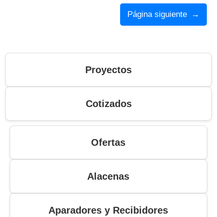
Página siguiente
→
Proyectos
Cotizados
Ofertas
Alacenas
Aparadores y Recibidores