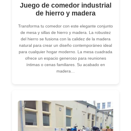
Juego de comedor industrial
de hierro y madera
Transforma tu comedor con este elegante conjunto
de mesa y sillas de hierro y madera. La robustez
del hierro se fusiona con la calidez de la madera
natural para crear un diseño contemporáneo ideal
para cualquier hogar moderno. La mesa cuadrada
ofrece un espacio generoso para reuniones
íntimas o cenas familiares. Su acabado en
madera…