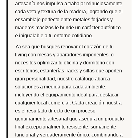
artesanía nos impulsa a trabajar minuciosamente
cada veta y textura de la madera, logrando que el
ensamblaje perfecto entre metales forjados y
maderos macizos le brinde un carácter auténtico
e inigualable a tu entorno cotidiano.
Ya sea que busques renovar el corazón de tu
living con mesas y aparadores imponentes, o
necesites optimizar tu oficina y dormitorio con
escritorios, estanterías, racks y sillas que aporten
gran personalidad, nuestro catálogo abarca
soluciones a medida para cada ambiente,
incluyendo el equipamiento ideal para destacar
cualquier local comercial. Cada creación nuestra
es el resultado directo de un proceso
genuinamente artesanal que asegura un producto
final excepcionalmente resistente, sumamente
funcional y verdaderamente único, combinando a