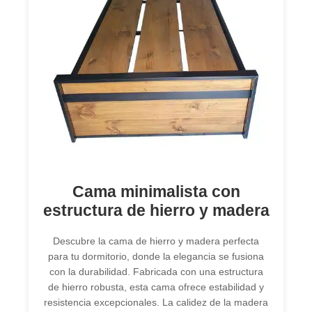
Cama minimalista con
estructura de hierro y madera
Descubre la cama de hierro y madera perfecta
para tu dormitorio, donde la elegancia se fusiona
con la durabilidad. Fabricada con una estructura
de hierro robusta, esta cama ofrece estabilidad y
resistencia excepcionales. La calidez de la madera