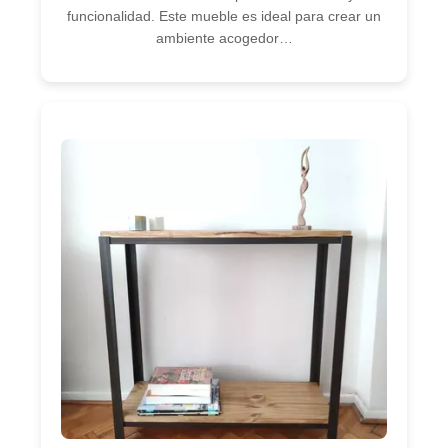
funcionalidad. Este mueble es ideal para crear un
ambiente acogedor…