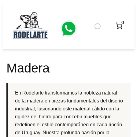
Saltar
al
contenido
0
Madera
En Rodelarte transformamos la nobleza natural
de la madera en piezas fundamentales del diseño
industrial, fusionando este material cálido con la
rigidez del hierro para concebir muebles que
redefinen el estilo contemporáneo en cada rincón
de Uruguay. Nuestra profunda pasión por la