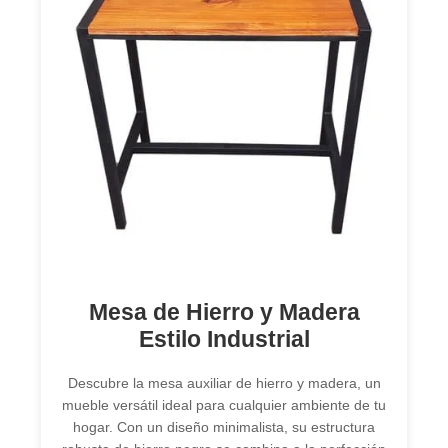
Mesa de Hierro y Madera
Estilo Industrial
Descubre la mesa auxiliar de hierro y madera, un
mueble versátil ideal para cualquier ambiente de tu
hogar. Con un diseño minimalista, su estructura