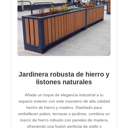
Jardinera robusta de hierro y
listones naturales
Añade un toque de elegancia industrial a tu
espacio exterior con este macetero de alta calidad
hecho de hierro y madera. Diseñado para
embellecer patios, terrazas o jardines, combina un
marco de hierro robusto con paneles de madera,
ofreciendo una fusión perfecta de estilo y