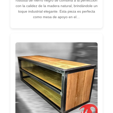
robusta de hierro negro se combina a la perfección
con la calidez de la madera natural, brindándole un
toque industrial elegante. Esta pieza es perfecta
como mesa de apoyo en el…