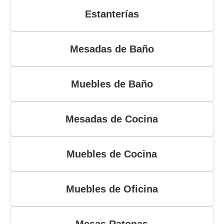
Estanterías
Mesadas de Baño
Muebles de Baño
Mesadas de Cocina
Muebles de Cocina
Muebles de Oficina