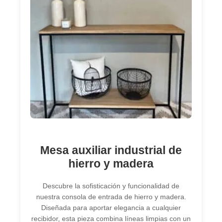
Mesa auxiliar industrial de
hierro y madera
Descubre la sofisticación y funcionalidad de
nuestra consola de entrada de hierro y madera.
Diseñada para aportar elegancia a cualquier
recibidor, esta pieza combina líneas limpias con un