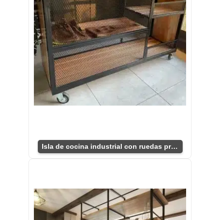
Isla de cocina industrial con ruedas prácticas