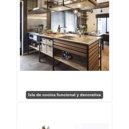
Isla de cocina funcional y decorativa