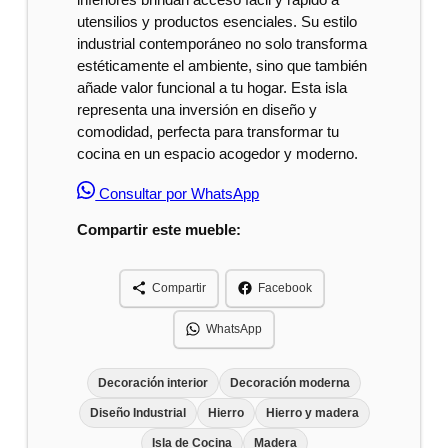
utensilios y productos esenciales. Su estilo
industrial contemporáneo no solo transforma
estéticamente el ambiente, sino que también
añade valor funcional a tu hogar. Esta isla
representa una inversión en diseño y
comodidad, perfecta para transformar tu
cocina en un espacio acogedor y moderno.
Consultar por WhatsApp
Compartir este mueble:
Compartir
Facebook
WhatsApp
Decoración interior
Decoración moderna
Diseño Industrial
Hierro
Hierro y madera
Isla de Cocina
Madera