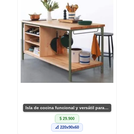
Isla de cocina funcional y versátil para tu hogar
$ 29.900
📐 220x90x60