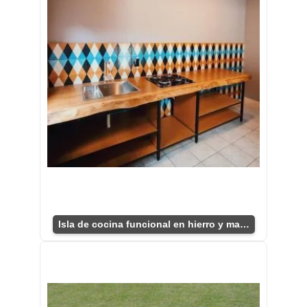
Isla de cocina funcional en hierro y madera