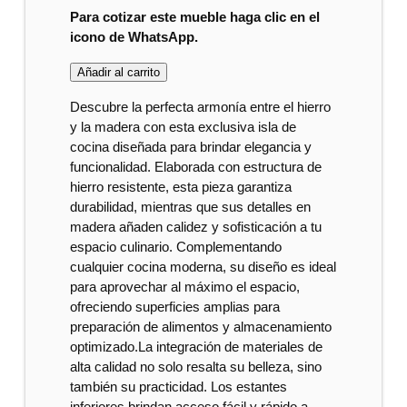
Para cotizar este mueble haga clic en el
icono de WhatsApp.
Añadir al carrito
Descubre la perfecta armonía entre el hierro
y la madera con esta exclusiva isla de
cocina diseñada para brindar elegancia y
funcionalidad. Elaborada con estructura de
hierro resistente, esta pieza garantiza
durabilidad, mientras que sus detalles en
madera añaden calidez y sofisticación a tu
espacio culinario. Complementando
cualquier cocina moderna, su diseño es ideal
para aprovechar al máximo el espacio,
ofreciendo superficies amplias para
preparación de alimentos y almacenamiento
optimizado.La integración de materiales de
alta calidad no solo resalta su belleza, sino
también su practicidad. Los estantes
inferiores brindan acceso fácil y rápido a