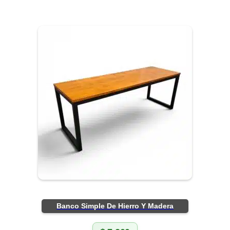
Banco Simple De Hierro Y Madera