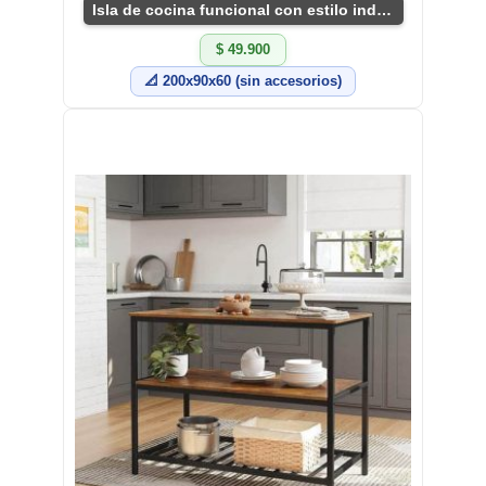
Isla de cocina funcional con estilo industrial
$ 49.900
📐 200x90x60 (sin accesorios)