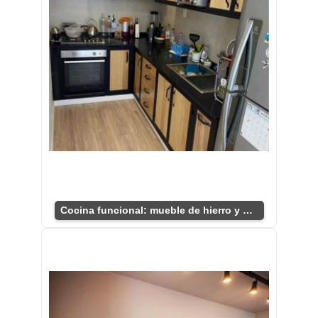
Cocina funcional: mueble de hierro y madera