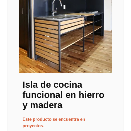
Isla de cocina
funcional en hierro
y madera
Este producto se encuentra en
proyectos.