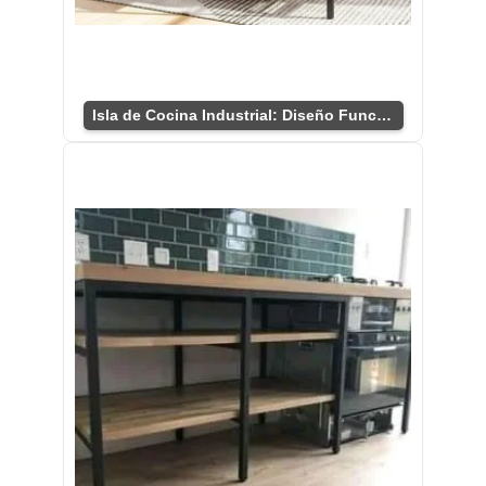
Isla de Cocina Industrial: Diseño Funcional y Chic