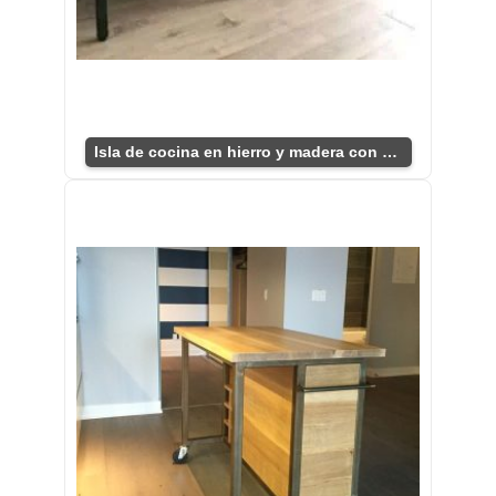
Isla de cocina en hierro y madera con estantes