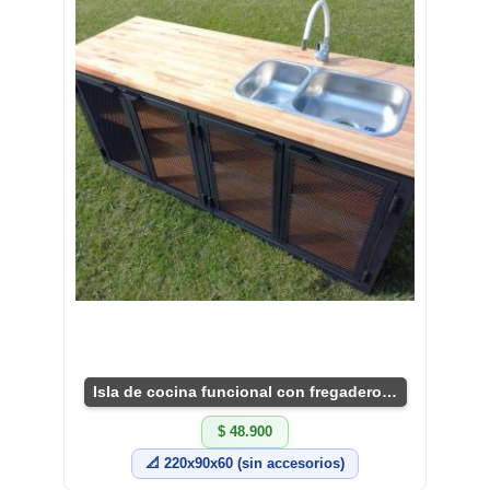
Isla de cocina funcional con fregadero integrado
$ 48.900
📐 220x90x60 (sin accesorios)