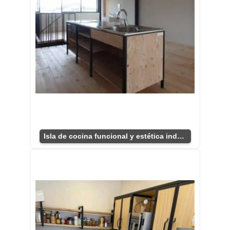
Isla de cocina funcional y estética industrial