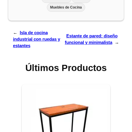
Muebles de Cocina
←
Isla de cocina
Estante de pared: diseño
industrial con ruedas y
funcional y minimalista
→
estantes
Últimos Productos