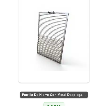
Parrilla De Hierro Con Metal Desplegado