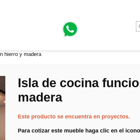
en hierro y madera
Isla de cocina funcio
madera
Este producto se encuentra en proyectos.
Para cotizar este mueble haga clic en el ico