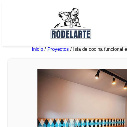
Inicio
/
Proyectos
/ Isla de cocina funcional 