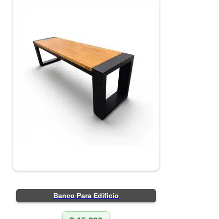
Banco Para Edificio