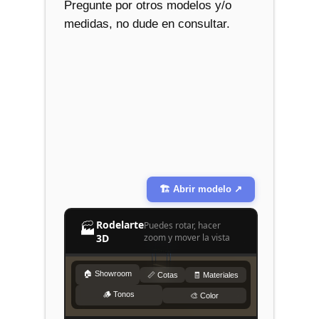
Pregunte por otros modelos y/o
medidas, no dude en consultar.
🏗️ Abrir modelo ↗