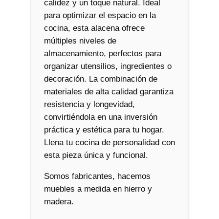
calidez y un toque natural. Ideal
para optimizar el espacio en la
cocina, esta alacena ofrece
múltiples niveles de
almacenamiento, perfectos para
organizar utensilios, ingredientes o
decoración. La combinación de
materiales de alta calidad garantiza
resistencia y longevidad,
convirtiéndola en una inversión
práctica y estética para tu hogar.
Llena tu cocina de personalidad con
esta pieza única y funcional.
Somos fabricantes, hacemos
muebles a medida en hierro y
madera.