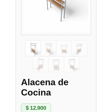
Alacena de
Cocina
$
12.900