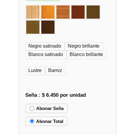
Negro satinado
Negro brillante
Blanco satinado
Blanco brillante
Lustre
Barniz
Seña :
$
6.450
por unidad
Abonar Seña
Abonar Total