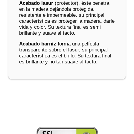
Acabado lasur
(protector), éste penetra
en la madera dejándola protegida,
resistente e impermeable, su principal
característica es proteger la madera, darle
vida y color. Su textura final es semi
brillante y suave al tacto.
Acabado barniz
forma una película
transparente sobre el lasur, su principal
característica es el brillo. Su textura final
es brillante y no tan suave al tacto.