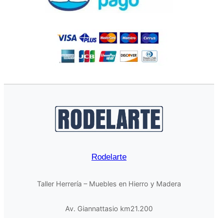
Rodelarte
Taller Herrería – Muebles en Hierro y Madera
Av. Giannattasio km21.200