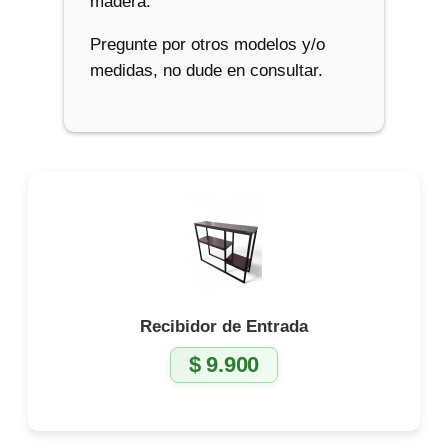
madera.
Pregunte por otros modelos y/o
medidas, no dude en consultar.
Recibidor de Entrada
$
9.900