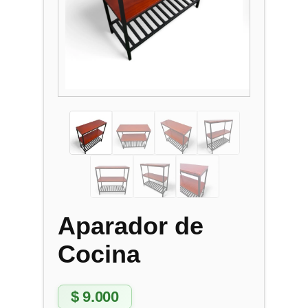
Aparador de
Cocina
$
9.000