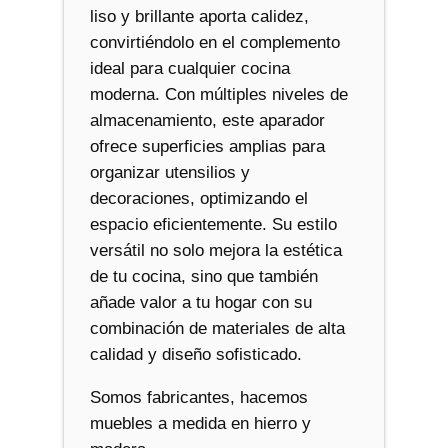
liso y brillante aporta calidez,
convirtiéndolo en el complemento
ideal para cualquier cocina
moderna. Con múltiples niveles de
almacenamiento, este aparador
ofrece superficies amplias para
organizar utensilios y
decoraciones, optimizando el
espacio eficientemente. Su estilo
versátil no solo mejora la estética
de tu cocina, sino que también
añade valor a tu hogar con su
combinación de materiales de alta
calidad y diseño sofisticado.
Somos fabricantes, hacemos
muebles a medida en hierro y