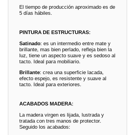
El tiempo de producción aproximado es de
5 días hábiles.
PINTURA DE ESTRUCTURAS:
Satinado
: es un intermedio entre mate y
brillante, mas bien perlado, refleja bien la
luz, tiene un aspecto suave y es sedoso al
tacto. Ideal para mobiliario.
Brillante
: crea una superficie lacada,
efecto espejo, es resistente y suave al
tacto. Ideal para exteriores.
ACABADOS MADERA:
La madera virgen es lijada, lustrada y
tratada con tres manos de protector.
Seguido los acabados: