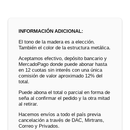
INFORMACIÓN ADICIONAL:
El tono de la madera es a elección.
También el color de la estructura metálica.
Aceptamos efectivo, depósito bancario y
MercadoPago donde puede abonar hasta
en 12 cuotas sin interés con una única
comisión de valor aproximado 12% del
total.
Puede abona el total o parcial en forma de
seña al confirmar el pedido y la otra mitad
al retirar.
Hacemos envíos a todo el país previa
cancelación a través de DAC, Mirtrans,
Correo y Privados.