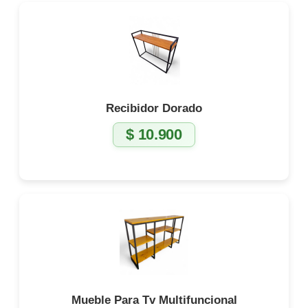
Recibidor Dorado
$
10.900
Mueble Para Tv Multifuncional