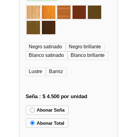
Negro satinado
Negro brillante
Blanco satinado
Blanco brillante
Lustre
Barniz
Seña :
$
4.500
por unidad
Abonar Seña
Abonar Total