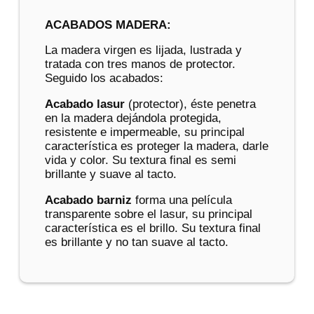
ACABADOS MADERA:
La madera virgen es lijada, lustrada y
tratada con tres manos de protector.
Seguido los acabados:
Acabado lasur
(protector), éste penetra
en la madera dejándola protegida,
resistente e impermeable, su principal
característica es proteger la madera, darle
vida y color. Su textura final es semi
brillante y suave al tacto.
Acabado barniz
forma una película
transparente sobre el lasur, su principal
característica es el brillo. Su textura final
es brillante y no tan suave al tacto.