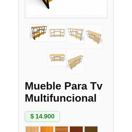
Mueble Para Tv
Multifuncional
$
14.900