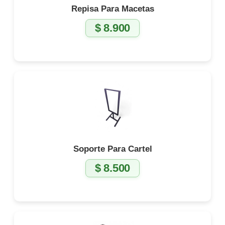
Repisa Para Macetas
$
8.900
Soporte Para Cartel
$
8.500