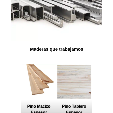
Maderas que trabajamos
Pino Macizo
Pino Tablero
Espesor
Espesor