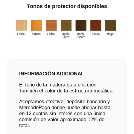
Tonos de protector disponibles
INFORMACIÓN ADICIONAL:
El tono de la madera es a elección.
También el color de la estructura metálica.
Aceptamos efectivo, depósito bancario y
MercadoPago donde puede abonar hasta
en 12 cuotas sin interés con una única
comisión de valor aproximado 12% del
total.