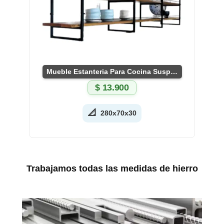
Mueble Estanteria Para Cocina Suspendida
$
13.900
📐
280x70x30
Trabajamos todas las medidas de hierro