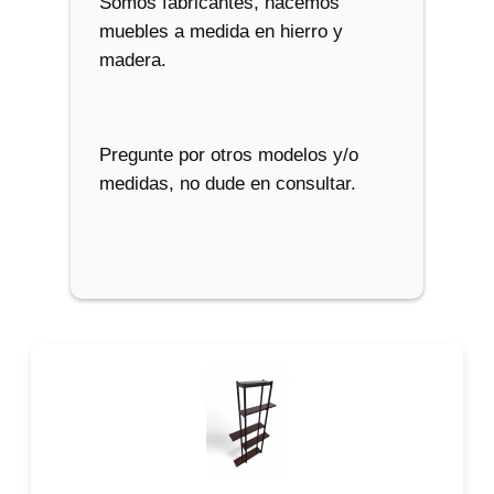
Somos fabricantes, hacemos
muebles a medida en hierro y
madera.
Pregunte por otros modelos y/o
medidas, no dude en consultar.