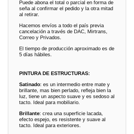
Puede abona el total o parcial en forma de
seña al confirmar el pedido y la otra mitad
al retirar.
Hacemos envíos a todo el país previa
cancelación a través de DAC, Mirtrans,
Correo y Privados.
El tiempo de producción aproximado es de
5 días hábiles.
PINTURA DE ESTRUCTURAS:
Satinado
: es un intermedio entre mate y
brillante, mas bien perlado, refleja bien la
luz, tiene un aspecto suave y es sedoso al
tacto. Ideal para mobiliario.
Brillante
: crea una superficie lacada,
efecto espejo, es resistente y suave al
tacto. Ideal para exteriores.