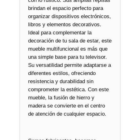
con lo rústico. Sus amplias repisas
brindan el espacio perfecto para
organizar dispositivos electrónicos,
libros y elementos decorativos.
Ideal para complementar la
decoración de tu sala de estar, este
mueble multifuncional es más que
una simple base para tu televisor.
Su versatilidad permite adaptarse a
diferentes estilos, ofreciendo
resistencia y durabilidad sin
comprometer la estética. Con este
mueble, la fusión de hierro y
madera se convierte en el centro
de atención de cualquier espacio.