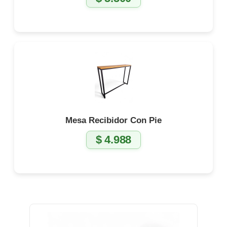
Mesa Recibidor Con Pie
$
4.988